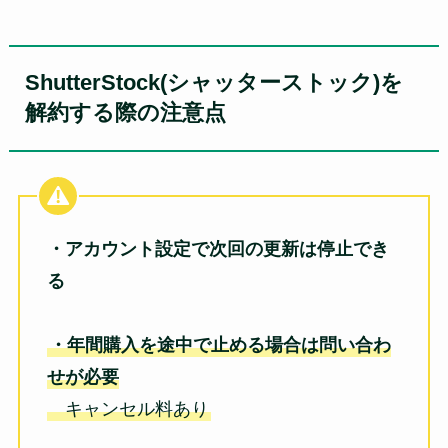
ShutterStock(シャッターストック)を
解約する際の注意点
・アカウント設定で次回の更新は停止でき
る
・年間購入を途中で止める場合は問い合わ
せが必要
キャンセル料あり