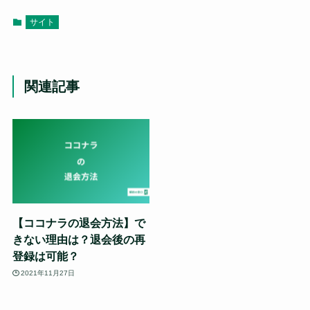
サイト
関連記事
【ココナラの退会方法】で
きない理由は？退会後の再
登録は可能？
2021年11月27日