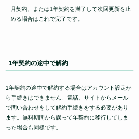
月契約、または1年契約を満了して次回更新を止
める場合はこれで完了です。
1年契約の途中で解約
1年契約の途中で解約する場合はアカウント設定か
ら手続きはできません。電話、サイトからメール
で問い合わせをして解約手続きをする必要があり
ます。無料期間から誤って年契約に移行してしま
った場合も同様です。