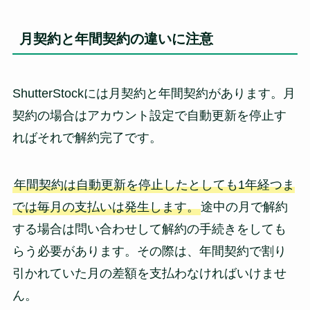
月契約と年間契約の違いに注意
ShutterStockには月契約と年間契約があります。月
契約の場合はアカウント設定で自動更新を停止す
ればそれで解約完了です。
年間契約は自動更新を停止したとしても1年経つま
では毎月の支払いは発生します。
途中の月で解約
する場合は問い合わせして解約の手続きをしても
らう必要があります。その際は、年間契約で割り
引かれていた月の差額を支払わなければいけませ
ん。