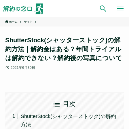
ホーム
サイト
ShutterStock(シャッターストック)の解
約方法｜解約金はある？年間トライアル
は解約できない？解約後の写真について
2021年6月30日
目次
ShutterStock(シャッターストック)の解約
方法