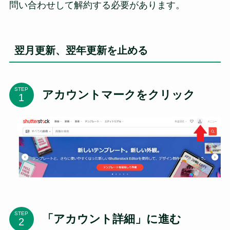
問い合わせして解約する必要があります。
翌月更新、翌年更新を止める
STEP
アカウントマークをクリック
STEP
「アカウント詳細」に進む