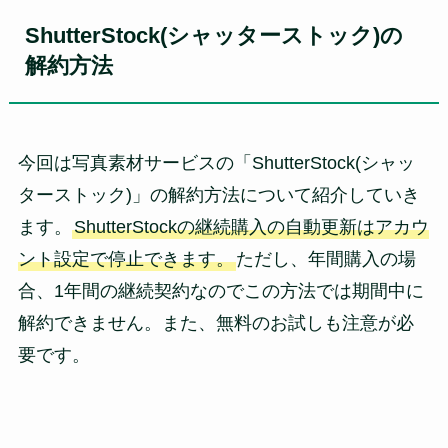
ShutterStock(シャッターストック)の
解約方法
今回は写真素材サービスの「ShutterStock(シャッ
ターストック)」の解約方法について紹介していき
ます。
ShutterStockの継続購入の自動更新はアカウ
ント設定で停止できます。
ただし、年間購入の場
合、1年間の継続契約なのでこの方法では期間中に
解約できません。また、無料のお試しも注意が必
要です。