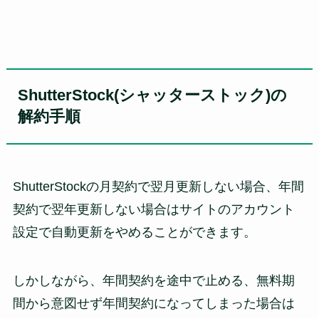
ShutterStock(シャッターストック)の
解約手順
ShutterStockの月契約で翌月更新しない場合、年間
契約で翌年更新しない場合はサイトのアカウント
設定で自動更新をやめることができます。
しかしながら、年間契約を途中で止める、無料期
間から意図せず年間契約になってしまった場合は