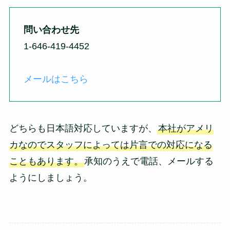
問い合わせ先
1-646-419-4452
メールはこちら
どちらも日本語対応していますが、
本社がアメリ
カなのでスタッフによっては片言での対応になる
こともあります。
承知のうえで電話、メールする
ようにしましょう。