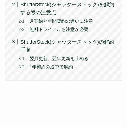
ShutterStock(シャッターストック)を解約
する際の注意点
月契約と年間契約の違いに注意
無料トライアルも注意が必要
ShutterStock(シャッターストック)の解約
手順
翌月更新、翌年更新を止める
1年契約の途中で解約