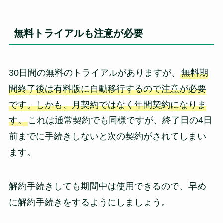
無料トライアルも注意が必要
30日間の無料のトライアルがありますが、
無料期
間終了後は有料版に自動移行するので注意が必要
です。しかも、月契約ではなく年間契約になりま
す。
これは通常契約でも同様ですが、終了日の4日
前までに手続きしないと次の契約がされてしまい
ます。
解約手続きしても期間中は使用できるので、早め
に解約手続きをするようにしましょう。