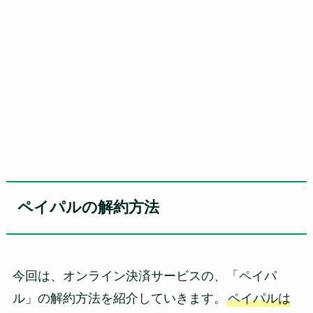
ペイパルの解約方法
今回は、オンライン決済サービスの、「ペイパ
ル」の解約方法を紹介していきます。
ペイパルは