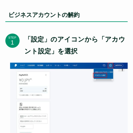
ビジネスアカウントの解約
「設定」のアイコンから「アカウ
STEP
ント設定」を選択