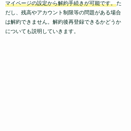
マイページの設定から解約手続きが可能です。
た
だし、残高やアカウント制限等の問題がある場合
は解約できません。解約後再登録できるかどうか
についても説明していきます。