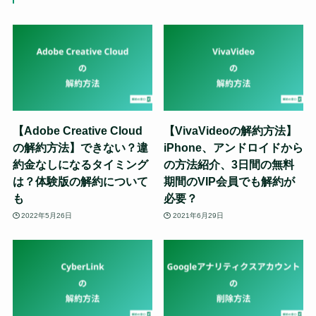
【Adobe Creative Cloud
【VivaVideoの解約方法】
の解約方法】できない？違
iPhone、アンドロイドから
約金なしになるタイミング
の方法紹介、3日間の無料
は？体験版の解約について
期間のVIP会員でも解約が
も
必要？
2022年5月26日
2021年6月29日