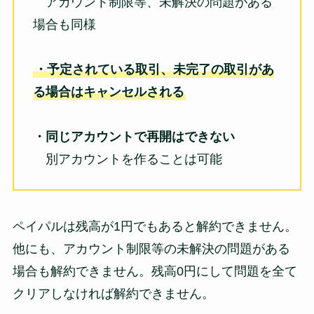
アカウント制限等、未解決の問題がある
場合も同様
・予定されている取引、未完了の取引があ
る場合はキャンセルされる
・同じアカウントで再開はできない
別アカウントを作ることは可能
ペイパルは残高が1円でもあると解約できません。
他にも、アカウント制限等の未解決の問題がある
場合も解約できません。残高0円にして問題を全て
クリアしなければ解約できません。