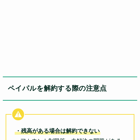
ペイパルを解約する際の注意点
・残高がある場合は解約できない