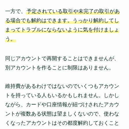
一方で、
予定されている取引や未完了の取引があ
る場合でも解約はできます。うっかり解約してし
まってトラブルにならないように気を付けましょ
う。
同じアカウントで再開することはできませんが、
別アカウントを作ることに制限はありません。
維持費があるわけではないのでいくつもアカウン
トを持っている人もいるかもしれません。しかし
ながら、カードや口座情報が紐づけされたアカウ
ントが複数ある状態は望ましくないので、使わな
くなったアカウントはその都度解約しておくこと