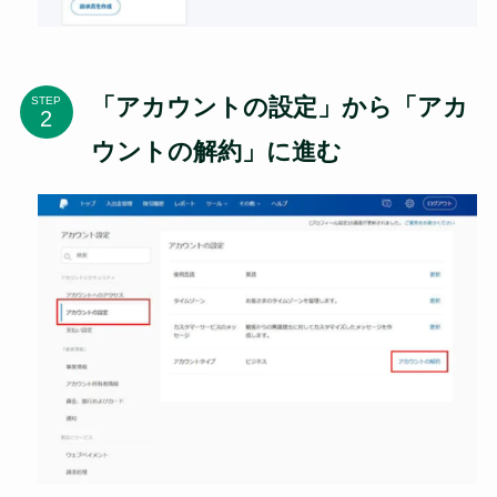
「アカウントの設定」から「アカ
STEP
ウントの解約」に進む