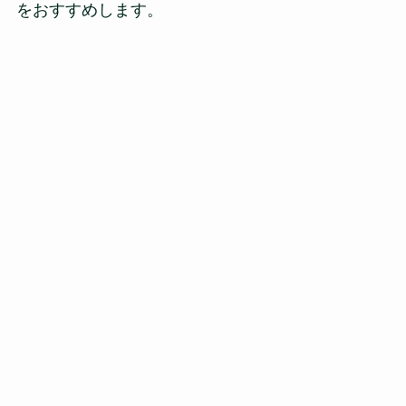
をおすすめします。