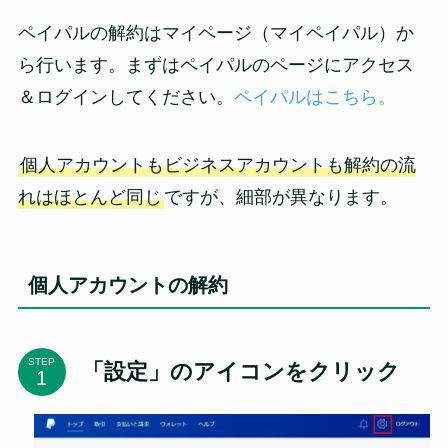
ペイパルの解約はマイページ（マイペイパル）か
ら行います。まずはペイパルのページにアクセス
＆ログインしてください。
ペイパルはこちら。
個人アカウントもビジネスアカウントも解約の流
れはほとんど同じ
ですが、細部が異なります。
個人アカウントの解約
STEP
「設定」のアイコンをクリック