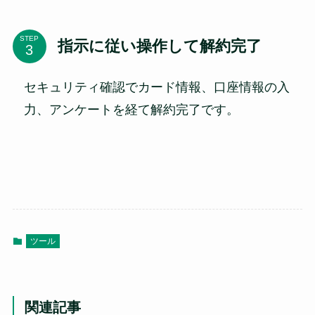
STEP
指示に従い操作して解約完了
セキュリティ確認でカード情報、口座情報の入
力、アンケートを経て解約完了です。
ツール
関連記事