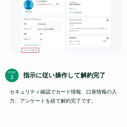
STEP
指示に従い操作して解約完了
セキュリティ確認でカード情報、口座情報の入
力、アンケートを経て解約完了です。