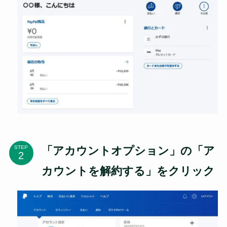
「アカウントオプション」の「ア
STEP
カウントを解約する」をクリック