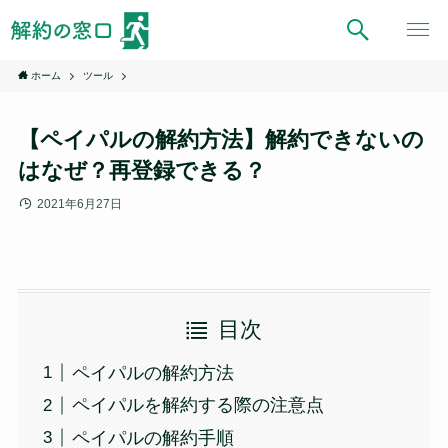
ホーム
ツール
【ペイパルの解約方法】解約できないの
はなぜ？再登録できる？
2021年6月27日
目次
ペイパルの解約方法
ペイパルを解約する際の注意点
ペイパルの解約手順