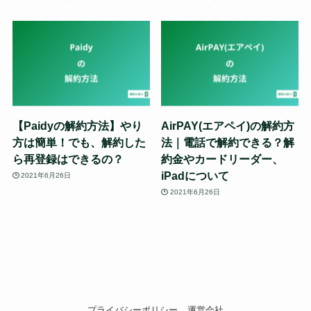
【Paidyの解約方法】やり
AirPAY(エアペイ)の解約方
方は簡単！でも、解約した
法｜電話で解約できる？解
ら再登録はできるの？
約金やカードリーダー、
iPadについて
2021年6月26日
2021年6月26日
プライバシーポリシー
運営会社