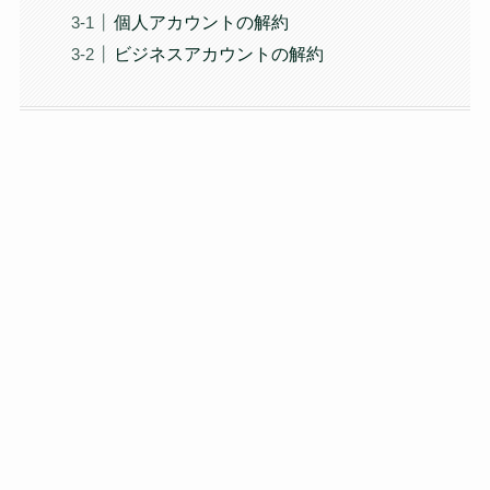
個人アカウントの解約
ビジネスアカウントの解約