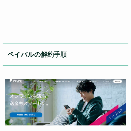
ペイパルの解約手順