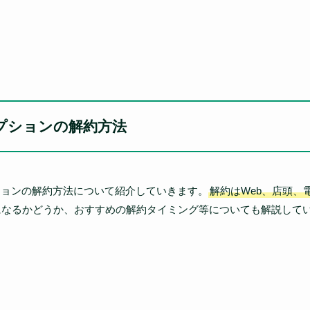
プションの解約方法
ションの解約方法について紹介していきます。
解約はWeb、店頭、
になるかどうか、おすすめの解約タイミング等についても解説して