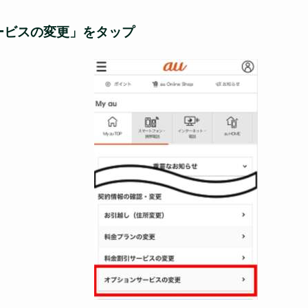
ービスの変更」をタップ