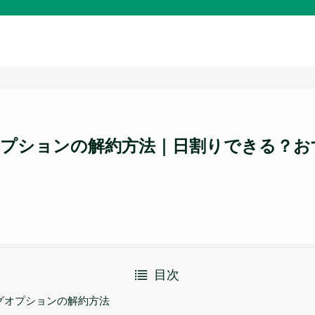
オプションの解約方法｜日割りできる？
目次
グオプションの解約方法