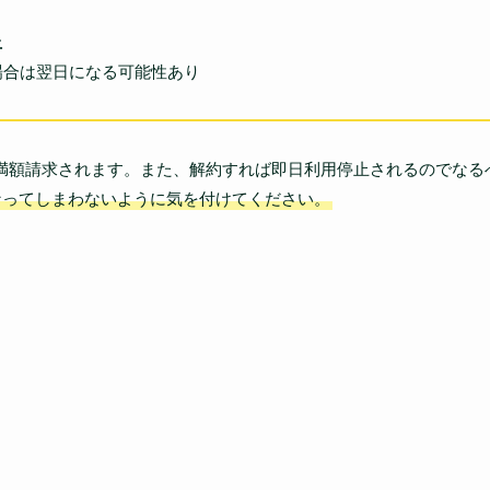
止
場合は翌日になる可能性あり
満額請求されます。また、解約すれば即日利用停止されるのでなる
なってしまわないように気を付けてください。