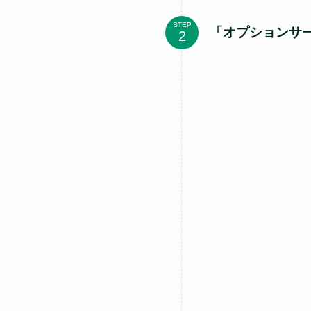
STEP
「オプションサ