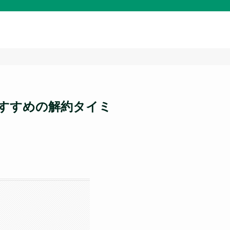
おすすめの解約タイミ