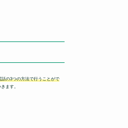
電話の3つの方法で行うことがで
いきます。