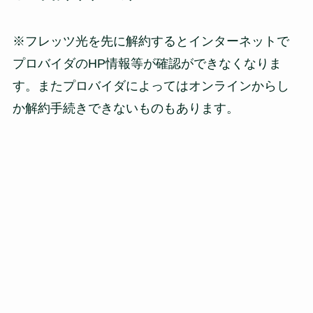
※フレッツ光を先に解約するとインターネットで
プロバイダのHP情報等が確認ができなくなりま
す。またプロバイダによってはオンラインからし
か解約手続きできないものもあります。