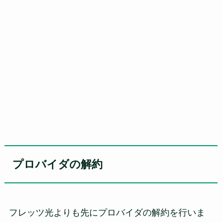
プロバイダの解約
フレッツ光よりも先にプロバイダの解約を行いま