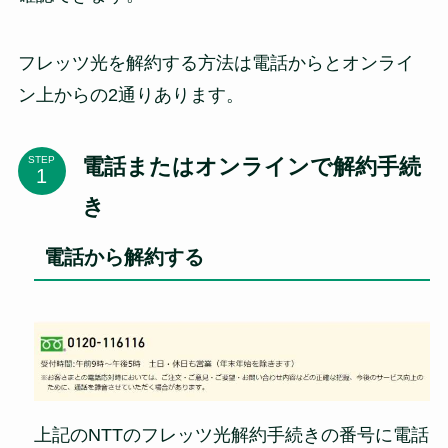
フレッツ光を解約する方法は電話からとオンライ
ン上からの2通りあります。
電話またはオンラインで解約手続
STEP
き
電話から解約する
上記のNTTのフレッツ光解約手続きの番号に電話