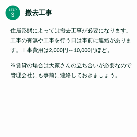
STEP
撤去工事
住居形態によっては撤去工事が必要になります。
工事の有無や工事を行う日は事前に連絡がありま
す。工事費用は2,000円～10,000円ほど。
※賃貸の場合は大家さんの立ち合いが必要なので
管理会社にも事前に連絡しておきましょう。