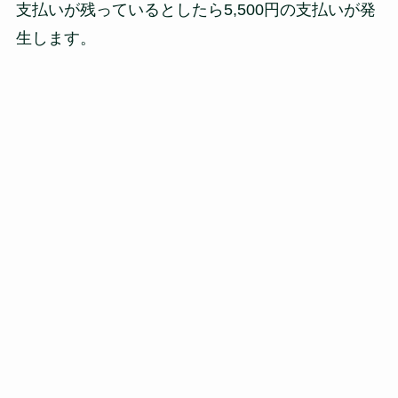
支払いが残っているとしたら5,500円の支払いが発
生します。