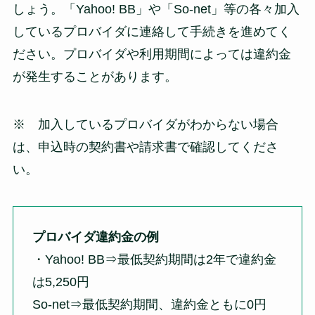
しょう。「Yahoo! BB」や「So-net」等の各々加入
しているプロバイダに連絡して手続きを進めてく
ださい。プロバイダや利用期間によっては違約金
が発生することがあります。
※ 加入しているプロバイダがわからない場合
は、申込時の契約書や請求書で確認してくださ
い。
プロバイダ違約金の例
・Yahoo! BB⇒最低契約期間は2年で違約金
は5,250円
So-net⇒最低契約期間、違約金ともに0円