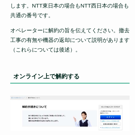
します。NTT東日本の場合もNTT西日本の場合も
共通の番号です。
オペレーターに解約の旨を伝えてください。撤去
工事の有無や機器の返却について説明があります
（これらについては後述）。
オンライン上で解約する