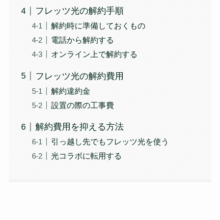
フレッツ光の解約手順
解約時に準備しておくもの
電話から解約する
オンライン上で解約する
フレッツ光の解約費用
解約違約金
設置の際の工事費
解約費用を抑える方法
引っ越し先でもフレッツ光を使う
光コラボに転用する