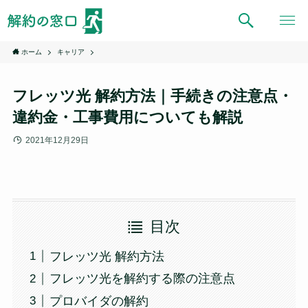
ホーム
キャリア
フレッツ光 解約方法｜手続きの注意点・
違約金・工事費用についても解説
2021年12月29日
目次
フレッツ光 解約方法
フレッツ光を解約する際の注意点
プロバイダの解約