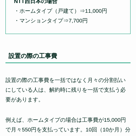
NTT西日本の場合
・ホームタイプ（戸建て）⇒11,000円
・マンションタイプ⇒7,700円
設置の際の工事費
設置の際の工事費を一括ではなく月々の分割払い
にしている人は、解約時に残りを一括で支払う必
要があります。
例えば、ホームタイプの場合は工事費が15,000円
で月々550円を支払っています。10回（10か月）分