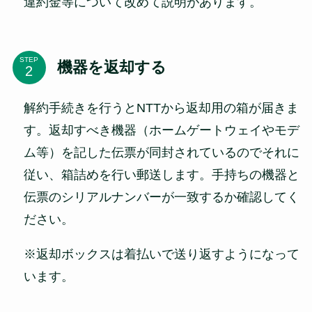
違約金等について改めて説明があります。
STEP
機器を返却する
解約手続きを行うとNTTから返却用の箱が届きま
す。返却すべき機器（ホームゲートウェイやモデ
ム等）を記した伝票が同封されているのでそれに
従い、箱詰めを行い郵送します。手持ちの機器と
伝票のシリアルナンバーが一致するか確認してく
ださい。
※返却ボックスは着払いで送り返すようになって
います。