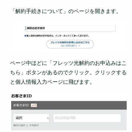
「解約手続きについて」のページを開きます。
ページ中ほどに「フレッツ光解約のお申込みはこ
ちら」ボタンがあるのでクリック。クリックする
と個人情報入力ページに飛びます。