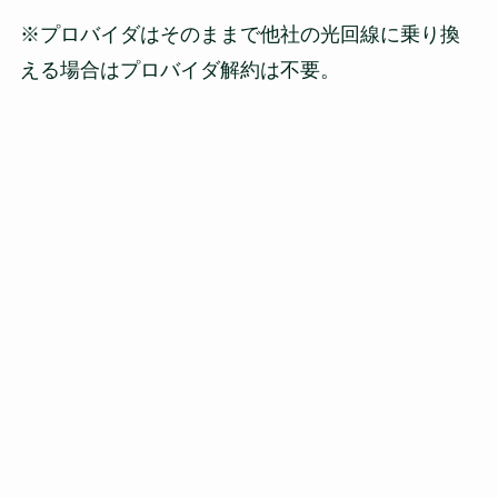
※プロバイダはそのままで他社の光回線に乗り換
える場合はプロバイダ解約は不要。