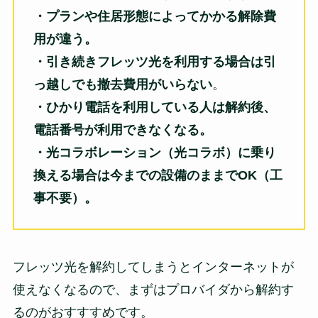
・プランや住居形態によってかかる解除費
用が違う。
・引き続きフレッツ光を利用する場合は引
っ越しでも撤去費用がいらない
。
・ひかり電話を利用している人は解約後、
電話番号が利用できなくなる。
・光コラボレーション（光コラボ）に乗り
換える場合は今までの設備のままでOK（工
事不要）。
フレッツ光を解約してしまうとインターネットが
使えなくなるので、まずはプロバイダから解約す
るのがおすすすめです。