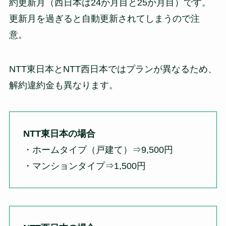
約更新月（西日本は24か月目と25か月目）です。
更新月を過ぎると自動更新されてしまうので注
意。
NTT東日本とNTT西日本ではプランが異なるため、
解約違約金も異なります。
NTT東日本の場合
・ホームタイプ（戸建て）⇒9,500円
・マンションタイプ⇒1,500円