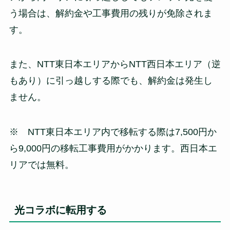
う場合は、解約金や工事費用の残りが免除されま
す。
また、NTT東日本エリアからNTT西日本エリア（逆
もあり）に引っ越しする際でも、解約金は発生し
ません。
※ NTT東日本エリア内で移転する際は7,500円か
ら9,000円の移転工事費用がかかります。西日本エ
リアでは無料。
光コラボに転用する