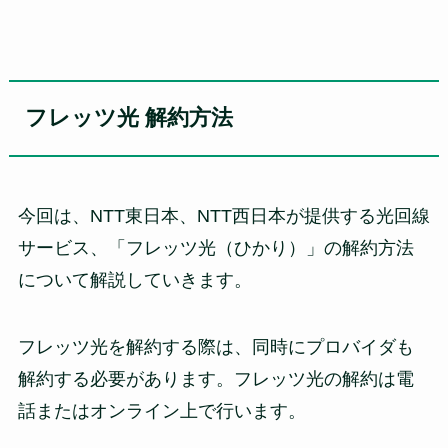
フレッツ光 解約方法
今回は、NTT東日本、NTT西日本が提供する光回線
サービス、「フレッツ光（ひかり）」の解約方法
について解説していきます。
フレッツ光を解約する際は、同時にプロバイダも
解約する必要があります。フレッツ光の解約は電
話またはオンライン上で行います。