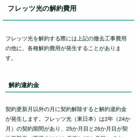
フレッツ光の解約費用
フレッツ光を解約する際には上記の撤去工事費用
の他に、各種解約費用が発生することがありま
す。
解約違約金
契約更新月以外の月に契約解除すると解約違約金
が発生します。フレッツ光（東日本）は2年（24か
月）の契約期間があり、25か月目と26か月目が契