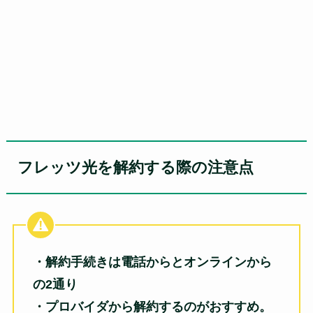
フレッツ光を解約する際の注意点
・解約手続きは電話からとオンラインから
の2通り
・プロバイダから解約するのがおすすめ。