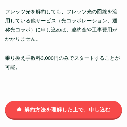
フレッツ光を解約しても、フレッツ光の回線を流
用している他サービス（光コラボレーション、通
称光コラボ）に申し込めば、違約金や工事費用が
かかりません。
乗り換え手数料3,000円のみでスタートすることが
可能。
解約方法を理解した上で、申し込む