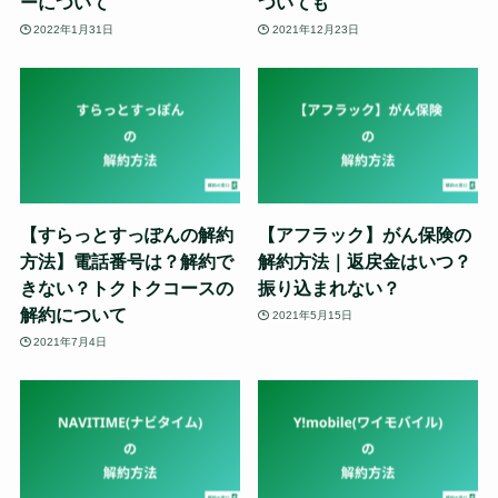
ーについて
ついても
2022年1月31日
2021年12月23日
【すらっとすっぽんの解約
【アフラック】がん保険の
方法】電話番号は？解約で
解約方法｜返戻金はいつ？
きない？トクトクコースの
振り込まれない？
解約について
2021年5月15日
2021年7月4日