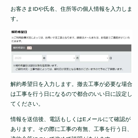
お客さまIDや氏名、住所等の個人情報を入力しま
す。
解約希望日を入力します。撤去工事が必要な場合
は工事を行う日になるので都合のいい日に設定し
てください。
情報を送信後、電話もしくはEメールにて確認が
あります。その際に工事の有無、工事を行う日、