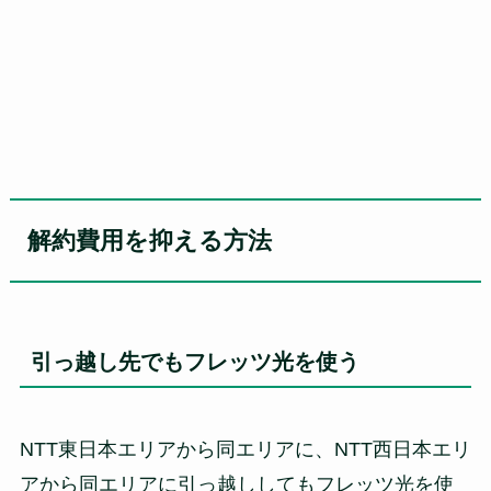
解約費用を抑える方法
引っ越し先でもフレッツ光を使う
NTT東日本エリアから同エリアに、NTT西日本エリ
アから同エリアに引っ越ししてもフレッツ光を使