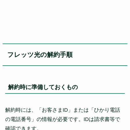
フレッツ光の解約手順
解約時に準備しておくもの
解約時には、「お客さまID」または「ひかり電話
の電話番号」の情報が必要です。IDは請求書等で
確認できます。