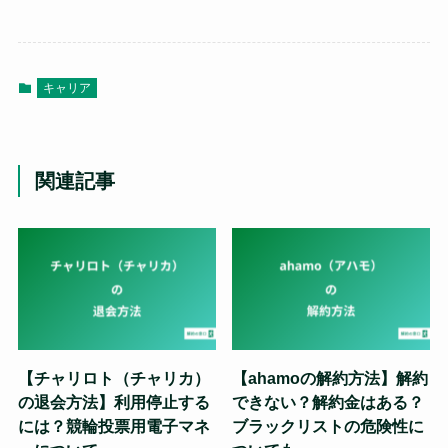
キャリア
関連記事
【チャリロト（チャリカ）
【ahamoの解約方法】解約
の退会方法】利用停止する
できない？解約金はある？
には？競輪投票用電子マネ
ブラックリストの危険性に