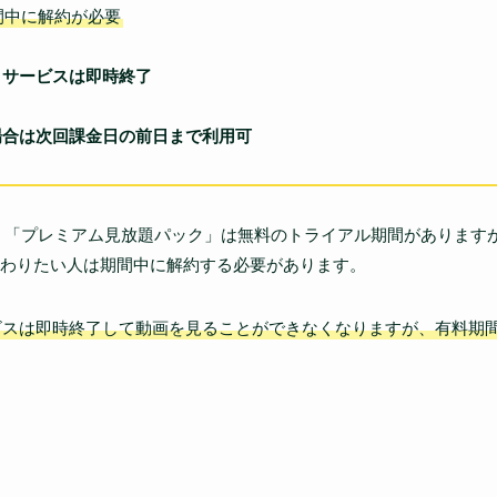
間中に解約が必要
とサービスは即時終了
場合は次回課金日の前日まで利用可
、「プレミアム見放題パック」は無料のトライアル期間があります
わりたい人は期間中に解約する必要があります。
ビスは即時終了して動画を見ることができなくなりますが、有料期