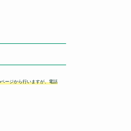
bページから行いますが、電話