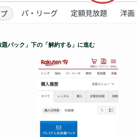
放題パック」下の「解約する」に進む