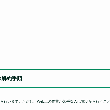
)の解約手順
ら行います。ただし、Web上の作業が苦手な人は電話から行うこ