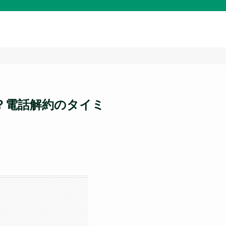
る？電話解約のタイミ