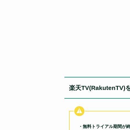
楽天TV(Rakuten
・無料トライアル期間が