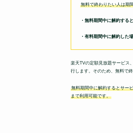
無料で終わりたい人は期
・無料期間中に解約する
・有料期間中に解約した
楽天TVの定額見放題サービス
行します。そのため、無料で終
無料期間中に解約するとサー
まで利用可能です。