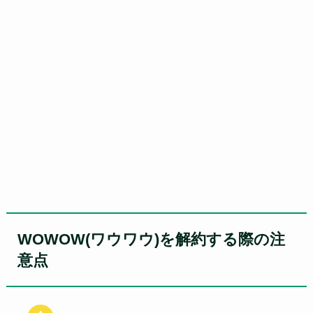
WOWOW(ワウワウ)を解約する際の注
意点