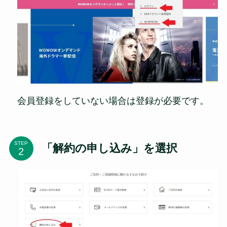
会員登録をしていない場合は登録が必要です。
STEP
「解約の申し込み」を選択