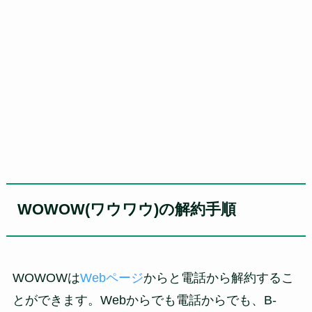
WOWOW(ワウワウ)の解約手順
WOWOWは
Webページ
からと電話から解約するこ
とができます。Webからでも電話からでも、B-