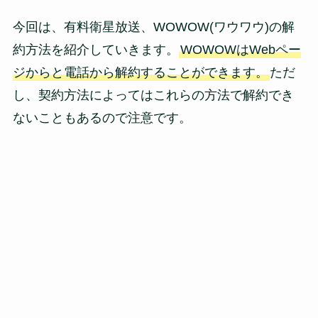
今回は、有料衛星放送、WOWOW(ワウワウ)の解
約方法を紹介していきます。
WOWOWはWebペー
ジからと電話から解約することができます。
ただ
し、契約方法によってはこれらの方法で解約でき
ないこともあるので注意です。