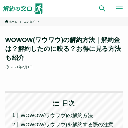
ホーム
エンタメ
WOWOW(ワウワウ)の解約方法｜解約金
は？解約したのに映る？お得に見る方法
も紹介
2021年2月1日
目次
WOWOW(ワウワウ)の解約方法
WOWOW(ワウワウ)を解約する際の注意