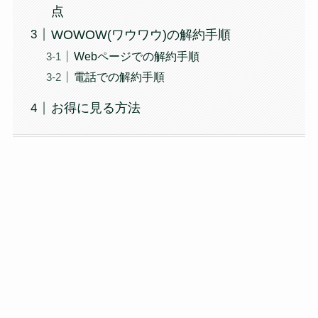
点
WOWOW(ワウワウ)の解約手順
Webページでの解約手順
電話での解約手順
お得に見る方法