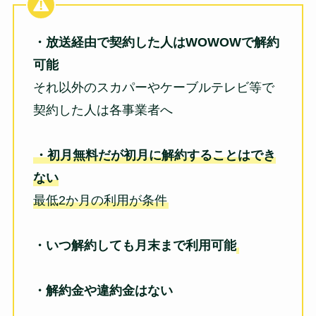
・放送経由で契約した人はWOWOWで解約
可能
それ以外のスカパーやケーブルテレビ等で
契約した人は各事業者へ
・初月無料だが初月に解約することはでき
ない
最低2か月の利用が条件
・いつ解約しても月末まで利用可能
・解約金や違約金はない