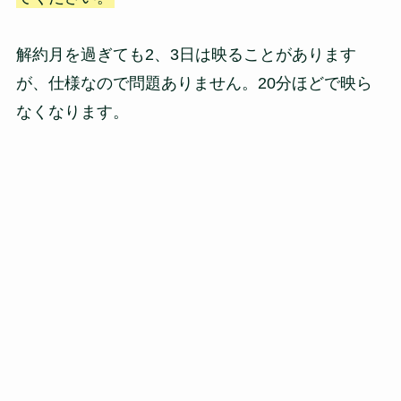
解約月を過ぎても2、3日は映ることがあります
が、仕様なので問題ありません。20分ほどで映ら
なくなります。