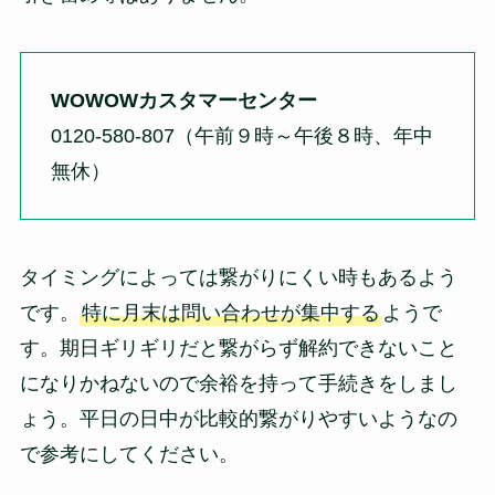
WOWOWカスタマーセンター
0120-580-807（午前９時～午後８時、年中
無休）
タイミングによっては繋がりにくい時もあるよう
です。
特に月末は問い合わせが集中する
ようで
す。期日ギリギリだと繋がらず解約できないこと
になりかねないので余裕を持って手続きをしまし
ょう。平日の日中が比較的繋がりやすいようなの
で参考にしてください。