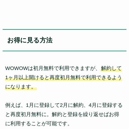
お得に見る方法
WOWOWは初月無料で利用できますが、
解約して
1ヶ月以上開けると再度初月無料で利用できるよう
になります。
例えば、1月に登録して2月に解約、4月に登録する
と再度初月無料に。解約と登録を繰り返せばお得
に利用することが可能です。