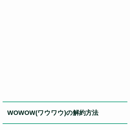
WOWOW(ワウワウ)の解約方法