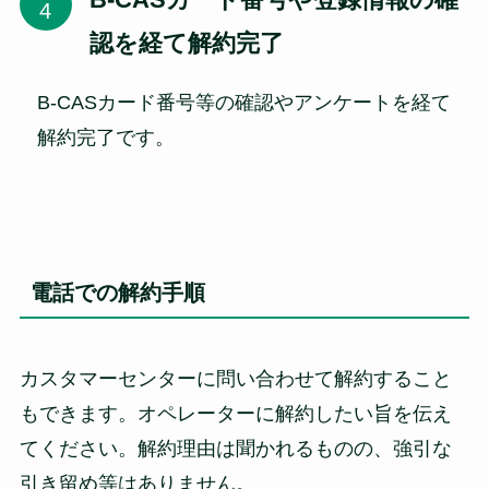
認を経て解約完了
B-CASカード番号等の確認やアンケートを経て
解約完了です。
電話での解約手順
カスタマーセンターに問い合わせて解約すること
もできます。オペレーターに解約したい旨を伝え
てください。解約理由は聞かれるものの、強引な
引き留め等はありません。