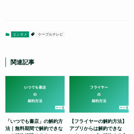
エンタメ
ケーブルテレビ
関連記事
「いつでも書店」の解約方
【フライヤーの解約方法】
法｜無料期間で解約できな
アプリからは解約できな