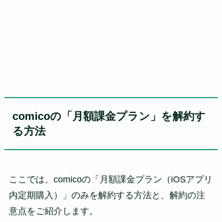
comico
の「月額課金プラン」を解約す
る方法
ここでは、comicoの「月額課金プラン（iOSアプリ
内定期購入）」のみを解約する方法と、解約の注
意点をご紹介します。