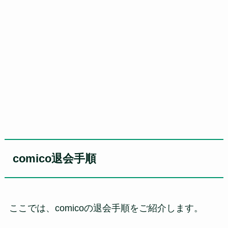
comico退会手順
ここでは、comicoの退会手順をご紹介します。