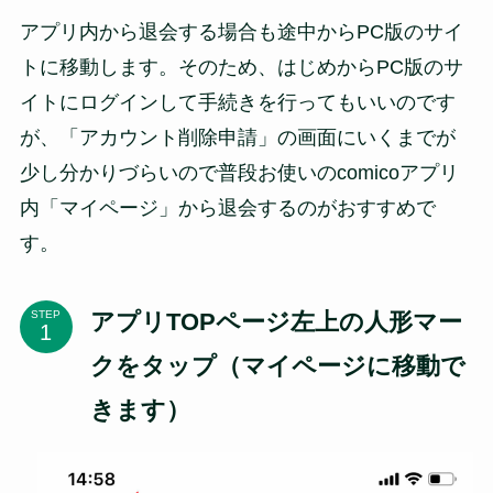
アプリ内から退会する場合も途中からPC版のサイ
トに移動します。そのため、はじめからPC版のサ
イトにログインして手続きを行ってもいいのです
が、「アカウント削除申請」の画面にいくまでが
少し分かりづらいので普段お使いのcomicoアプリ
内「マイページ」から退会するのがおすすめで
す。
アプリTOPページ左上の人形マー
STEP
クをタップ（マイページに移動で
きます）