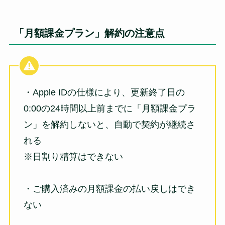
「月額課金プラン」解約の注意点
・Apple IDの仕様により、更新終了日の
0:00の24時間以上前までに「月額課金プラ
ン」を解約しないと、自動で契約が継続さ
れる
※日割り精算はできない
・ご購入済みの月額課金の払い戻しはでき
ない