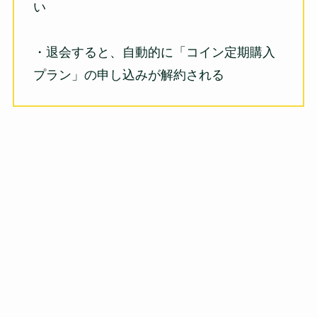
い
・退会すると、自動的に「コイン定期購入
プラン」の申し込みが解約される