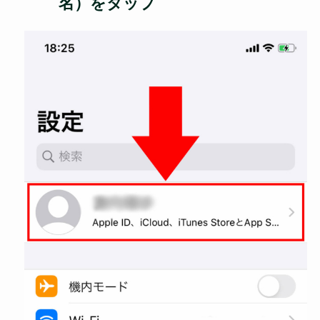
名）をタップ