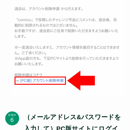
（メールアドレス&パスワードを
STEP
入力して）PC版サイトにログイ