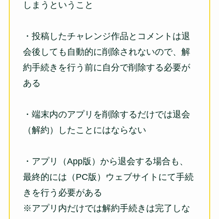
しまうということ
・投稿したチャレンジ作品とコメントは退
会後しても自動的に削除されないので、解
約手続きを行う前に自分で削除する必要が
ある
・端末内のアプリを削除するだけでは退会
（解約）したことにはならない
・アプリ（App版）から退会する場合も、
最終的には（PC版）ウェブサイトにて手続
きを行う必要がある
※アプリ内だけでは解約手続きは完了しな