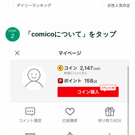
STEP
「comicoについて」をタップ