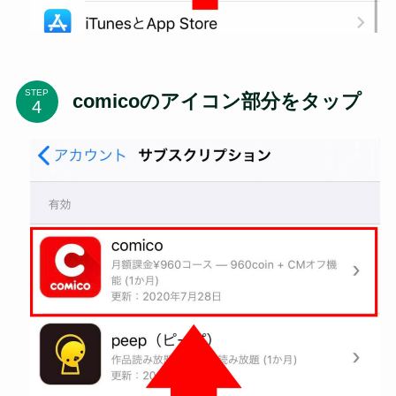
STEP
comicoのアイコン部分をタップ