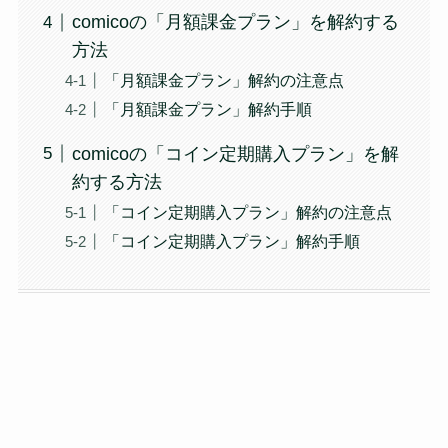
comicoの「月額課金プラン」を解約する
方法
「月額課金プラン」解約の注意点
「月額課金プラン」解約手順
comicoの「コイン定期購入プラン」を解
約する方法
「コイン定期購入プラン」解約の注意点
「コイン定期購入プラン」解約手順