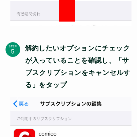
解約したいオプションにチェック
STEP
が入っていることを確認し、「サ
ブスクリプションをキャンセルす
る」をタップ