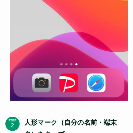
人形マーク（自分の名前・端末
STEP