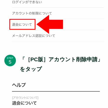
「［PC版］アカウント削除申請」
STEP
をタップ