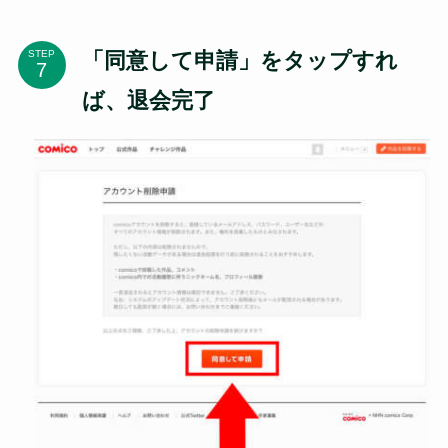
「同意して申請」をタップすれ
STEP
ば、退会完了