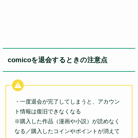
comicoを退会するときの注意点
・一度退会が完了してしまうと、アカウン
ト情報は復旧できなくなる
※購入した作品（漫画や小説）が読めなく
なる／購入したコインやポイントが消えて