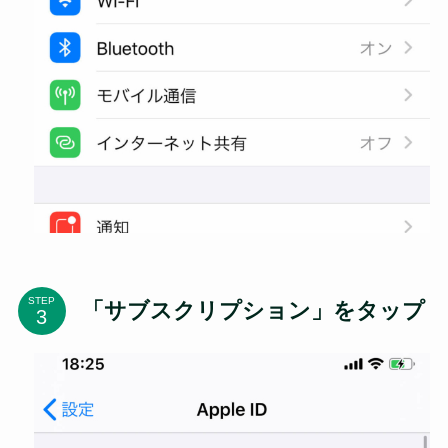
STEP
「サブスクリプション」をタップ