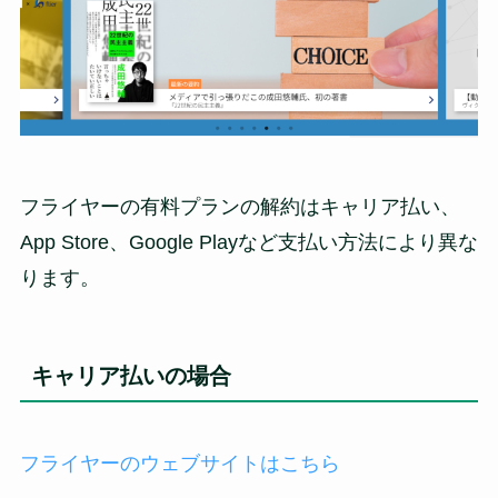
フライヤーの有料プランの解約はキャリア払い、
App Store、Google Playなど支払い方法により異な
ります。
キャリア払いの場合
フライヤーのウェブサイトはこちら