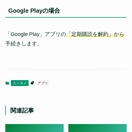
Google Playの場合
「Google Play」アプリの
「定期購読を解約」から
手続きします。
エンタメ
アプリ
関連記事