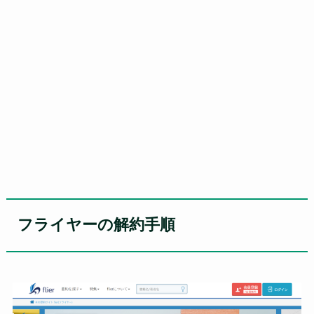
フライヤーの解約手順