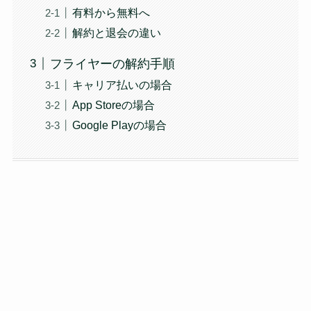
有料から無料へ
解約と退会の違い
フライヤーの解約手順
キャリア払いの場合
App Storeの場合
Google Playの場合