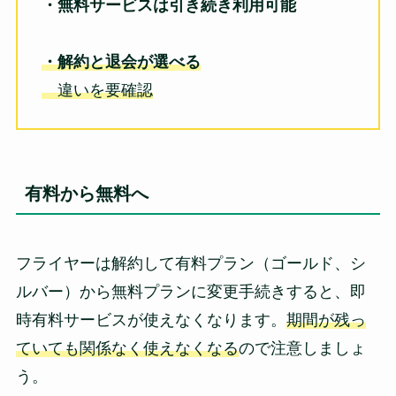
・無料サービスは引き続き利用可能
・解約と退会が選べる
違いを要確認
有料から無料へ
フライヤーは解約して有料プラン（ゴールド、シ
ルバー）から無料プランに変更手続きすると、即
時有料サービスが使えなくなります。
期間が残っ
ていても関係なく使えなくなる
ので注意しましょ
う。