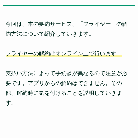
今回は、本の要約サービス、「フライヤー」の解
約方法について紹介していきます。
フライヤーの解約はオンライン上で行います。
支払い方法によって手続きが異なるので注意が必
要です。アプリからの解約はできません。その
他、解約時に気を付けることを説明していきま
す。