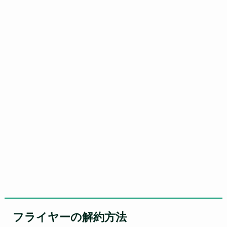
フライヤーの解約方法