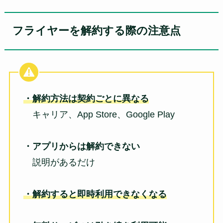
フライヤーを解約する際の注意点
・解約方法は契約ごとに異なる
キャリア、App Store、Google Play
・アプリからは解約できない
説明があるだけ
・解約すると即時利用できなくなる