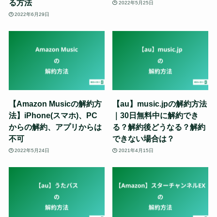
る方法
2022年5月25日
2022年6月29日
【Amazon Musicの解約方
【au】music.jpの解約方法
法】iPhone(スマホ)、PC
｜30日無料中に解約でき
からの解約、アプリからは
る？解約後どうなる？解約
不可
できない場合は？
2022年5月24日
2021年4月15日