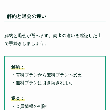
解約と退会の違い
解約と退会が選べます。両者の違いを確認した上
で手続きしましょう。
解約：
・有料プランから無料プランへ変更
・無料プランは引き続き利用可
退会：
・会員情報の削除