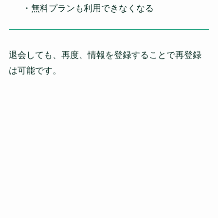
・無料プランも利用できなくなる
退会しても、再度、情報を登録することで再登録
は可能です。