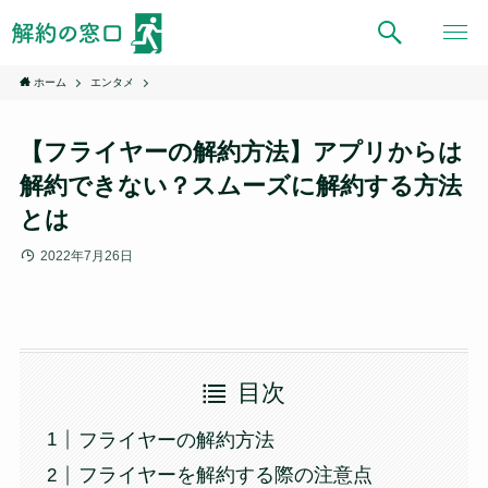
ホーム
エンタメ
【フライヤーの解約方法】アプリからは
解約できない？スムーズに解約する方法
とは
2022年7月26日
目次
フライヤーの解約方法
フライヤーを解約する際の注意点