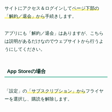
サイトにアクセス＆ログインして
ページ下部の
「解約／退会」から
手続きします。
アプリにも「解約／退会」はありますが、こちら
は説明があるだけなのでウェブサイトから行うよ
うにしてください。
App Storeの場合
「設定」の
「サブスクリプション」から
フライヤ
ーを選択し、購読を解除します。