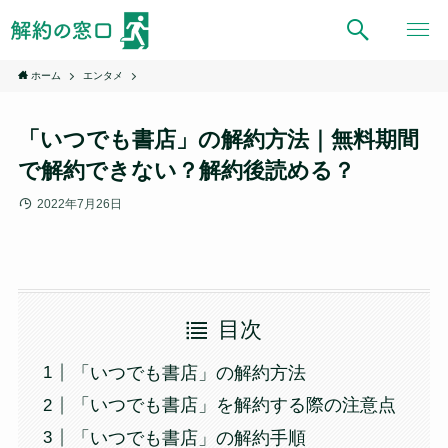
ホーム
エンタメ
「いつでも書店」の解約方法｜無料期間
で解約できない？解約後読める？
2022年7月26日
目次
「いつでも書店」の解約方法
「いつでも書店」を解約する際の注意点
「いつでも書店」の解約手順