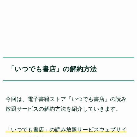
「いつでも書店」の解約方法
今回は、電子書籍ストア「いつでも書店」の読み
放題サービスの解約方法を紹介していきます。
「いつでも書店」の読み放題サービスウェブサイ