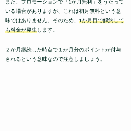
また、プロモーションで「1か月無料」をうたって
いる場合がありますが、これは初月無料という意
味ではありません。そのため、
1か月目で解約して
も料金が発生
します。
２か月継続した時点で１か月分のポイントが付与
されるという意味なので注意しましょう。