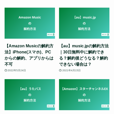
【Amazon Musicの解約方
【au】music.jpの解約方法
法】iPhone(スマホ)、PC
｜30日無料中に解約でき
からの解約、アプリからは
る？解約後どうなる？解約
不可
できない場合は？
2022年5月24日
2021年4月15日