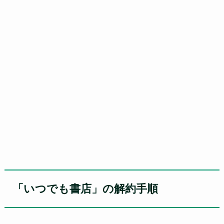
「いつでも書店」の解約手順