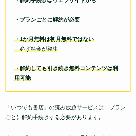
・解約手続きはウェブサイトから
・プランごとに解約が必要
・1か月無料は初月無料ではない
必ず料金が発生
・解約しても引き続き無料コンテンツは利
用可能
「いつでも書店」の読み放題サービスは、プラン
ごとに解約手続きする必要があります。