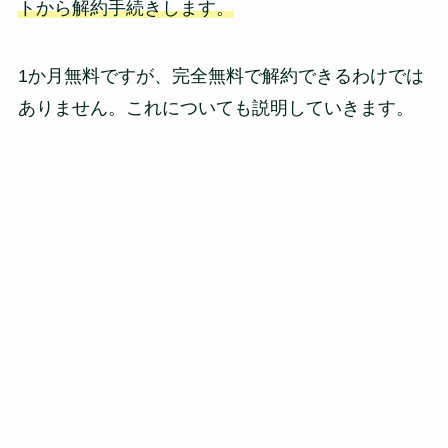
トから解約手続きします。
1か月無料ですが、完全無料で解約できるわけでは
ありません。これについても説明していきます。