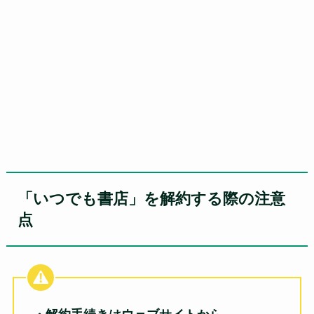
「いつでも書店」を解約する際の注意
点