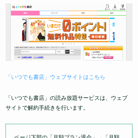
「いつでも書店」ウェブサイトはこちら
「いつでも書店」の読み放題サービスは、ウェブ
サイトで解約手続きを行います。
ページ下部の「月額プラン退会」
→
「月額