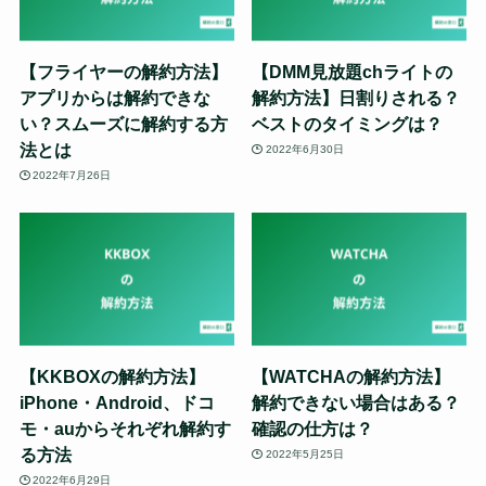
【フライヤーの解約方法】
【DMM見放題chライトの
アプリからは解約できな
解約方法】日割りされる？
い？スムーズに解約する方
ベストのタイミングは？
法とは
2022年6月30日
2022年7月26日
【KKBOXの解約方法】
【WATCHAの解約方法】
iPhone・Android、ドコ
解約できない場合はある？
モ・auからそれぞれ解約す
確認の仕方は？
る方法
2022年5月25日
2022年6月29日