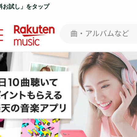
料お試し」をタップ