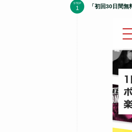
STEP
「初回30日間無