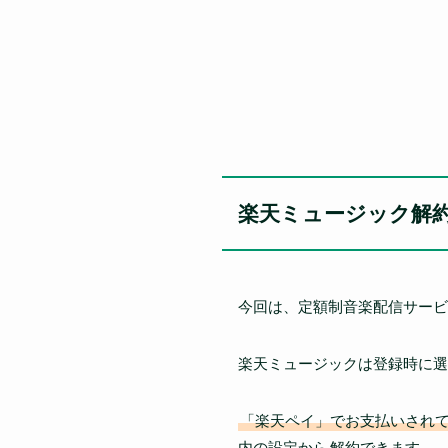
楽天ミュージック解
今回は、定額制音楽配信サービ
楽天ミュージックは登録時に選
「楽天ペイ」でお支払いされて
内の設定から
解約できます。