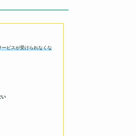
サービスが受けられなくな
ない