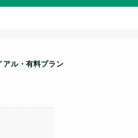
イアル・有料プラン