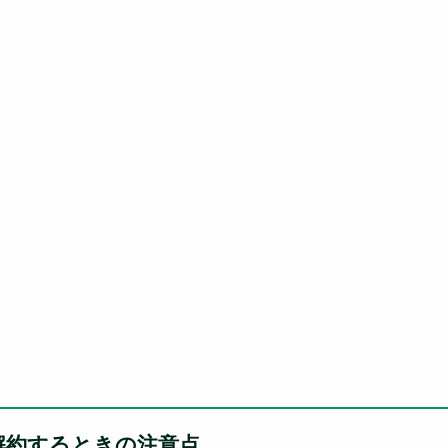
解約するときの注意点