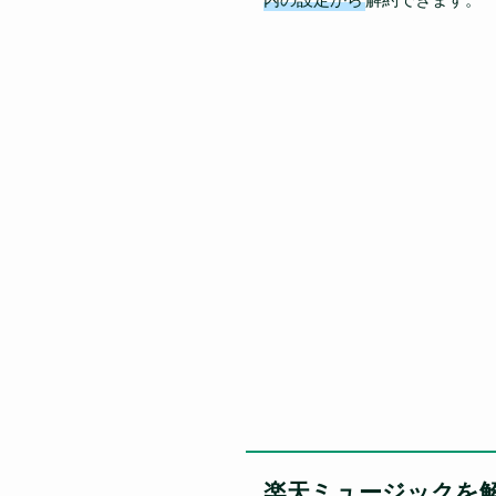
楽天ミュージックを