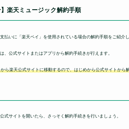
合】楽天ミュージック解約手順
支払いに「楽天ペイ」を使用されている場合の解約手順をご紹介
は、公式サイトまたはアプリから解約手続きが行えます。
中から楽天公式サイトに移動するので、はじめから公式サイトから
公式サイトを開いたら、さっそく解約手続きを行いましょう。