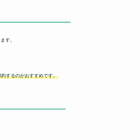
します。
解約するのがおすすめです。