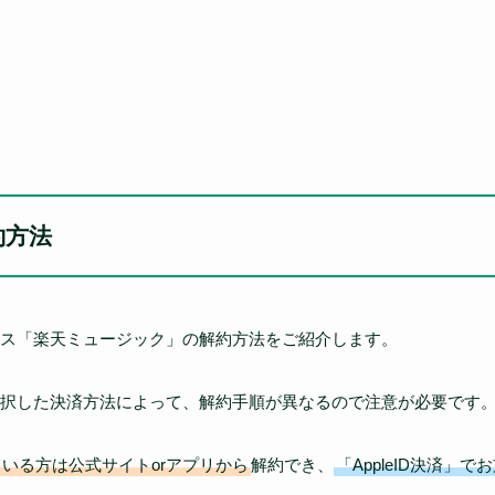
約方法
ス「楽天ミュージック」の解約方法をご紹介します。
択した決済方法によって、解約手順が異なるので注意が必要です
いる方は公式サイトorアプリから
解約でき、
「AppleID決済」