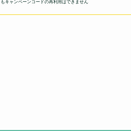
てもキャンペーンコードの再利用はできません