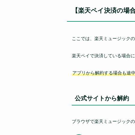
【楽天ペイ決済の場
ここでは、楽天ミュージックの
楽天ペイで決済している場合に
アプリから解約する場合も途
公式サイトから解約
ブラウザで楽天ミュージックの