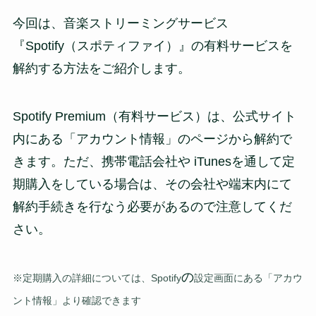
今回は、音楽ストリーミングサービス
『Spotify（スポティファイ）』の有料サービスを
解約する方法をご紹介します。
Spotify Premium（有料サービス）は、公式サイト
内にある「アカウント情報」のページから解約で
きます。ただ、携帯電話会社や iTunesを通して定
期購入をしている場合は、その会社や端末内にて
解約手続きを行なう必要があるので注意してくだ
さい。
の
※定期購入の詳細については、Spotify
設定画面にある「アカウ
ント情報」より確認できます