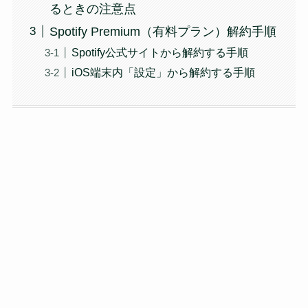
るときの注意点
Spotify Premium（有料プラン）解約手順
Spotify公式サイトから解約する手順
iOS端末内「設定」から解約する手順