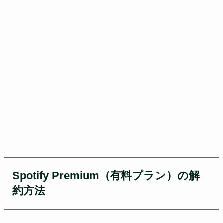
Spotify Premium（有料プラン）の解
約方法