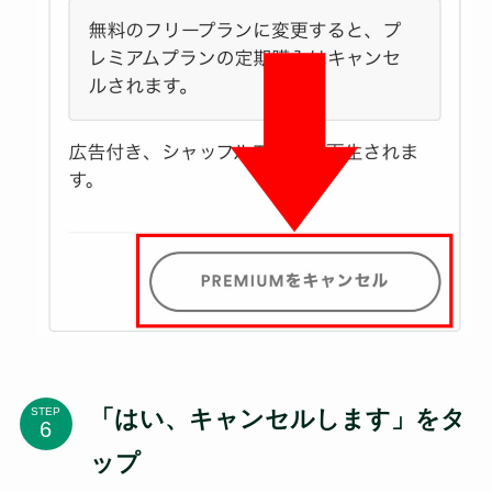
「はい、キャンセルします」をタ
STEP
ップ