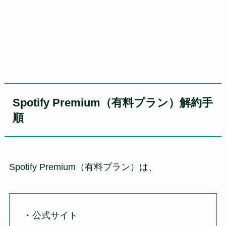
Spotify Premium（有料プラン）解約手
順
Spotify Premium（有料プラン）は、
・公式サイト