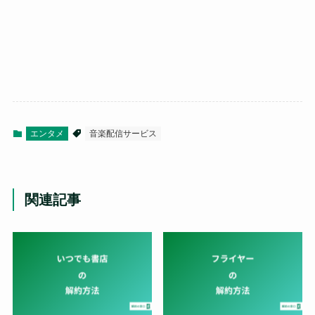
エンタメ
音楽配信サービス
関連記事