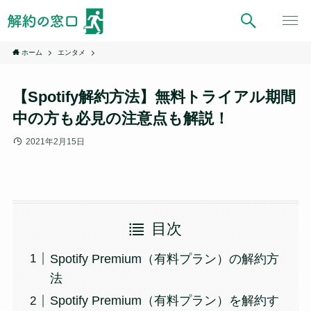
ホーム
エンタメ
【Spotify解約方法】無料トライアル期間
中の方も必見の注意点も解説！
2021年2月15日
目次
Spotify Premium（有料プラン）の解約方
法
Spotify Premium（有料プラン）を解約す