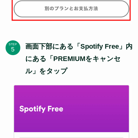
画面下部にある「Spotify Free」内
STEP
にある「PREMIUMをキャンセ
ル」をタップ