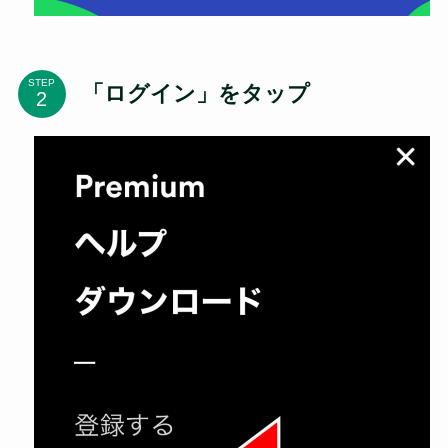
STEP
「ログイン」をタップ