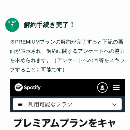
STEP
解約手続き完了！
※PREMIUMプランの解約が完了すると下記の画
面が表示され、解約に関するアンケートへの協力
を求められます。（アンケートへの回答をスキッ
プすることも可能です）