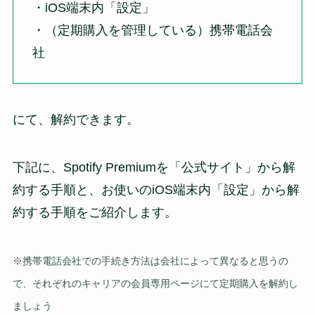
・iOS端末内「設定」
・（定期購入を管理している）携帯電話会
社
にて、解約できます。
下記に、Spotify Premiumを「公式サイト」から解
約する手順と、お使いのiOS端末内「設定」から解
約する手順をご紹介します。
※携帯電話会社での手続き方法は会社によって異なると思うの
で、それぞれのキャリアの会員専用ページにて定期購入を解約し
ましょう