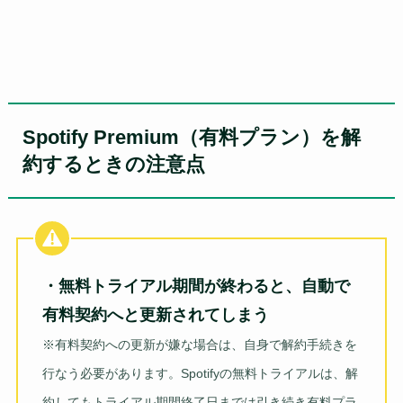
Spotify Premium（有料プラン）を解
約するときの注意点
・無料トライアル期間が終わると、自動で
有料契約へと更新されてしまう
※有料契約への更新が嫌な場合は、自身で解約手続きを
行なう必要があります。Spotifyの無料トライアルは、解
約してもトライアル期間終了日までは引き続き有料プラ