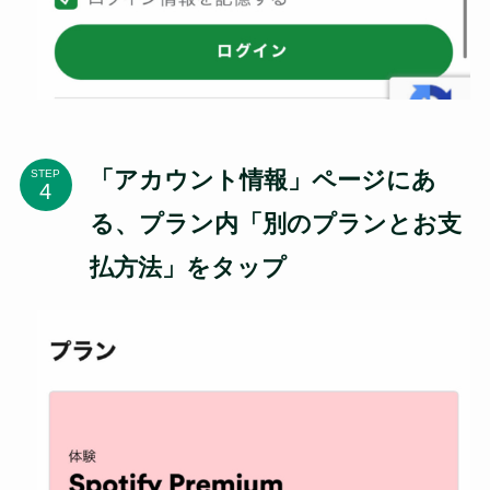
「アカウント情報」ページにあ
STEP
る、プラン内「別のプランとお支
払方法」をタップ