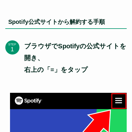
Spotify公式サイトから解約する手順
ブラウザでSpotifyの公式サイトを
STEP
開き、
右上の「≡」をタップ