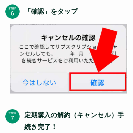
STEP
「確認」をタップ
定期購入の解約（キャンセル）手
STEP
続き完了！