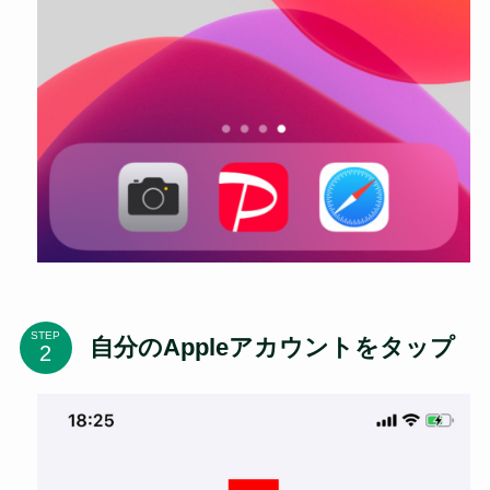
STEP
自分のAppleアカウントをタップ