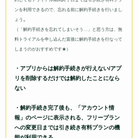
ンを利用できるので、忘れる前に解約手続きを行いまし
。
ょう
（「解約手続きを忘れてしまいそう…」と思う方は、無
料トライアルを申し込んだ直後に解約手続きを行なって
しまうのがおすすめです★）
・アプリからは解約手続きが行えない/アプ
リを削除するだけでは解約したことになら
ない
・解約手続き完了後も、「アカウント情
報」のページに表示される、フリープラン
への変更日までは引き続き有料プランの機
能が利用できる