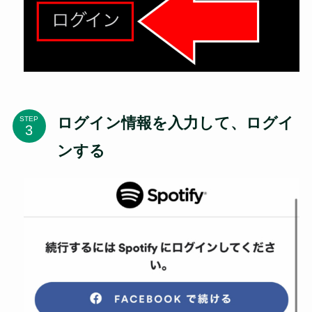
ログイン情報を入力して、ログイ
STEP
ンする