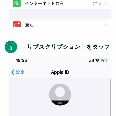
STEP
「サブスクリプション」をタップ