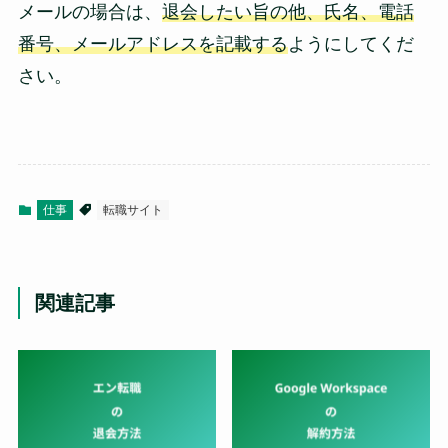
メールの場合は、
退会したい旨の他、氏名、電話
番号、メールアドレスを記載する
ようにしてくだ
さい。
仕事
転職サイト
関連記事