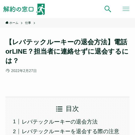
ホーム
仕事
【レバテックルーキーの退会方法】電話
orLINE？担当者に連絡せずに退会するに
は？
2022年2月27日
目次
レバテックルーキーの退会方法
レバテックルーキーを退会する際の注意