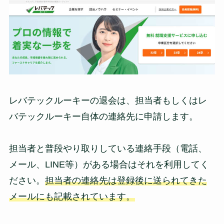
レバテックルーキーの退会は、担当者もしくはレ
バテックルーキー自体の連絡先に申請します。
担当者と普段やり取りしている連絡手段（電話、
メール、LINE等）がある場合はそれを利用してく
ださい。
担当者の連絡先は登録後に送られてきた
メールにも記載されています。