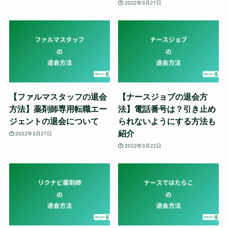
2022年3月27日
【ファルマスタッフの退会
【ナースジョブの退会方
方法】薬剤師専用転職エー
法】電話番号は？引き止め
ジェントの退会について
られないようにする方法も
紹介
2022年3月27日
2022年3月22日