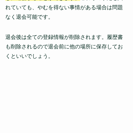
れていても、やむを得ない事情がある場合は問題
なく退会可能です。
退会後は全ての登録情報が削除されます。履歴書
も削除されるので退会前に他の場所に保存してお
くといいでしょう。