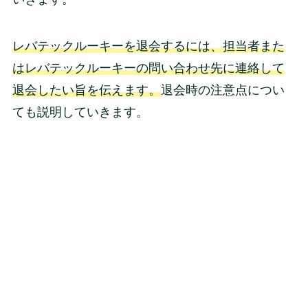
レバテックルーキーを退会するには、担当者また
はレバテックルーキーの問い合わせ先に連絡して
退会したい旨を伝えます。
退会時の注意点につい
ても説明していきます。