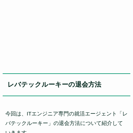
レバテックルーキーの退会方法
今回は、ITエンジニア専門の就活エージェント「レ
バテックルーキー」の退会方法について紹介して
いきます。