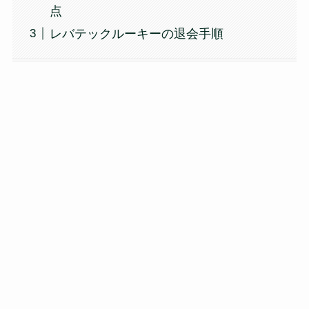
点
レバテックルーキーの退会手順