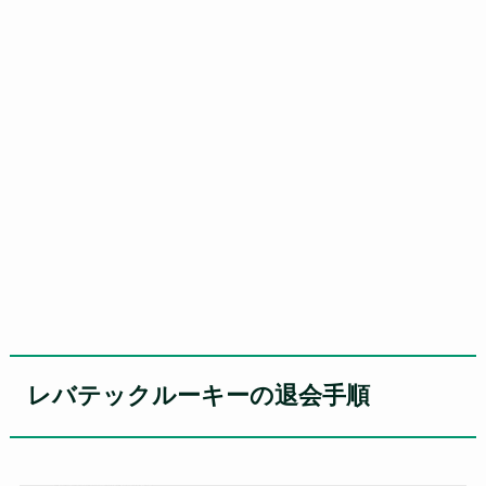
レバテックルーキーの退会手順