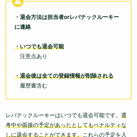
・退会方法は担当者orレバテックルーキー
に連絡
・いつでも退会可能
注意点あり
・退会後は全ての登録情報が削除される
履歴書含む
レバテックルーキーはいつでも退会可能です。
選
考中や面接の予定があったとしてもペナルティな
しに退会することができます。
これらの予定を入