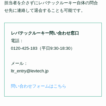
担当者を介さずにレバテックルーキー自体の問合
せ先に連絡して退会することも可能です。
レバテックルーキー問い合わせ窓口
電話：
0120-425-183（平日9:30-18:30）
メール：
ltr_entry@levtech.jp
問い合わせフォームはこちら