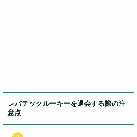
レバテックルーキーを退会する際の注
意点