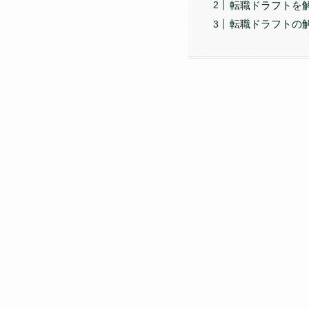
転職ドラフトを
転職ドラフトの