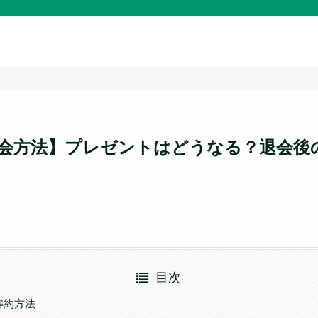
会方法】プレゼントはどうなる？退会後
目次
解約方法