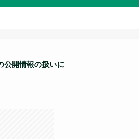
の公開情報の扱いに