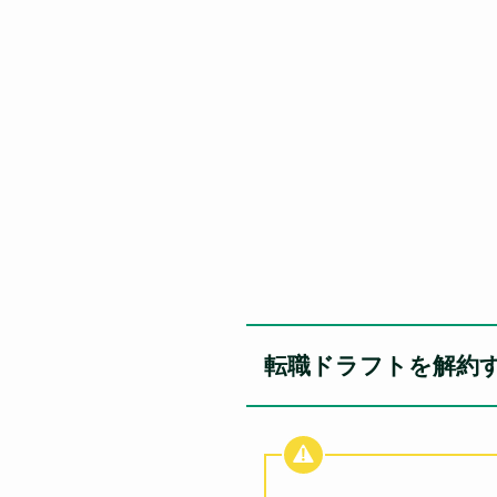
転職ドラフトを解約