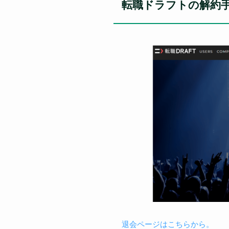
転職ドラフトの解約
退会ページはこちらから。