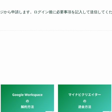
ジから申請します。ログイン後に必要事項を記入して送信してく