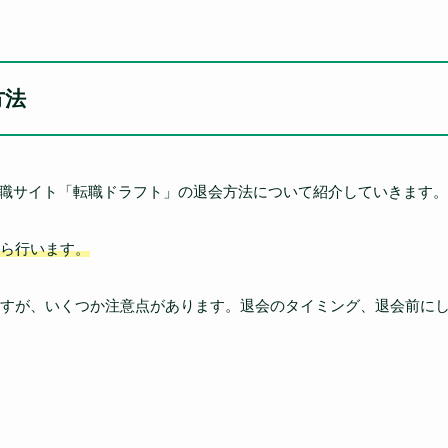
方法
転職サイト「転職ドラフト」の退会方法について紹介していきます。
ら行います。
すが、いくつか注意点があります。退会のタイミング、退会前に