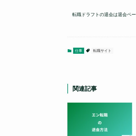
転職ドラフトの退会は退会ペー
仕事
転職サイト
関連記事