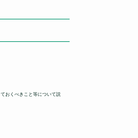
しておくべきこと等について説