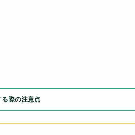
する際の注意点