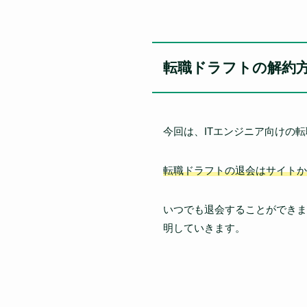
転職ドラフトの解約
今回は、ITエンジニア向けの
転職ドラフトの退会はサイトか
いつでも退会することができま
明していきます。