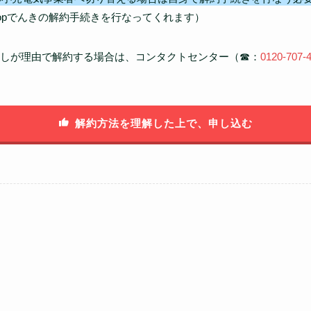
oopでんきの解約手続きを行なってくれます）
しが理由で解約する場合は、コンタクトセンター（☎：
0120-707-
解約方法を理解した上で、申し込む