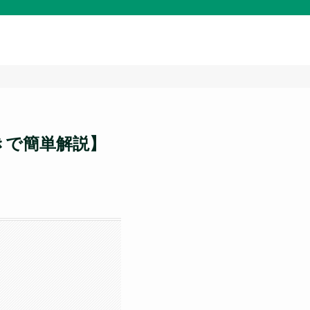
きで簡単解説】