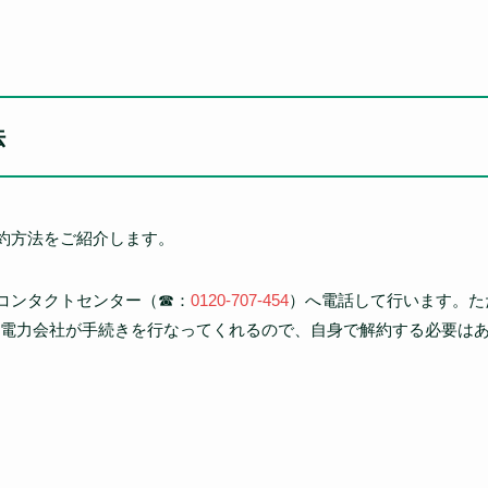
法
解約方法をご紹介します。
、コンタクトセンター（☎：
0120-707-454
）へ電話して行います。た
電力会社が手続きを行なってくれるので、自身で解約する必要は