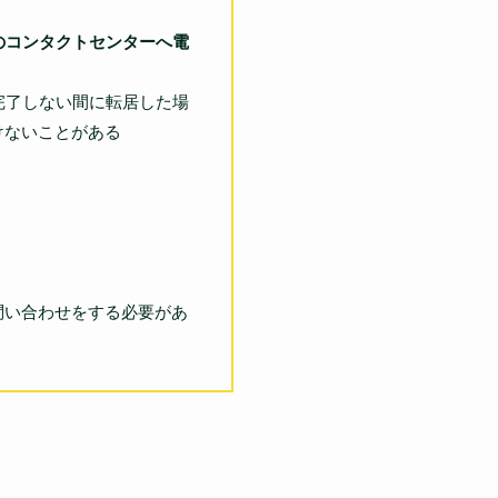
のコンタクトセンターへ電
完了しない間に転居した場
けないことがある
問い合わせをする必要があ