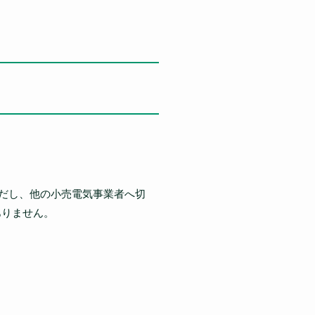
だし、他の小売電気事業者へ切
ありません。