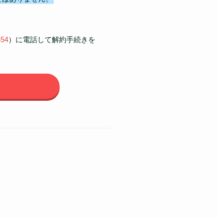
454
）に電話して解約手続きを