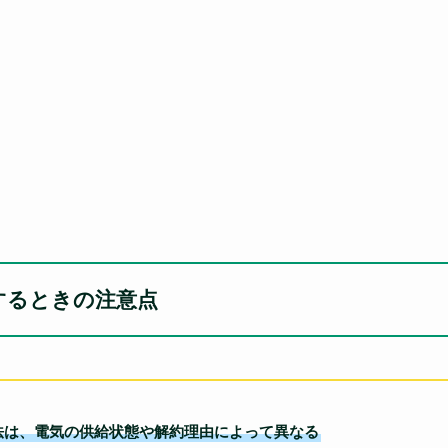
約するときの注意点
方法は、電気の供給状態や解約理由によって異なる