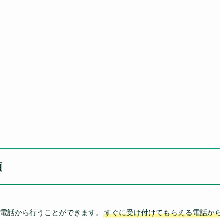
順
と電話から行うことができます。
すぐに受け付けてもらえる電話か