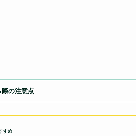
る際の注意点
すすめ