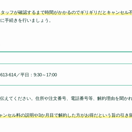
スタッフが確認するまで時間がかかるのでギリギリだとキャンセル
でに手続きを行いましょう。
3-614／平日：9:30～17:00
伝えてください。住所や注文番号、電話番号等、解約理由を聞か
ャンセル料の説明や3か月目で解約した方がお得だという旨の引き