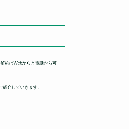
解約はWebからと電話から可
ご紹介していきます。