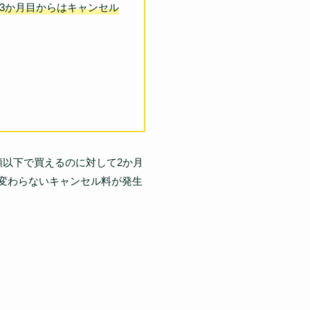
3か月目からはキャンセル
額以下で買えるのに対して2か月
と変わらないキャンセル料が発生