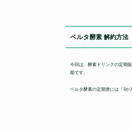
ベルタ酵素 解約方法
今回は、酵素ドリンクの定期販
能です。
ベルタ酵素の定期便には「3か