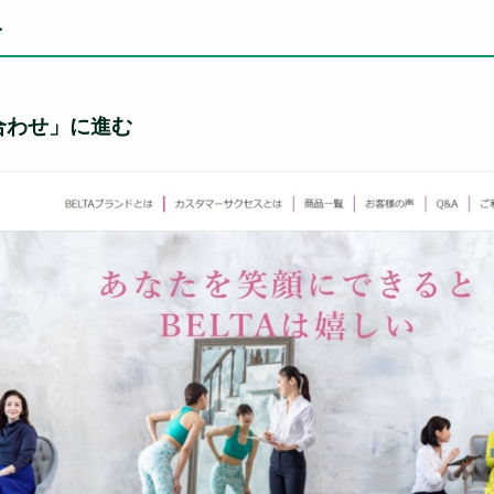
合
合わせ」に進む