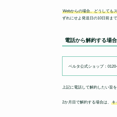
Webからの場合、どうしても
ずれにせよ発送日の10日前ま
電話から解約する場合
ベルタ公式ショップ：0120-61
上記に電話して解約したい旨を
2か月目で解約する場合は、
キ