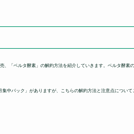
売、「ベルタ酵素」の解約方法を紹介していきます。ベルタ酵素の
月集中パック」がありますが、こちらの解約方法と注意点について