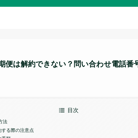
期便は解約できない？問い合わせ電話番
目次
方法
約する際の注意点