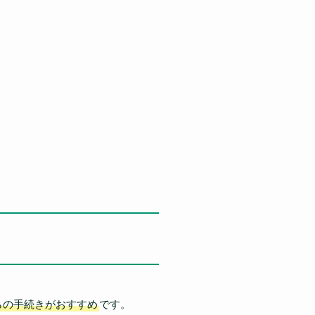
らの手続きがおすすめ
です。