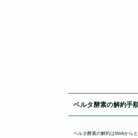
ベルタ酵素の解約手
ベルタ酵素の解約はWebから