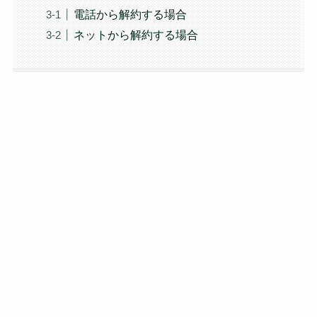
電話から解約する場合
ネットから解約する場合