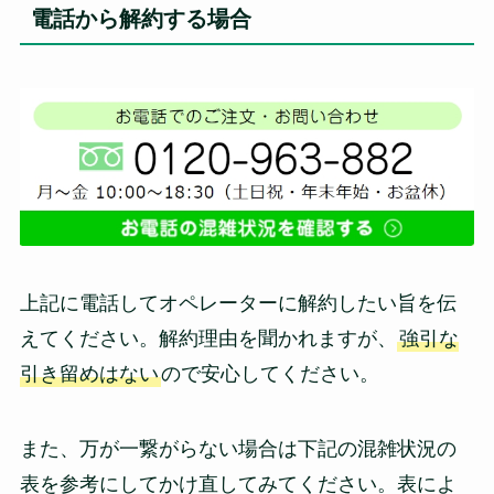
電話から解約する場合
上記に電話してオペレーターに解約したい旨を伝
えてください。解約理由を聞かれますが、
強引な
引き留めはない
ので安心してください。
また、万が一繋がらない場合は下記の混雑状況の
表を参考にしてかけ直してみてください。表によ