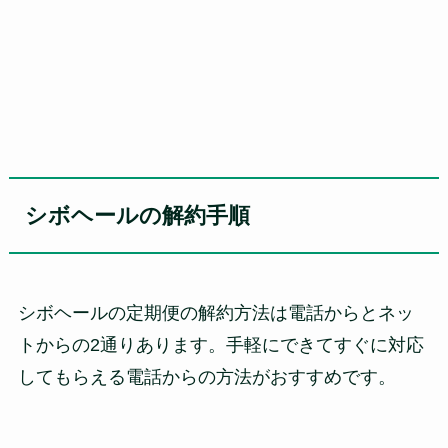
シボヘールの解約手順
シボヘールの定期便の解約方法は電話からとネッ
トからの2通りあります。手軽にできてすぐに対応
してもらえる電話からの方法がおすすめです。