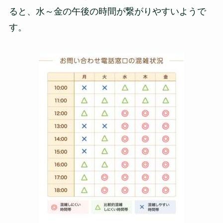
ると、水～金の午後の時間が繋がりやすいようで
す。