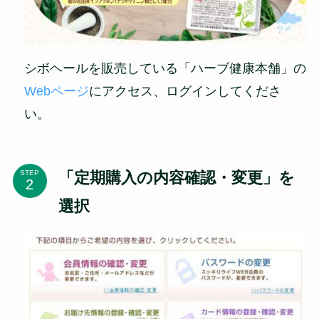
シボヘールを販売している「ハーブ健康本舗」の
Webページ
にアクセス、ログインしてくださ
い。
「定期購入の内容確認・変更」を
STEP
選択