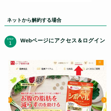
ネットから解約する場合
Webページにアクセス＆ログイン
STEP