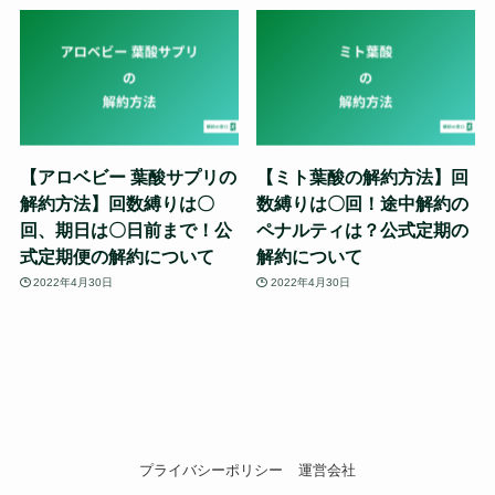
【アロベビー 葉酸サプリの
【ミト葉酸の解約方法】回
解約方法】回数縛りは〇
数縛りは〇回！途中解約の
回、期日は〇日前まで！公
ペナルティは？公式定期の
式定期便の解約について
解約について
2022年4月30日
2022年4月30日
プライバシーポリシー
運営会社