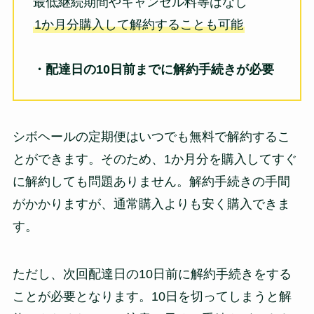
最低継続期間やキャンセル料等はなし
1か月分購入して解約することも可能
・配達日の10日前までに解約手続きが必要
シボヘールの定期便はいつでも無料で解約するこ
とができます。そのため、1か月分を購入してすぐ
に解約しても問題ありません。解約手続きの手間
がかかりますが、通常購入よりも安く購入できま
す。
ただし、次回配達日の10日前に解約手続きをする
ことが必要となります。10日を切ってしまうと解