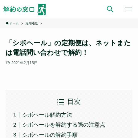
ホーム
定期通販
「シボヘール」の定期便は、ネットまた
は電話問い合わせで解約！
2021年2月15日
目次
シボヘール解約方法
シボヘールを解約する際の注意点
シボヘールの解約手順