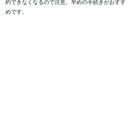
約できなくなるので注意。早めの手続きがおすす
めです。