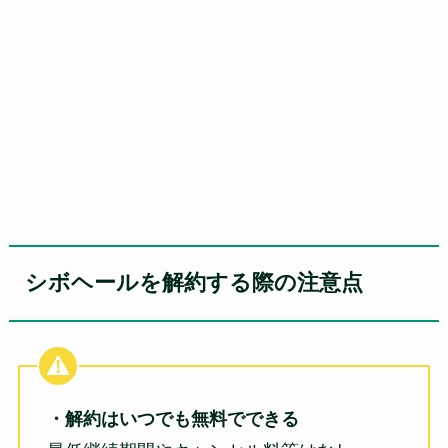
シボヘールを解約する際の注意点
・解約はいつでも無料でできる