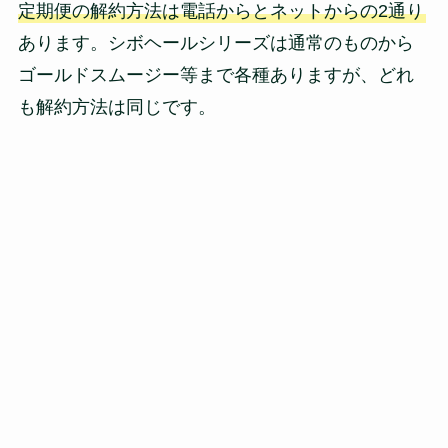
定期便の解約方法は電話からとネットからの2通り
あります。シボヘールシリーズは通常のものから
ゴールドスムージー等まで各種ありますが、どれ
も解約方法は同じです。