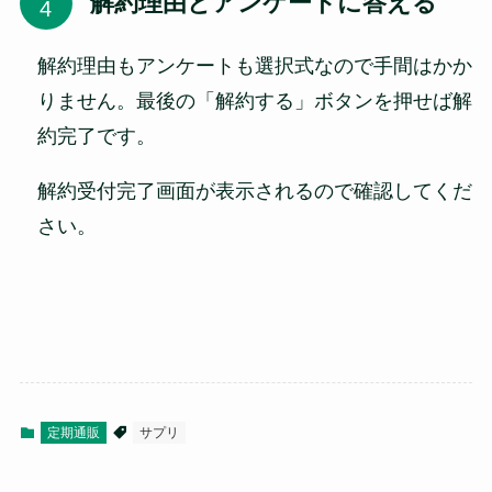
解約理由とアンケートに答える
解約理由もアンケートも選択式なので手間はかか
りません。最後の「解約する」ボタンを押せば解
約完了です。
解約受付完了画面が表示されるので確認してくだ
さい。
定期通販
サプリ