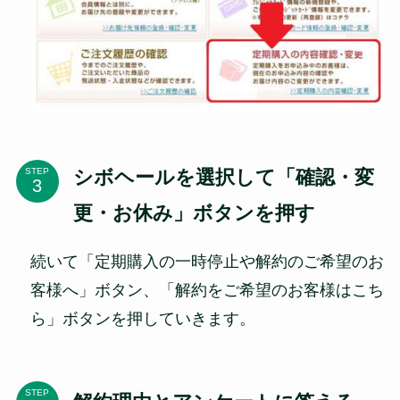
シボヘールを選択して「確認・変
STEP
更・お休み」ボタンを押す
続いて「定期購入の一時停止や解約のご希望のお
客様へ」ボタン、「解約をご希望のお客様はこち
ら」ボタンを押していきます。
STEP