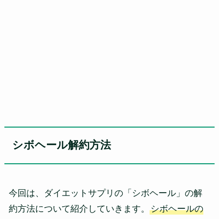
シボヘール解約方法
今回は、ダイエットサプリの「シボヘール」の解
約方法について紹介していきます。
シボヘールの