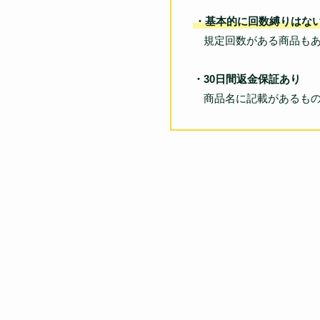
・基本的に回数縛りはな
規定回数がある商品も
・30日間返金保証あり
商品名に記載があるもの