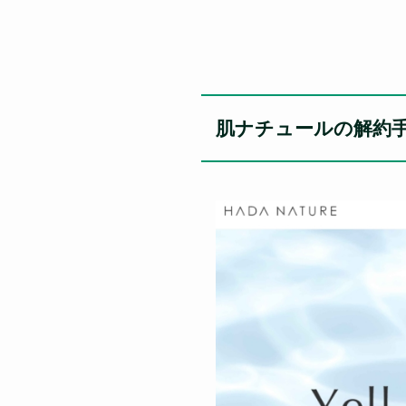
肌ナチュールの解約