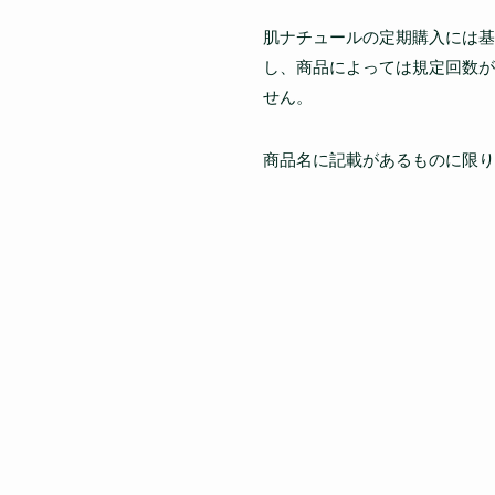
肌ナチュールの定期購入には基
し、商品によっては規定回数が
せん。
商品名に記載があるものに限り