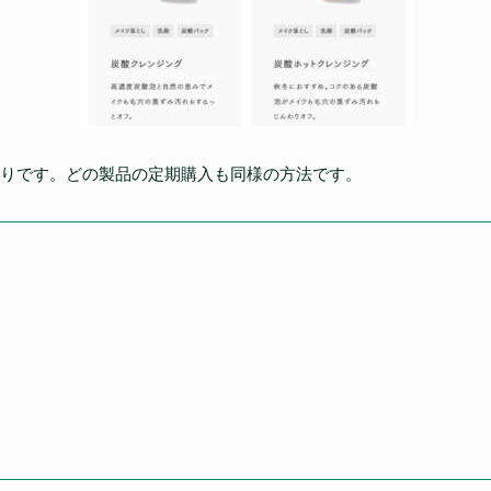
りです。どの製品の定期購入も同様の方法です。