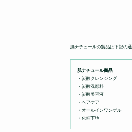
肌ナチュールの製品は下記の通
肌ナチュール商品
・炭酸クレンジング
・炭酸洗顔料
・炭酸美容液
・ヘアケア
・オールインワンゲル
・化粧下地