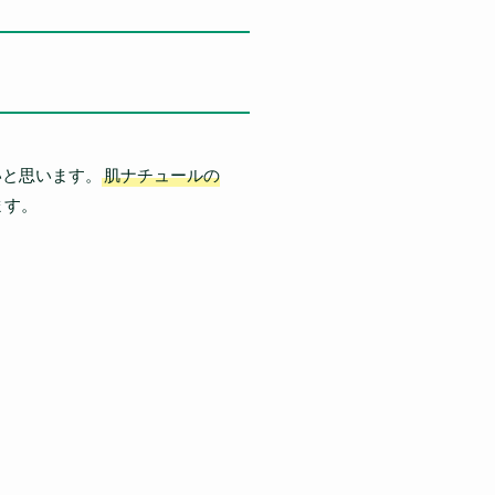
いと思います。
肌ナチュールの
ます。