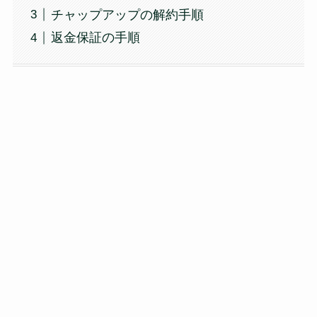
チャップアップの解約手順
返金保証の手順