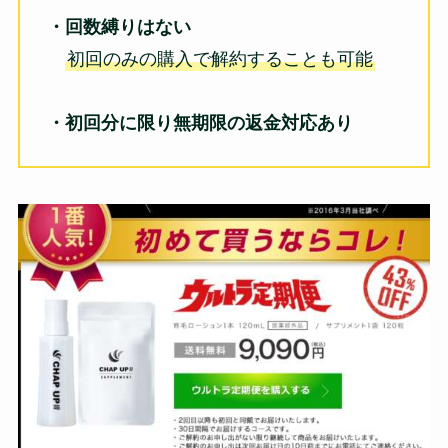
・回数縛りはない
初回のみの購入で解約することも可能
・初回分に限り無期限の返金対応あり