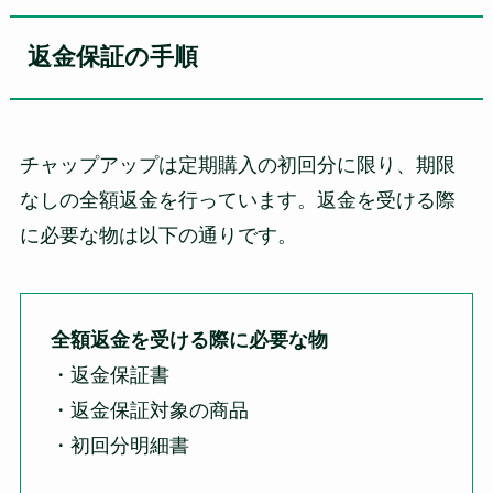
返金保証の手順
チャップアップは定期購入の初回分に限り、期限
なしの全額返金を行っています。返金を受ける際
に必要な物は以下の通りです。
全額返金を受ける際に必要な物
・返金保証書
・返金保証対象の商品
・初回分明細書