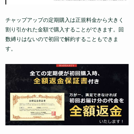
チャップアップの定期購入は正規料金から大きく
割り引かれた金額で購入することができます。回
数縛りはないので初回で解約することもできま
す。