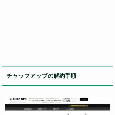
チャップアップの解約手順