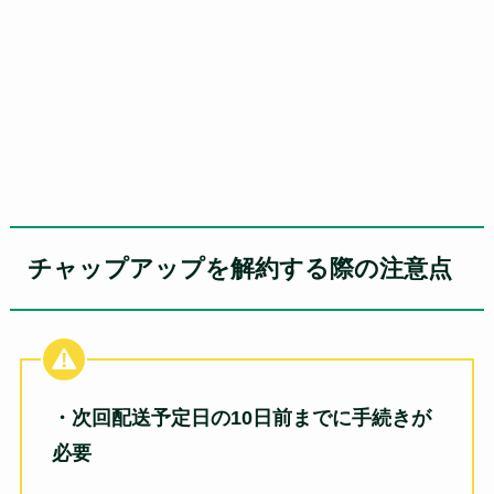
チャップアップを解約する際の注意点
・次回配送予定日の10日前までに手続きが
必要