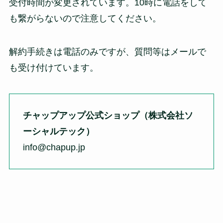
受付時間が変更されています。10時に電話をして
も繋がらないので注意してください。
解約手続きは電話のみですが、質問等はメールで
も受け付けています。
チャップアップ公式ショップ（株式会社ソ
ーシャルテック）
info@chapup.jp