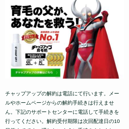
チャップアップの解約は電話にて行います。メー
ルやホームページからの解約手続きは行えませ
ん。下記のサポートセンターに電話して手続きを
行ってください。解約受付期限は次回配達日の10