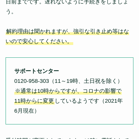
日前までです。遅れないように手続きをしましょ
う。
解約理由は聞かれますが、強引な引き止め等はな
いので安心してください。
サポートセンター
0120-958-303（11～19時、土日祝を除く）
※通常は10時からですが、コロナの影響で
11時からに変更
しているようです（2021年
6月現在）