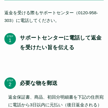
返金を受ける際もサポートセンター（0120-958-
303）に電話してください。
サポートセンターに電話して返金
STEP
を受けたい旨を伝える
STEP
必要な物を郵送
返金保証書、商品、初回分明細書を下記の住所宛
に電話から3日以内に元払い（後日返金される）