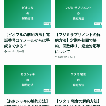
【ビオフルの解約方法】電
【フジミサプリメントの解
話番号は？メールからは手
約方法】定期を初回で解
続きできる？
約、回数縛り、返金対応等
について
2022年7月30日
2022年5月24日
【あさシャキの解約方法】
【ワタミ 宅食の解約方法】