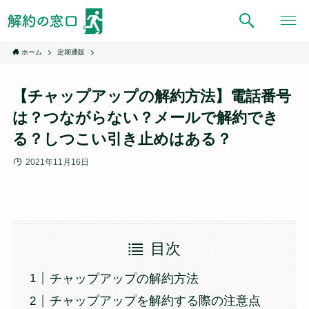
ホーム
定期通販
【チャップアップの解約方法】電話番号
は？つながらない？メールで解約でき
る？しつこい引き止めはある？
2021年11月16日
目次
チャップアップの解約方法
チャップアップを解約する際の注意点