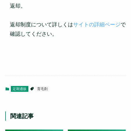
返却。
返却制度について詳しくは
サイトの詳細ページ
で
確認してください。
定期通販
育毛剤
関連記事