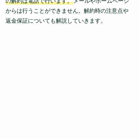
の解約は電話で行います。
メールやホームページ
からは行うことができません。解約時の注意点や
返金保証についても解説していきます。