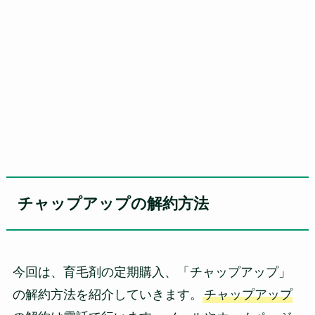
チャップアップの解約方法
今回は、育毛剤の定期購入、「チャップアップ」
の解約方法を紹介していきます。
チャップアップ