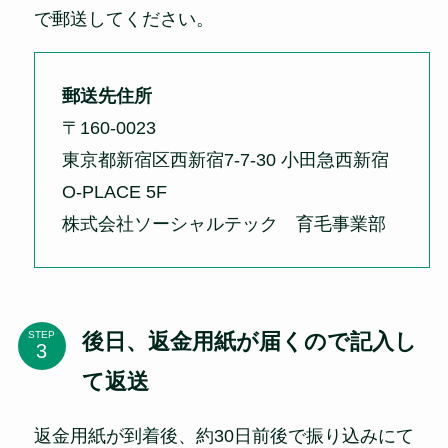
で郵送してください。
郵送先住所
〒160-0023
東京都新宿区西新宿7-7-30 小田急西新宿
O-PLACE 5F
株式会社ソーシャルテック 育毛事業部
後日、返金用紙が届くので記入し
STEP
て返送
返金用紙が到着後、約30日前後で振り込みにて