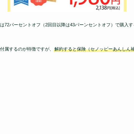
は72パーセントオフ（2回目以降は43パーンセントオフ）で購入
付属するのが特徴ですが、
解約すると保険（セノッピーあんしん