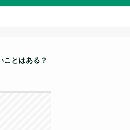
いことはある？