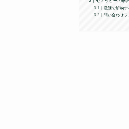
セノッピーの解
電話で解約す
問い合わせフ