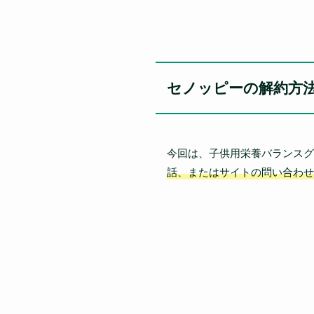
セノッピーの解約方
今回は、子供用栄養バランスグ
話、またはサイトの問い合わせ