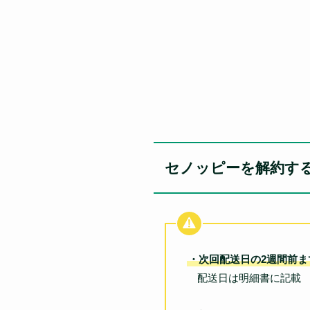
セノッピーを解約す
・次回配送日の2週間前ま
配送日は明細書に記載