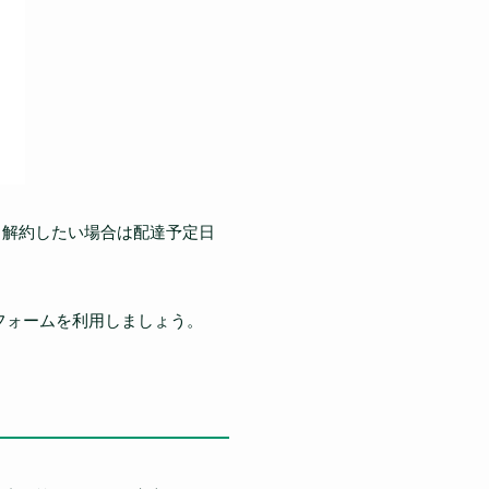
ら解約したい場合は配達予定日
フォームを利用しましょう。