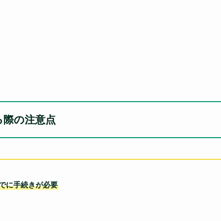
る際の注意点
でに手続きが必要