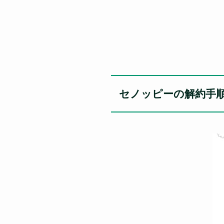
セノッピーの解約手