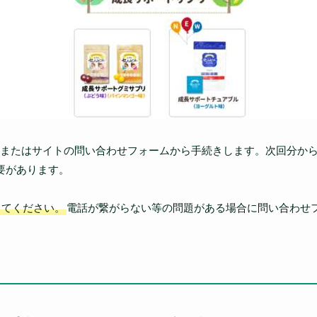
またはサイトの問い合わせフォームから手続きします。次回分か
要があります。
ってください。
電話が繋がらない等の問題がある場合に問い合わせ