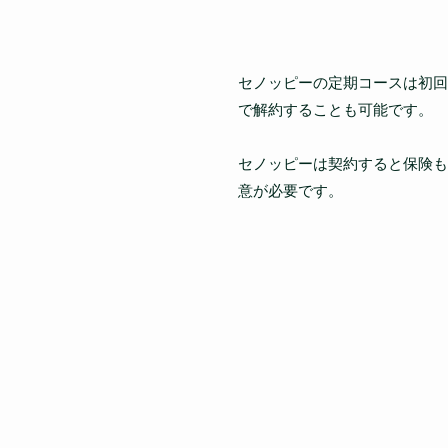
セノッピーの定期コースは初回
で解約することも可能です。
セノッピーは契約すると保険も
意が必要です。