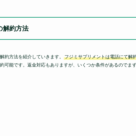
の解約方法
解約方法を紹介していきます。
フジミサプリメントは電話にて解
約可能です。返金対応もありますが、いくつか条件があるのでま