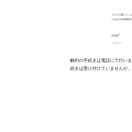
解約の手続きは電話にて行いま
続きは受け付けていませんが、