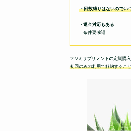
・回数縛りはないのでい
・返金対応もある
条件要確認
フジミサプリメントの定期購入
初回のみの利用で解約するこ