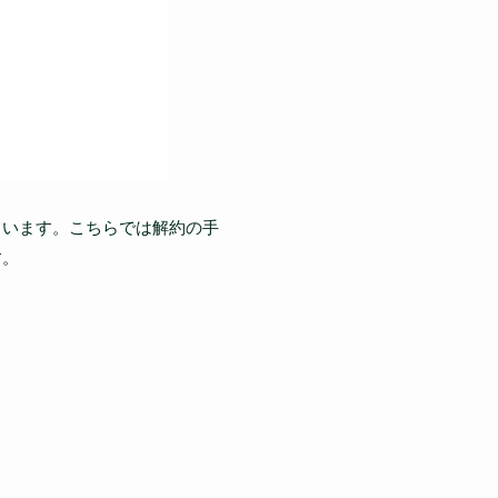
ています。こちらでは解約の手
す。