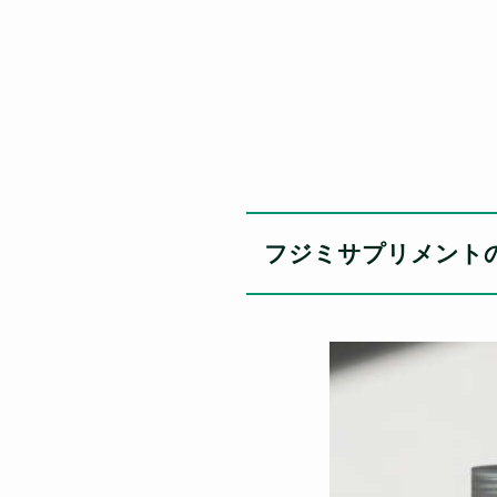
フジミサプリメント