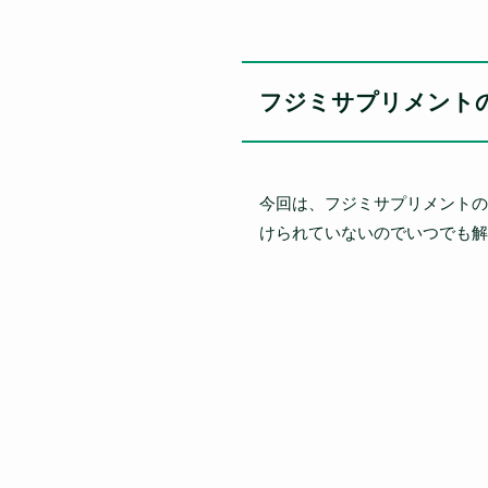
フジミサプリメント
今回は、フジミサプリメントの
けられていないのでいつでも解