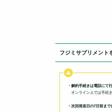
フジミサプリメント
・解約手続きは電話にて
オンライン上では手続き
・次回発送日の7日前まで