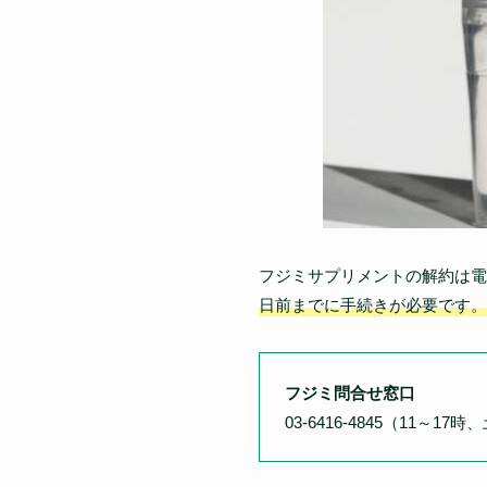
フジミサプリメントの解約は電
日前までに手続きが必要です。
フジミ問合せ窓口
03-6416-4845（11～1