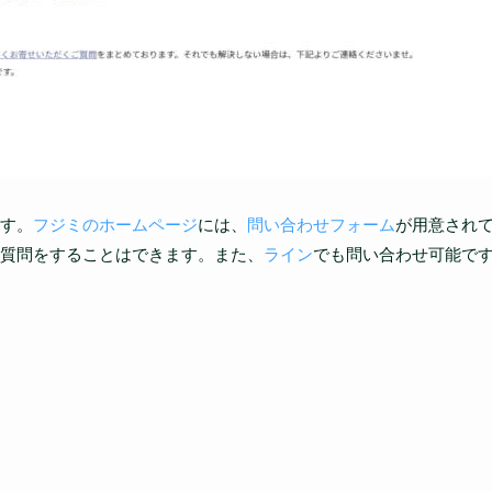
す。
フジミのホームページ
には、
問い合わせフォーム
が用意され
質問をすることはできます。また、
ライン
でも問い合わせ可能で