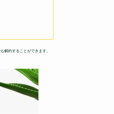
でも解約することができます。