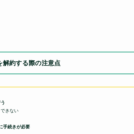
を解約する際の注意点
行う
できない
に手続きが必要