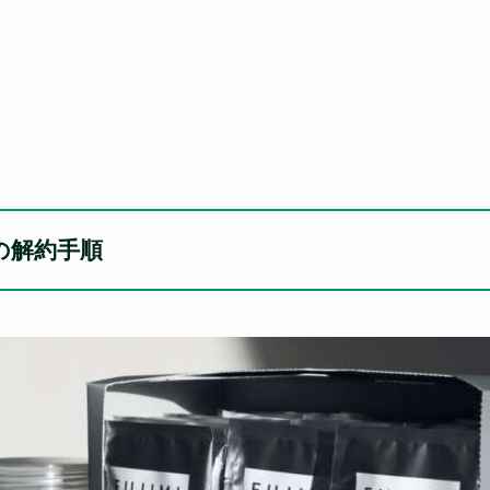
の解約手順