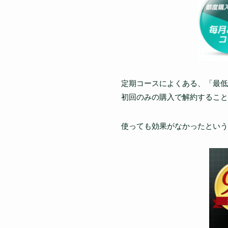
定期コースによくある、「最低
初回のみの購入で解約すること
使っても効果がなかったという