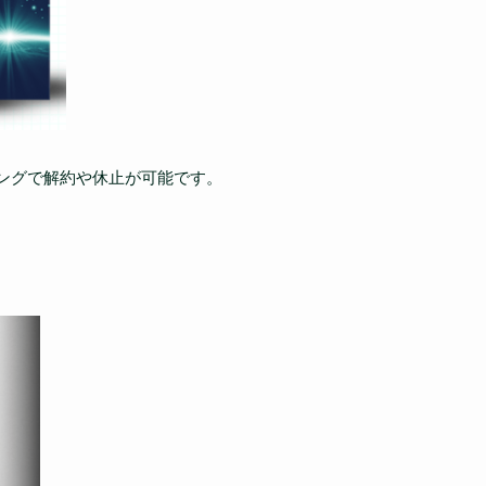
ングで解約や休止が可能です。