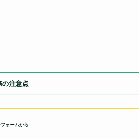
際の注意点
せフォームから