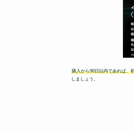
購入から90日以内であれば、
しましょう。