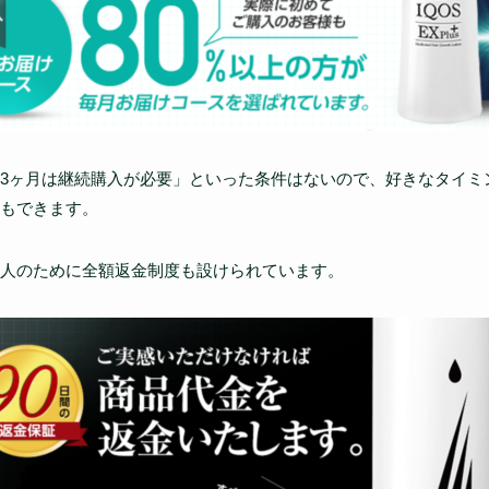
3ヶ月は継続購入が必要」といった条件はないので、好きなタイミ
もできます。
人のために全額返金制度も設けられています。