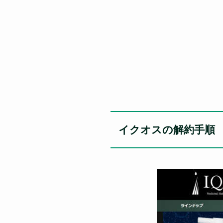
イクオスの解約手順