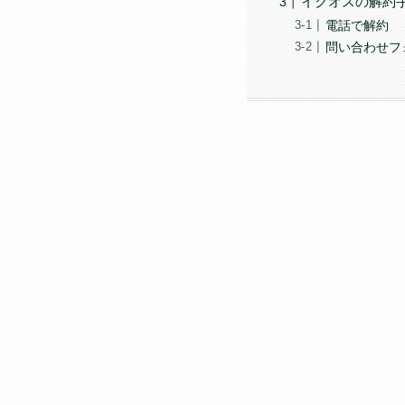
イクオスの解約
電話で解約
問い合わせフ