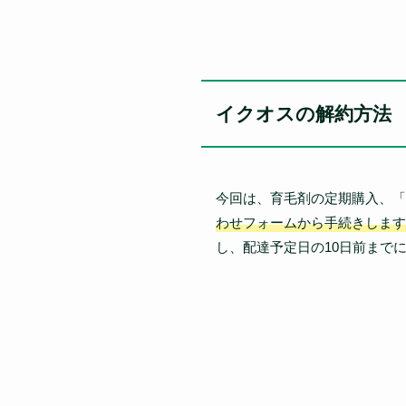
イクオスの解約方法
今回は、育毛剤の定期購入、「
わせフォームから手続きします
し、配達予定日の10日前まで