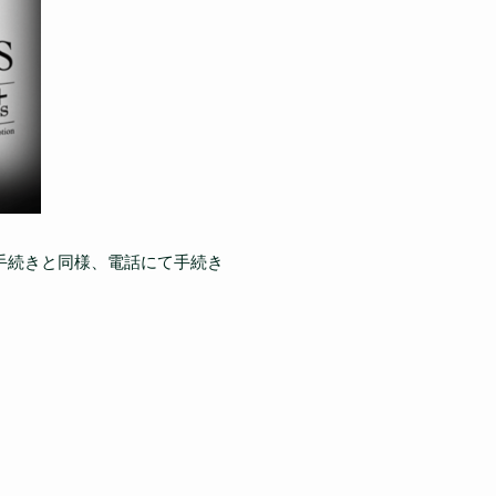
手続きと同様、電話にて手続き