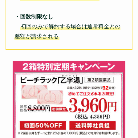
・回数制限なし
初回のみで解約する場合は通常料金との
差額が請求される