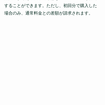
することができます。ただし、初回分で購入した
場合のみ、通常料金との差額が請求されます。