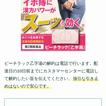
ピーチラック乙字湯の解約は電話で行います。配
達日の10日前までにカスタマーセンターに電話し
て解約したい旨を伝えてください。
強引な引き止
めはないので安心です。