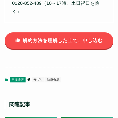
0120-852-489（10～17時、土日祝日を除
く）
解約方法を理解した上で、申し込む
定期通販
サプリ
健康食品
関連記事