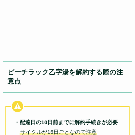
ピーチラック乙字湯を解約する際の注
意点
・配達日の10日前までに解約手続きが必要
サイクルが16日ごとなので注意