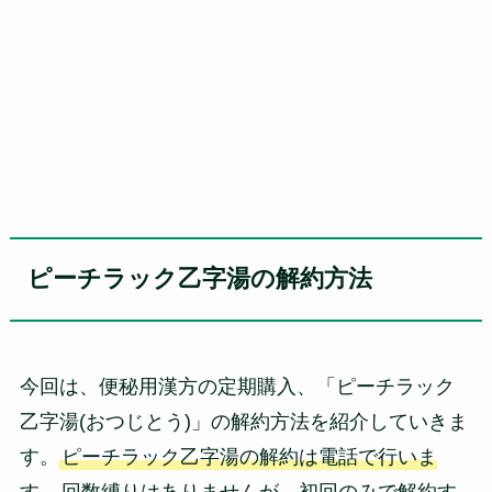
ピーチラック乙字湯の解約方法
今回は、便秘用漢方の定期購入、「ピーチラック
乙字湯(おつじとう)」の解約方法を紹介していきま
す。
ピーチラック乙字湯の解約は電話で行いま
す。
回数縛りはありませんが、初回のみで解約す