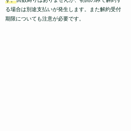
る場合は別途支払いが発生します。また解約受付
期限についても注意が必要です。