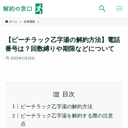
ホーム
定期通販
【ピーチラック乙字湯の解約方法】電話
番号は？回数縛りや期限などについて
2022年1月10日
目次
ピーチラック乙字湯の解約方法
ピーチラック乙字湯を解約する際の注意
点