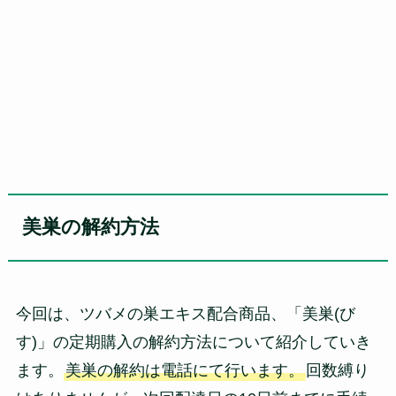
美巣の解約方法
今回は、ツバメの巣エキス配合商品、「美巣(び
す)」の定期購入の解約方法について紹介していき
ます。
美巣の解約は電話にて行います。
回数縛り