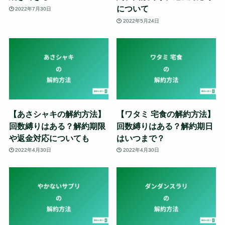
について
2022年7月30日
2022年5月24日
【あさシャキの解約方法】
【ワタミ 宅食の解約方法】
回数縛りはある？解約期限
回数縛りはある？解約期日
や返金対応についても
はいつまで？
2022年4月30日
2022年4月30日