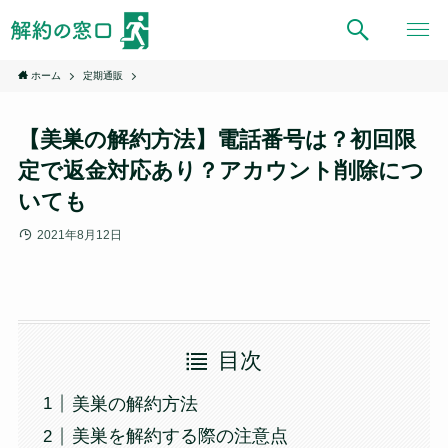
ホーム
定期通販
【美巣の解約方法】電話番号は？初回限
定で返金対応あり？アカウント削除につ
いても
2021年8月12日
目次
美巣の解約方法
美巣を解約する際の注意点