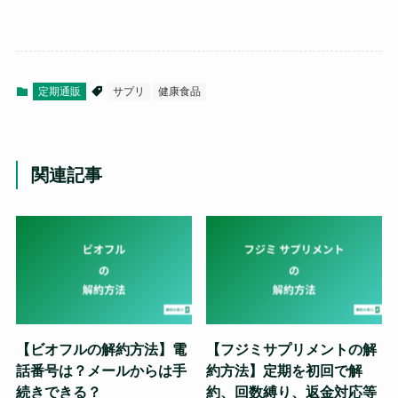
定期通販
サプリ
健康食品
関連記事
【ビオフルの解約方法】電
【フジミサプリメントの解
話番号は？メールからは手
約方法】定期を初回で解
続きできる？
約、回数縛り、返金対応等