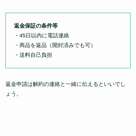
返金保証の条件等
・45日以内に電話連絡
・商品を返品（開封済みでも可）
・送料自己負担
返金申請は解約の連絡と一緒に伝えるといいでし
ょう。