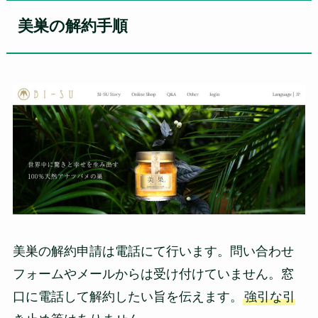
美巣の解約手順
美巣の解約申請は電話にて行います。問い合わせ
フォームやメールからは受け付けていません。窓
口に電話して解約したい旨を伝えます。
強引な引