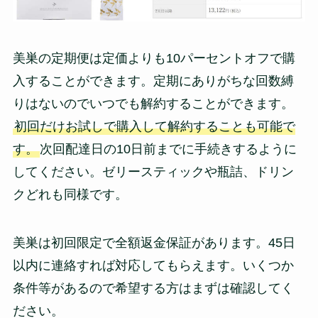
美巣の定期便は定価よりも10パーセントオフで購
入することができます。定期にありがちな回数縛
りはないのでいつでも解約することができます。
初回だけお試しで購入して解約することも可能で
す。
次回配達日の10日前までに手続きするように
してください。ゼリースティックや瓶詰、ドリン
クどれも同様です。
美巣は初回限定で全額返金保証があります。45日
以内に連絡すれば対応してもらえます。いくつか
条件等があるので希望する方はまずは確認してく
ださい。