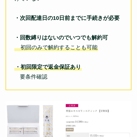
・次回配達日の10日前までに手続きが必要
・回数縛りはないのでいつでも解約可
初回のみで解約することも可能
・初回限定で返金保証あり
要条件確認