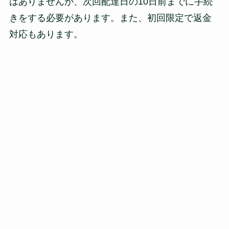
はありませんが、次回配達日の10日前までに手続
きをする必要があります。また、初回限定で返金
対応もあります。