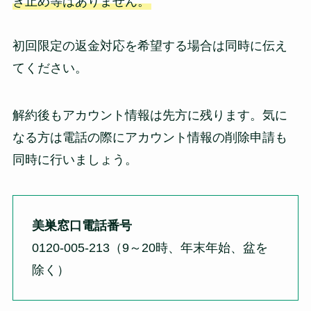
き止め等はありません。
初回限定の返金対応を希望する場合は同時に伝え
てください。
解約後もアカウント情報は先方に残ります。気に
なる方は電話の際にアカウント情報の削除申請も
同時に行いましょう。
美巣窓口電話番号
0120-005-213（9～20時、年末年始、盆を
除く）