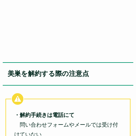
美巣を解約する際の注意点
・解約手続きは電話にて
問い合わせフォームやメールでは受け付
けていない