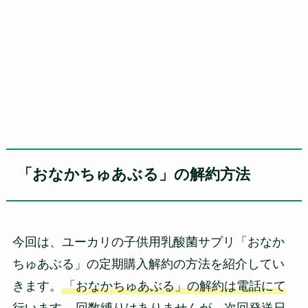
「おなかちゅあぶる」の解約方法
今回は、ユーカリの子供用乳酸菌サプリ「おなか
ちゅあぶる」の定期購入解約の方法を紹介してい
きます。
「おなかちゅあぶる」の解約は電話にて
行います。
回数縛りはありませんが、次回発送日