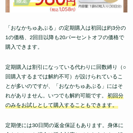
「おなかちゅあぶる」の定期購入は初回は約3分の
1の価格、2回目以降も20パーセントオフの価格で
購入できます。
定期購入は割引になっている代わりに回数縛り（○
回購入するまでは解約不可）が設けられているこ
とが多いのですが、「おなかちゅあぶる」にはそ
れがありません。いつでも解約可能です。
初回分
のみをお試しとして購入することもできます。
定期便には30日間の返金保証もあります。身体に