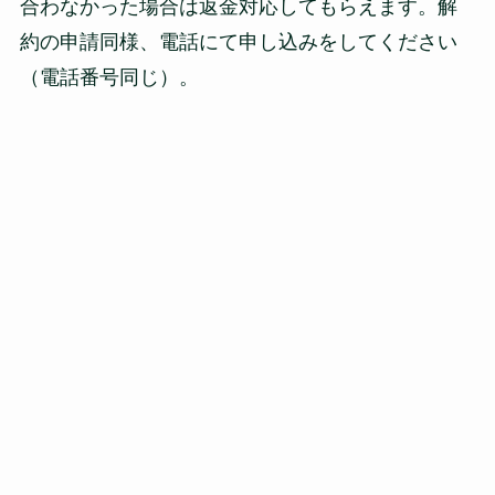
合わなかった場合は返金対応してもらえます。解
約の申請同様、電話にて申し込みをしてください
（電話番号同じ）。