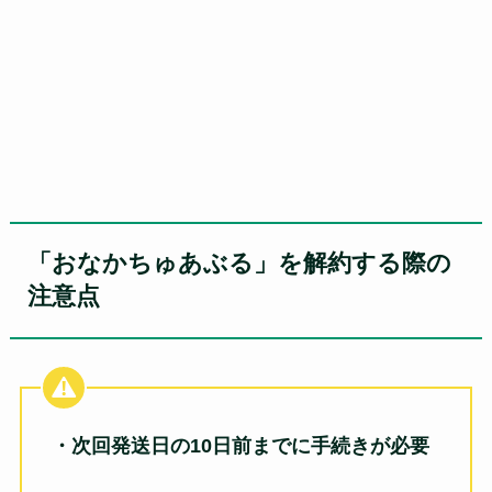
「おなかちゅあぶる」を解約する際の
注意点
・次回発送日の10日前までに手続きが必要