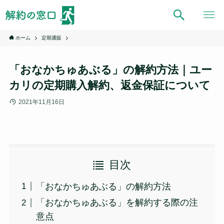
ホーム
定期通販
「おなかちゅあぶる」の解約方法｜ユー
カリの定期購入解約、返金保証について
2021年11月16日
目次
「おなかちゅあぶる」の解約方法
「おなかちゅあぶる」を解約する際の注
意点