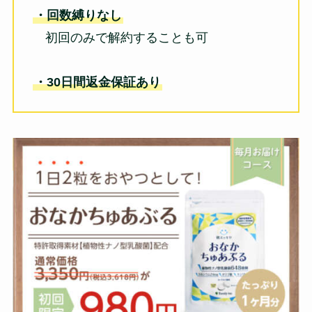
・回数縛りなし
初回のみで解約することも可
・30日間返金保証あり