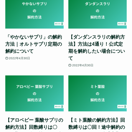
「やかないサプリ」の解約
【ダンダンスラリの解約方
方法｜オルトサプリ定期の
法】方法は4通り！公式定
解約について
期を解約したい場合につい
て
2022年4月30日
2022年4月30日
【アロベビー 葉酸サプリの
【ミト葉酸の解約方法】回
解約方法】回数縛りは〇
数縛りは〇回！途中解約の