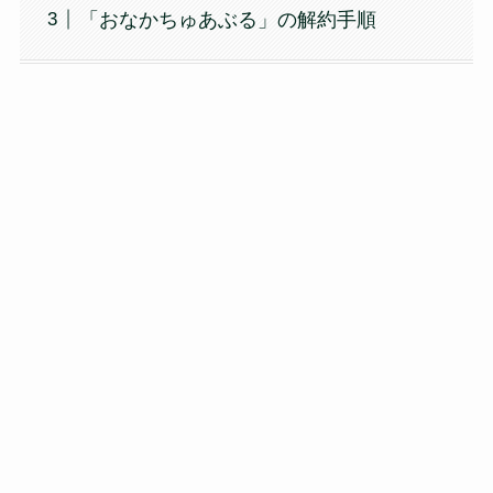
「おなかちゅあぶる」の解約手順