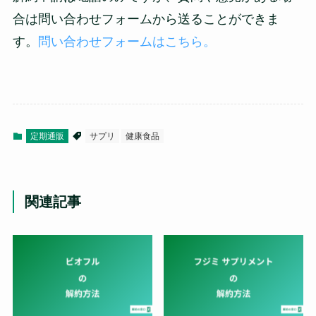
合は問い合わせフォームから送ることができま
す。
問い合わせフォームはこちら。
定期通販
サプリ
健康食品
関連記事