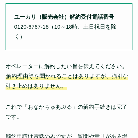
ユーカリ（販売会社）解約受付電話番号
0120-6767-18（10～18時、土日祝日を除
く）
オペレーターに解約したい旨を伝えてください。
解約理由等を聞かれることはありますが、強引な
引き止めはありません。
これで「おなかちゅあぶる」の解約手続きは完了
です。
解約申請は電話のみですが、質問や意見がある場