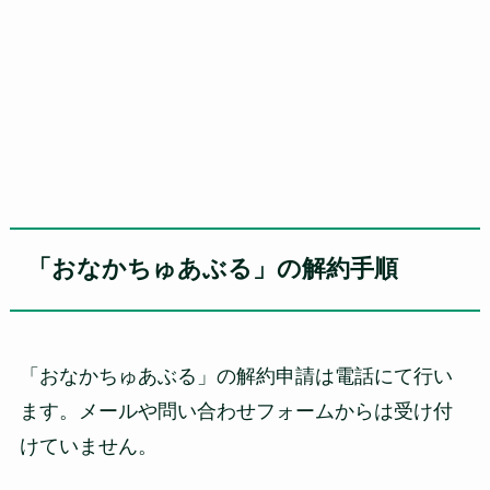
「おなかちゅあぶる」の解約手順
「おなかちゅあぶる」の解約申請は電話にて行い
ます。メールや問い合わせフォームからは受け付
けていません。