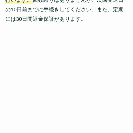
の10日前までに手続きしてください。また、定期
には30日間返金保証があります。