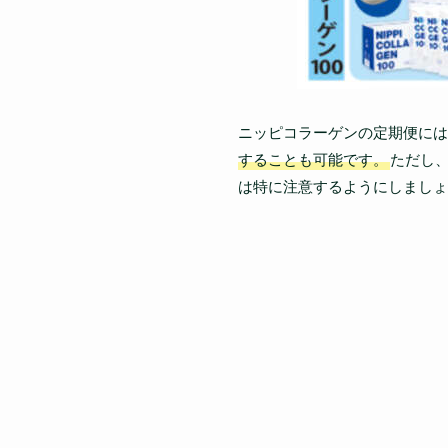
ニッピコラーゲンの定期便には
することも可能です。
ただし
は特に注意するようにしましょ