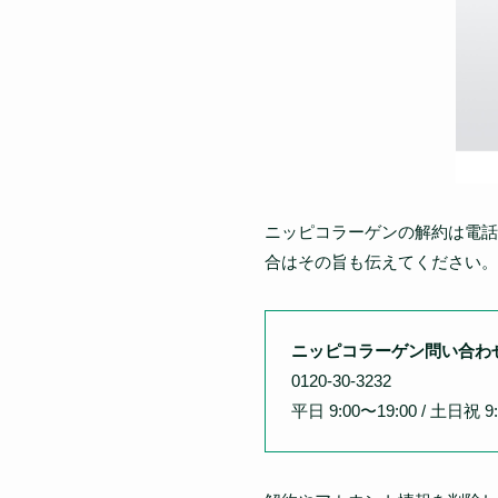
ニッピコラーゲンの解約は電話
合はその旨も伝えてください。
ニッピコラーゲン問い合わ
0120-30-3232
平日 9:00〜19:00 / 土日祝 9: