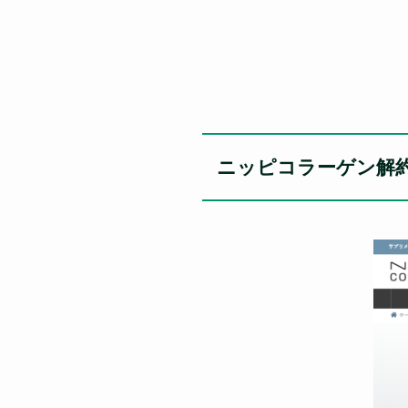
ニッピコラーゲン解