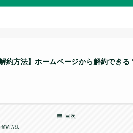
解約方法】ホームページから解約できる
目次
ン解約方法