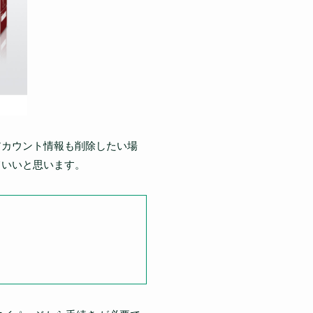
アカウント情報も削除したい場
ていいと思います。