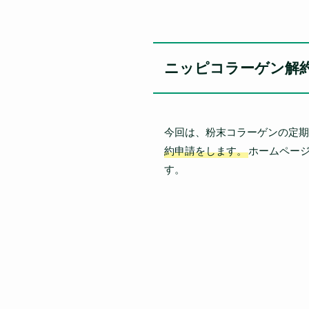
ニッピコラーゲン解
今回は、粉末コラーゲンの定期
約申請をします。
ホームペー
す。