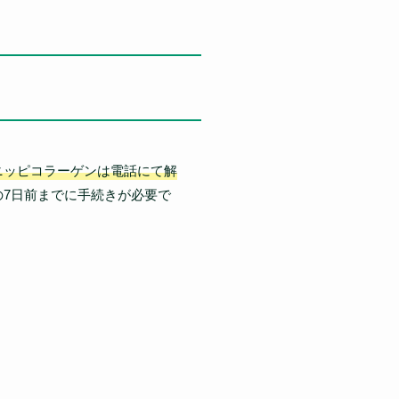
ニッピコラーゲンは電話にて解
7日前までに手続きが必要で