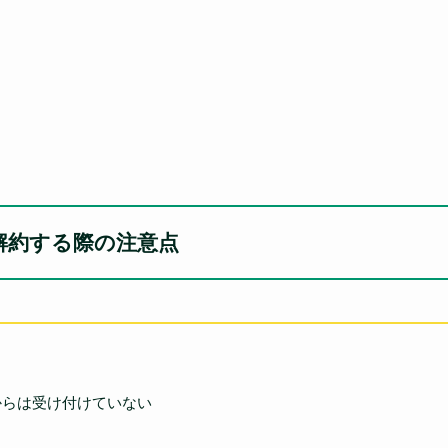
解約する際の注意点
らは受け付けていない