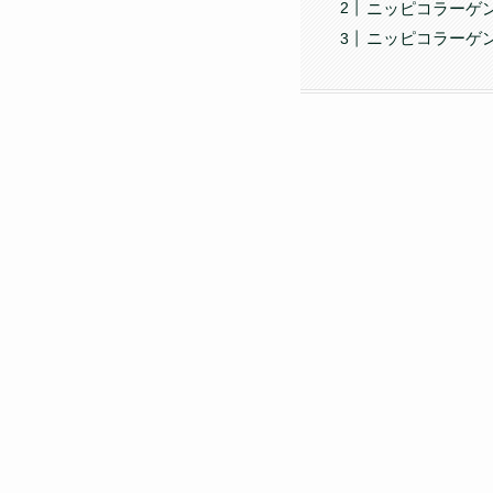
ニッピコラーゲ
ニッピコラーゲ