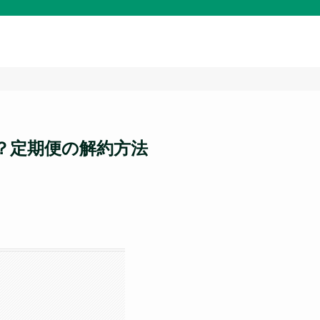
？定期便の解約方法