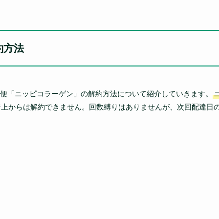
約方法
便「ニッピコラーゲン」の解約方法について紹介していきます。
ジ上からは解約できません。回数縛りはありませんが、次回配達日の