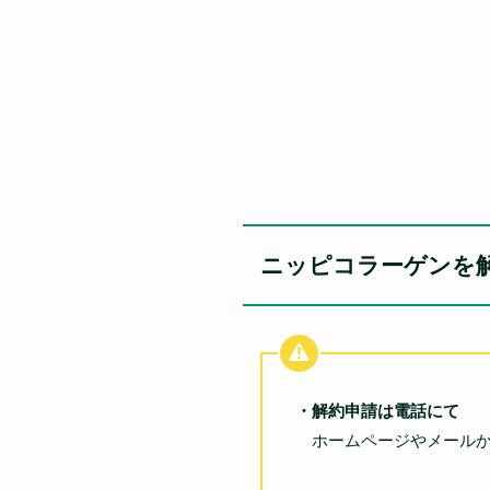
ニッピコラーゲンを
・解約申請は電話にて
ホームページやメールか