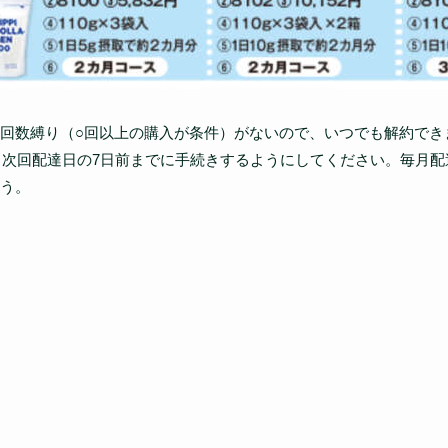
回数縛り（○回以上の購入が条件）がないので、いつでも解約でき
、次回配達日の7日前までに手続きするようにしてください。毎月配
う。