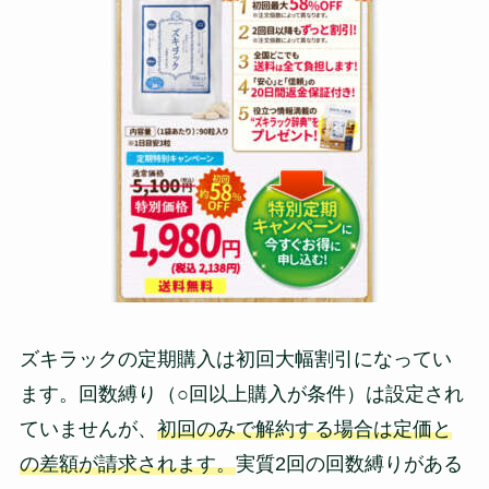
ズキラックの定期購入は初回大幅割引になってい
ます。回数縛り（○回以上購入が条件）は設定され
ていませんが、
初回のみで解約する場合は定価と
の差額が請求されます。
実質2回の回数縛りがある