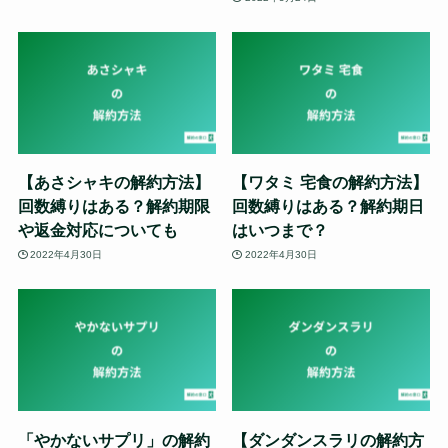
【あさシャキの解約方法】
【ワタミ 宅食の解約方法】
回数縛りはある？解約期限
回数縛りはある？解約期日
や返金対応についても
はいつまで？
2022年4月30日
2022年4月30日
「やかないサプリ」の解約
【ダンダンスラリの解約方