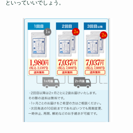
といっていいでしょう。