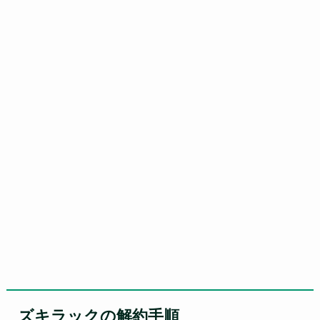
ズキラックの解約手順