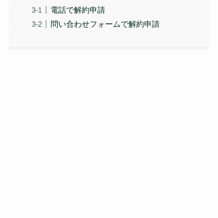
電話で解約申請
問い合わせフォームで解約申請