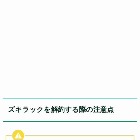
ズキラックを解約する際の注意点