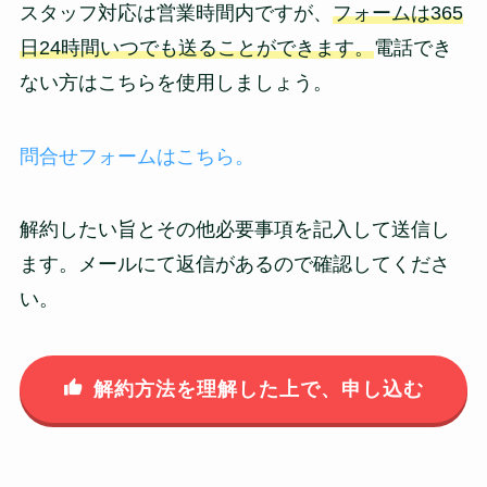
スタッフ対応は営業時間内ですが、
フォームは365
日24時間いつでも送ることができます。
電話でき
ない方はこちらを使用しましょう。
問合せフォームはこちら。
解約したい旨とその他必要事項を記入して送信し
ます。メールにて返信があるので確認してくださ
い。
解約方法を理解した上で、申し込む