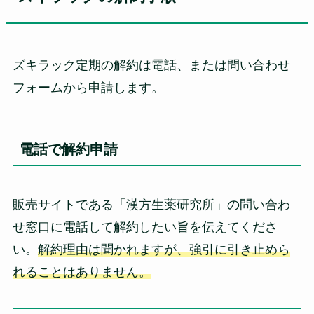
ズキラック定期の解約は電話、または問い合わせ
フォームから申請します。
電話で解約申請
販売サイトである「漢方生薬研究所」の問い合わ
せ窓口に電話して解約したい旨を伝えてくださ
い。
解約理由は聞かれますが、強引に引き止めら
れることはありません。