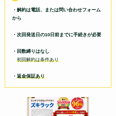
・解約は電話、または問い合わせフォーム
から
・次回発送日の10日前までに手続きが必要
・回数縛りはなし
初回解約は条件あり
・
返金保証あり