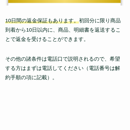
10日間の返金保証もあります。
初回分に限り商品
到着から10日以内に、商品、明細書を返送するこ
とで返金を受けることができます。
その他の諸条件は電話口で説明されるので、希望
する方はまずは電話してください（電話番号は解
約手順の項に記載）。