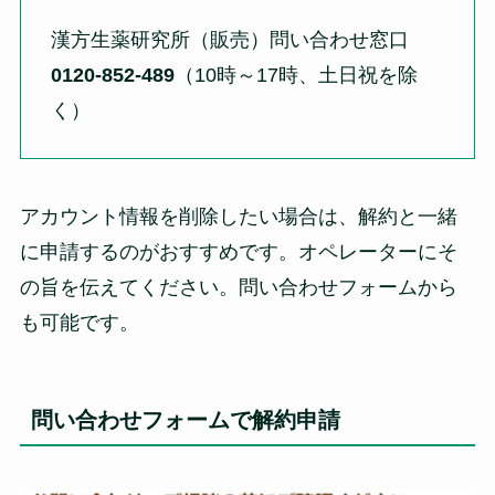
漢方生薬研究所（販売）問い合わせ窓口
0120-852-489
（10時～17時、土日祝を除
く）
アカウント情報を削除したい場合は、解約と一緒
に申請するのがおすすめです。オペレーターにそ
の旨を伝えてください。問い合わせフォームから
も可能です。
問い合わせフォームで解約申請