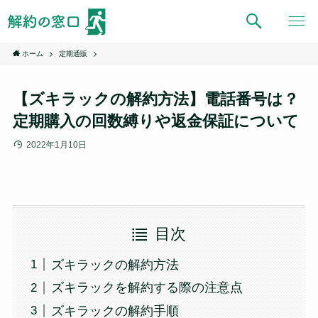
ホーム
定期通販
【ズキラックの解約方法】電話番号は？
定期購入の回数縛りや返金保証について
2022年1月10日
目次
ズキラックの解約方法
ズキラックを解約する際の注意点
ズキラックの解約手順