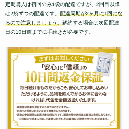
定期購入は初回のみ1袋の配達ですが、2回目以降
は2袋ずつの配達です。
配達周期が2ヶ月に1回にな
るので注意しましょう。
解約する場合は次回配達
日の10日前までに手続きが必要です。