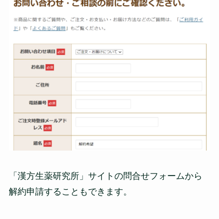
「漢方生薬研究所」サイトの問合せフォームから
解約申請することもできます。