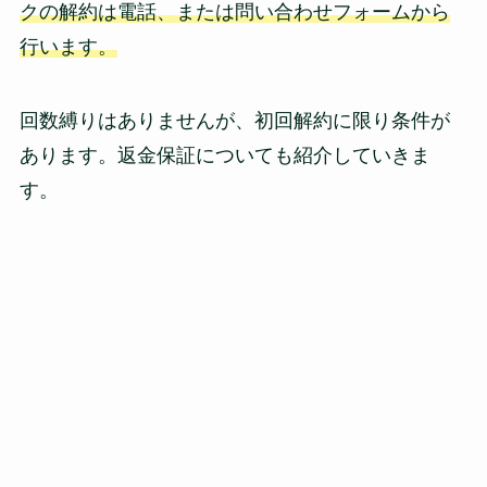
クの解約は電話、または問い合わせフォームから
行います。
回数縛りはありませんが、初回解約に限り条件が
あります。返金保証についても紹介していきま
す。