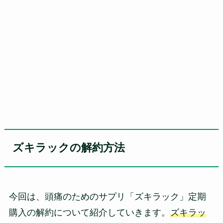
ズキラックの解約方法
今回は、頭痛のためのサプリ「ズキラック」定期
購入の解約について紹介していきます。
ズキラッ