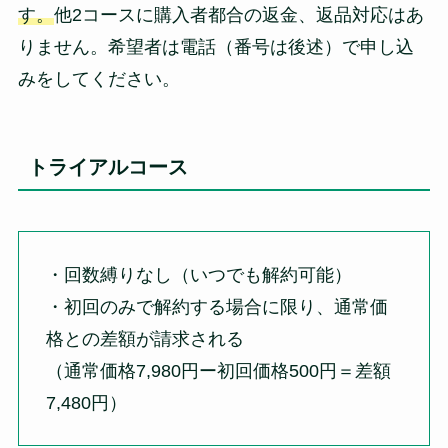
す。
他2コースに購入者都合の返金、返品対応はあ
りません。希望者は電話（番号は後述）で申し込
みをしてください。
トライアルコース
・回数縛りなし（いつでも解約可能）
・初回のみで解約する場合に限り、通常価
格との差額が請求される
（
通常価格7,980円ー初回価格500円＝差額
7,480円
）