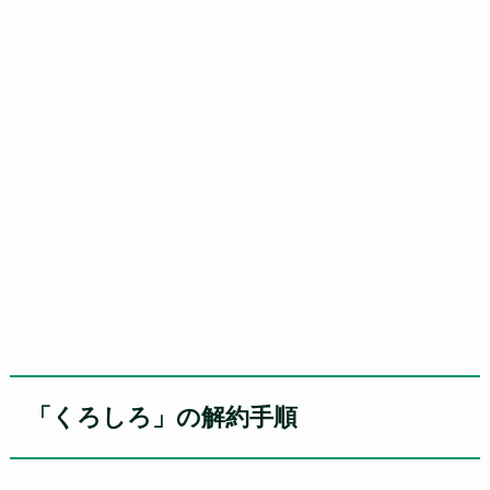
「くろしろ」の解約手順