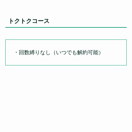
トクトクコース
・回数縛りなし（いつでも解約可能）