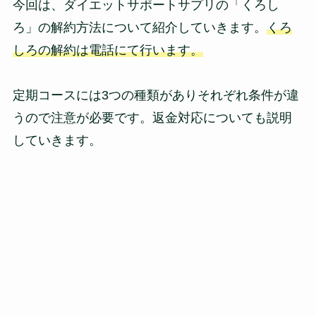
今回は、ダイエットサポートサプリの「くろし
ろ」の解約方法について紹介していきます。
くろ
しろの解約は電話にて行います。
定期コースには3つの種類がありそれぞれ条件が違
うので注意が必要です。返金対応についても説明
していきます。