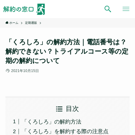
ホーム
定期通販
「くろしろ」の解約方法｜電話番号は？
解約できない？トライアルコース等の定
期の解約について
2021年10月15日
目次
「くろしろ」の解約方法
「くろしろ」を解約する際の注意点