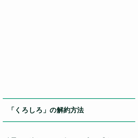
「くろしろ」の解約方法