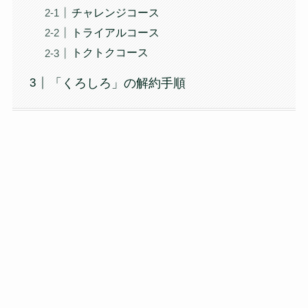
チャレンジコース
トライアルコース
トクトクコース
「くろしろ」の解約手順