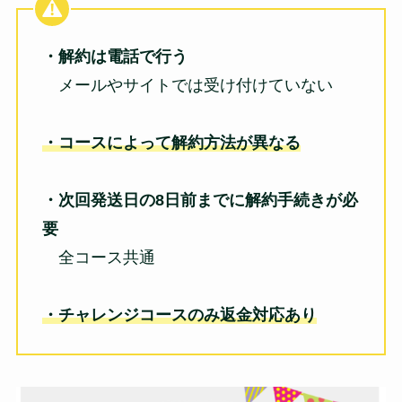
・解約は電話で行う
メールやサイトでは受け付けていない
・コースによって解約方法が異なる
・次回発送日の8日前までに解約手続きが必
要
全コース共通
・チャレンジコースのみ返金対応あり