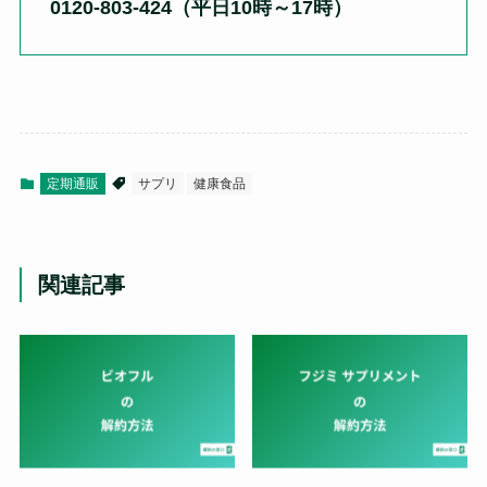
0120-803-424（平日10時～17時）
定期通販
サプリ
健康食品
関連記事