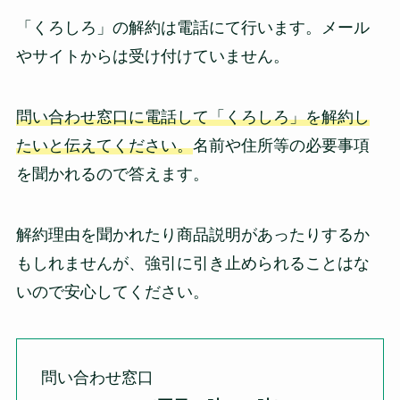
「くろしろ」の解約は電話にて行います。メール
やサイトからは受け付けていません。
問い合わせ窓口に電話して「くろしろ」を解約し
たいと伝えてください。
名前や住所等の必要事項
を聞かれるので答えます。
解約理由を聞かれたり商品説明があったりするか
もしれませんが、強引に引き止められることはな
いので安心してください。
問い合わせ窓口