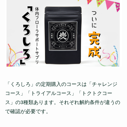
「くろしろ」の定期購入のコースは「チャレンジ
コース」「トライアルコース」「トクトクコー
ス」の3種類あります。それぞれ解約条件が違うの
で確認が必要です。