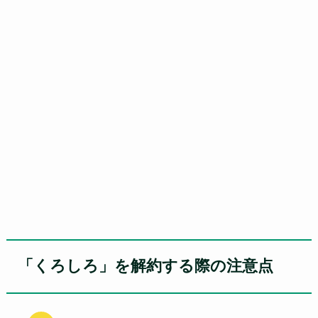
「くろしろ」を解約する際の注意点