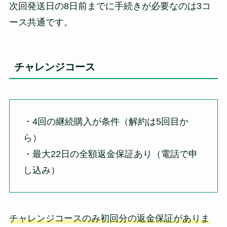
次回発送日の8日前までに手続きが必要なのは3コ
ース共通です。
チャレンジコース
・4回の継続購入が条件（解約は5回目か
ら）
・最大22日の全額返金保証あり（電話で申
し込み）
チャレンジコースのみ初回分の返金保証がありま