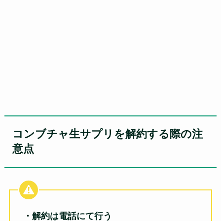
コンブチャ生サプリを解約する際の注
意点
・解約は電話にて行う