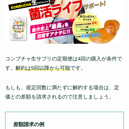
コンブチャ生サプリの定期便は4回の購入が条件で
す。
解約は5回以降から可能
です。
もしも、規定回数に満たずに解約する場合は、定
価との差額を請求されるので注意しましょう。
差額請求の例