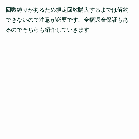
回数縛りがあるため規定回数購入するまでは解約
できないので注意が必要です。全額返金保証もあ
るのでそちらも紹介していきます。