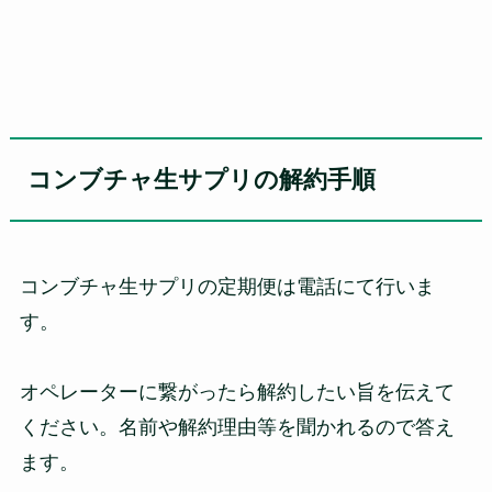
コンブチャ生サプリの解約手順
コンブチャ生サプリの定期便は電話にて行いま
す。
オペレーターに繋がったら解約したい旨を伝えて
ください。名前や解約理由等を聞かれるので答え
ます。