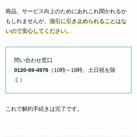
商品、サービス向上のためにあれこれ聞かれるか
もしれませんが、
強引に引き止められることはな
いので安心してください。
問い合わせ窓口
0120-69-4976
（10時～18時、土日祝を除
く）
これで解約手続きは完了です。