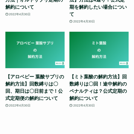
解約について
期を解約したい場合につい
て
2022年4月30日
2022年4月30日
【アロベビー 葉酸サプリの
【ミト葉酸の解約方法】回
解約方法】回数縛りは〇
数縛りは〇回！途中解約の
回、期日は〇日前まで！公
ペナルティは？公式定期の
式定期便の解約について
解約について
2022年4月30日
2022年4月30日