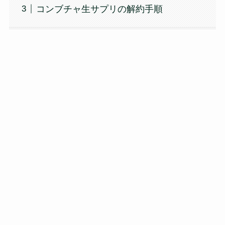
コンブチャ生サプリの解約手順