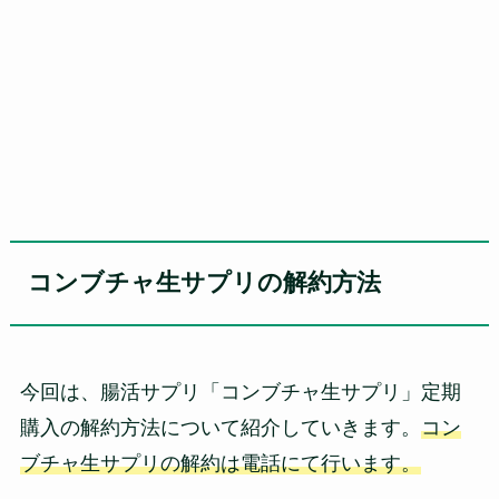
コンブチャ生サプリの解約方法
今回は、腸活サプリ「コンブチャ生サプリ」定期
購入の解約方法について紹介していきます。
コン
ブチャ生サプリの解約は電話にて行います。