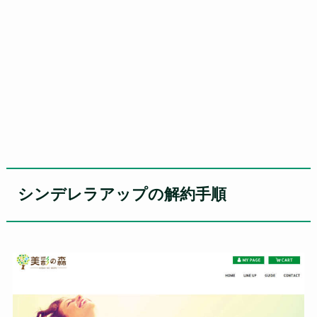
シンデレラアップの解約手順