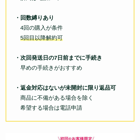
・回数縛りあり
4回の購入が条件
5回目以降解約可
・次回発送日の7日前までに手続き
早めの手続きがおすすめ
・返金対応はないが未開封に限り返品可
商品に不備がある場合を除く
希望する場合は電話申請