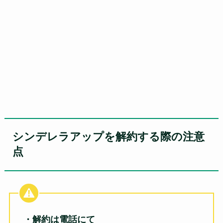
シンデレラアップを解約する際の注意
点
・解約は電話にて