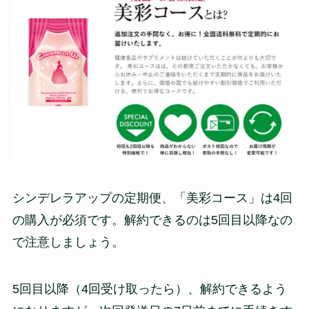
シンデレラアップの定期便、「美彩コース」は4回
の購入が必須です。解約できるのは5回目以降なの
で注意しましょう。
5回目以降（4回受け取ったら）、解約できるよう