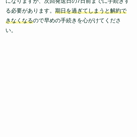
になりますが、次回発送日の7日前までに手続きす
る必要があります。
期日を過ぎてしまうと解約で
きなくなる
ので早めの手続きを心がけてくださ
い。