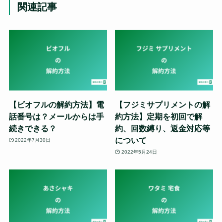
関連記事
【ビオフルの解約方法】電
【フジミサプリメントの解
話番号は？メールからは手
約方法】定期を初回で解
続きできる？
約、回数縛り、返金対応等
について
2022年7月30日
2022年5月24日