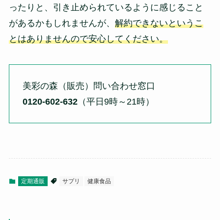
ったりと、引き止められているように感じること
があるかもしれませんが、
解約できないというこ
とはありませんので安心してください。
美彩の森（販売）問い合わせ窓口
0120-602-632
（平日9時～21時）
定期通販
サプリ
健康食品