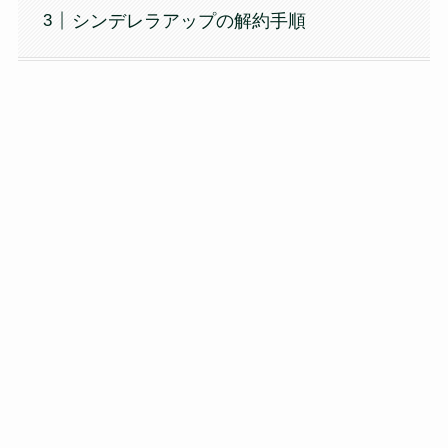
シンデレラアップの解約手順