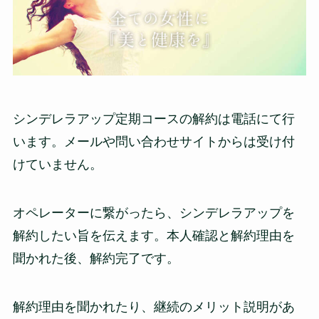
シンデレラアップ定期コースの解約は電話にて行
います。メールや問い合わせサイトからは受け付
けていません。
オペレーターに繋がったら、
シンデレラアップを
解約したい旨を伝えます。本人確認と解約理由を
聞かれた後、解約完了です。
解約理由を聞かれたり、継続のメリット説明があ