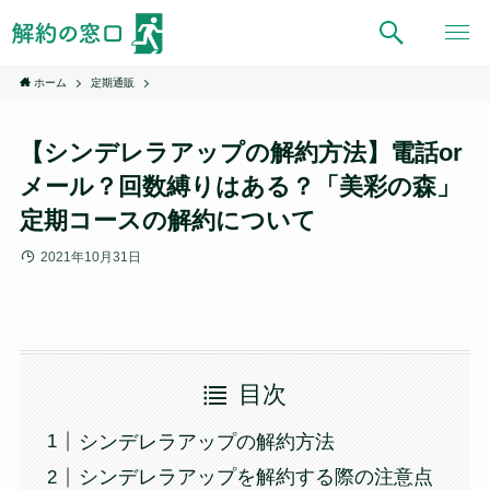
ホーム
定期通販
【シンデレラアップの解約方法】電話or
メール？回数縛りはある？「美彩の森」
定期コースの解約について
2021年10月31日
目次
シンデレラアップの解約方法
シンデレラアップを解約する際の注意点