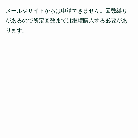
メールやサイトからは申請できません。回数縛り
があるので所定回数までは継続購入する必要があ
ります。