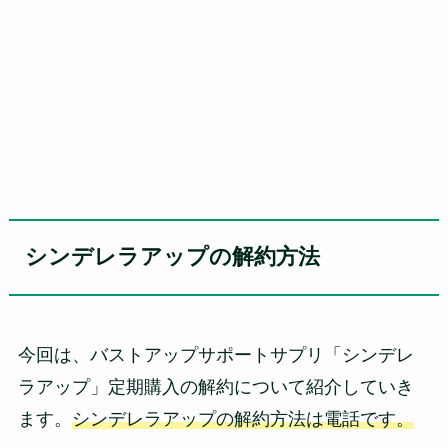
シンデレラアップの解約方法
今回は、バストアップサポートサプリ「シンデレ
ラアップ」定期購入の解約について紹介していき
ます。
シンデレラアップの解約方法は電話です。