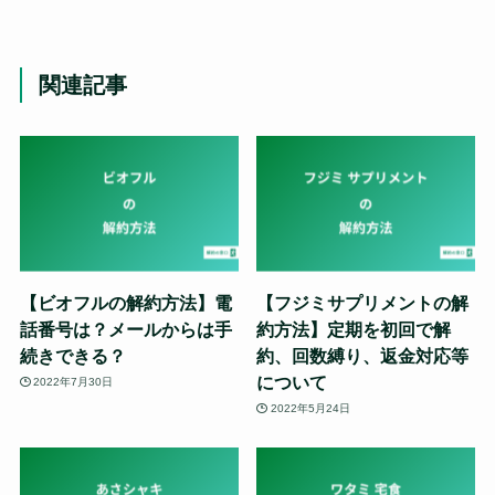
関連記事
【ビオフルの解約方法】電
【フジミサプリメントの解
話番号は？メールからは手
約方法】定期を初回で解
続きできる？
約、回数縛り、返金対応等
について
2022年7月30日
2022年5月24日