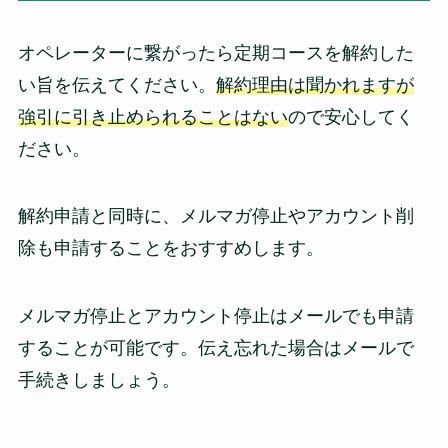
オペレーターに繋がったら定期コースを解約した
い旨を伝えてください。
解約理由は聞かれますが
強引に引き止められることはない
ので安心してく
ださい。
解約申請と同時に、メルマガ停止やアカウント削
除も申請することをおすすめします。
メルマガ停止とアカウント停止はメールでも申請
することが可能です。伝え忘れた場合はメールで
手続きしましょう。