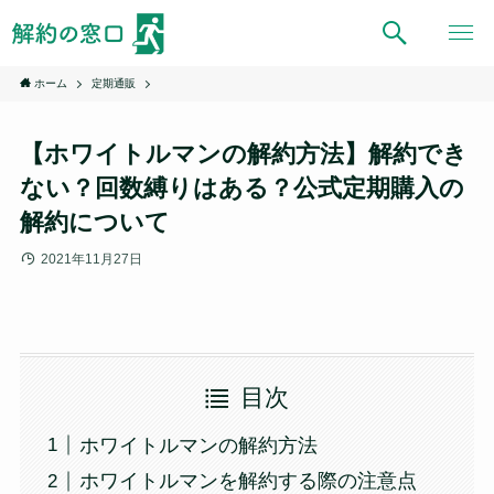
ホーム
定期通販
【ホワイトルマンの解約方法】解約でき
ない？回数縛りはある？公式定期購入の
解約について
2021年11月27日
目次
ホワイトルマンの解約方法
ホワイトルマンを解約する際の注意点