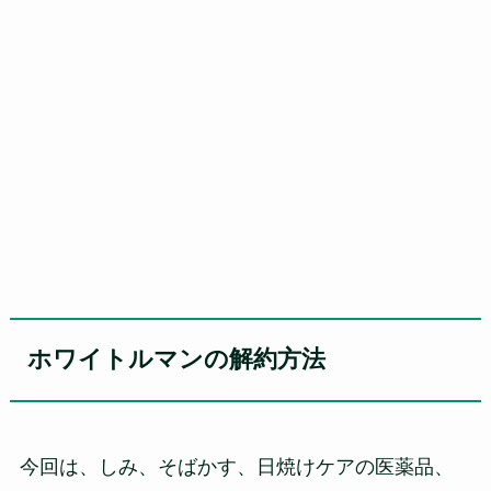
ホワイトルマンの解約方法
今回は、しみ、そばかす、日焼けケアの医薬品、