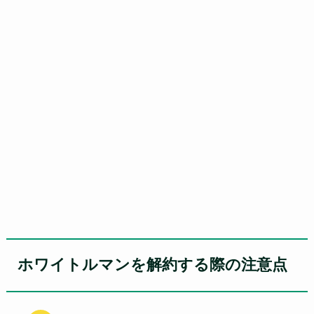
ホワイトルマンを解約する際の注意点