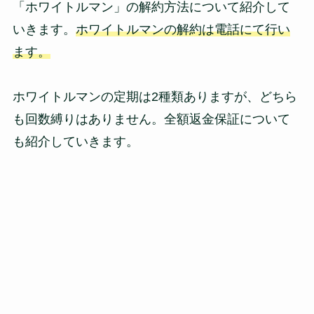
「ホワイトルマン」の解約方法について紹介して
いきます。
ホワイトルマンの解約は電話にて行い
ます。
ホワイトルマンの定期は2種類ありますが、どちら
も回数縛りはありません。全額返金保証について
も紹介していきます。