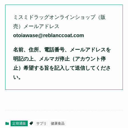
ミスミドラッグオンラインショップ（販
売）
メールアドレス
otoiawase@reblanccoat.com
名前、住所、電話番号、メールアドレスを
明記の上、メルマガ停止（アカウント停
止）希望する旨を記入して送信してくださ
い。
定期通販
サプリ
健康食品