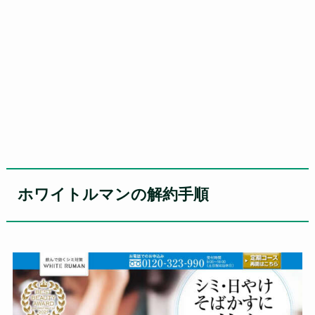
ホワイトルマンの解約手順