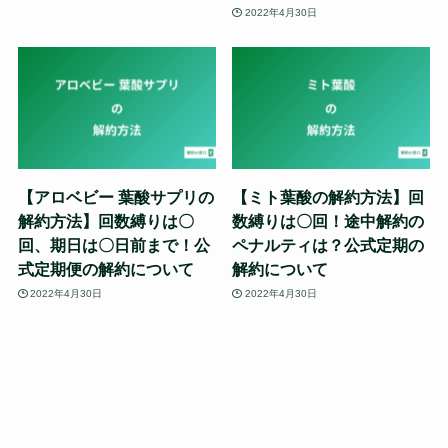
2022年4月30日
【アロベビー 葉酸サプリの
【ミト葉酸の解約方法】回
解約方法】回数縛りは〇
数縛りは〇回！途中解約の
回、期日は〇日前まで！公
ペナルティは？公式定期の
式定期便の解約について
解約について
2022年4月30日
2022年4月30日