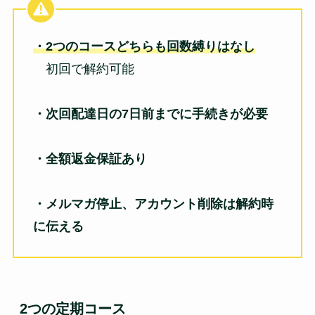
・2つのコースどちらも回数縛りはなし
初回で解約可能
・次回配達日の7日前までに手続きが必要
・全額返金保証あり
・メルマガ停止、アカウント削除は解約時
に伝える
2つの定期コース