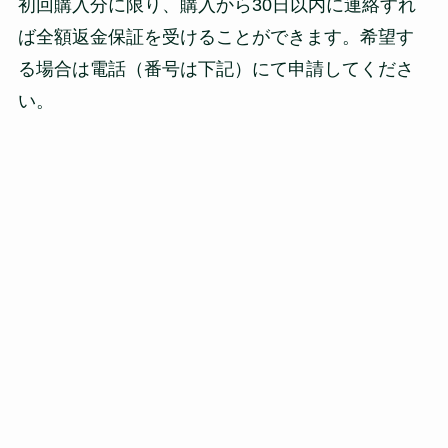
初回購入分に限り、購入から30日以内に連絡すれ
ば全額返金保証を受けることができます。希望す
る場合は電話（番号は下記）にて申請してくださ
い。