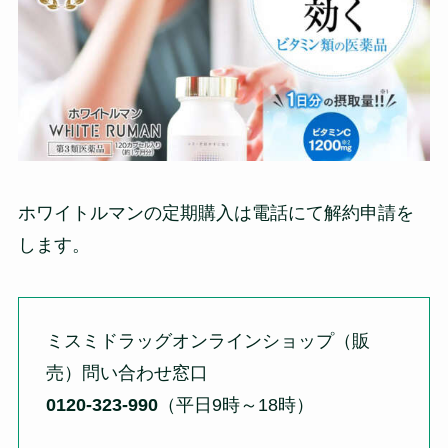
ホワイトルマンの定期購入は電話にて解約申請を
します。
ミスミドラッグオンラインショップ（販
売）
問い合わせ窓口
0120-323-990
（平日9時～18時）