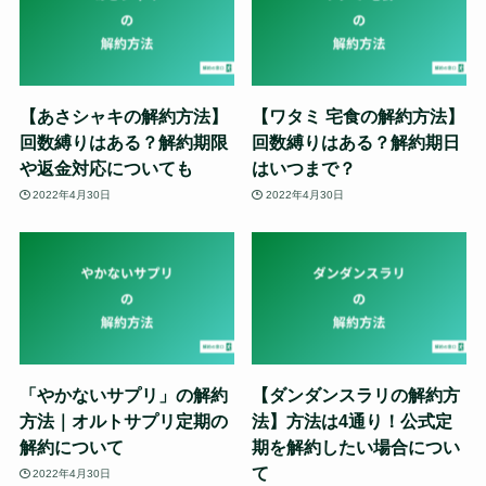
【あさシャキの解約方法】
【ワタミ 宅食の解約方法】
回数縛りはある？解約期限
回数縛りはある？解約期日
や返金対応についても
はいつまで？
2022年4月30日
2022年4月30日
「やかないサプリ」の解約
【ダンダンスラリの解約方
方法｜オルトサプリ定期の
法】方法は4通り！公式定
解約について
期を解約したい場合につい
て
2022年4月30日