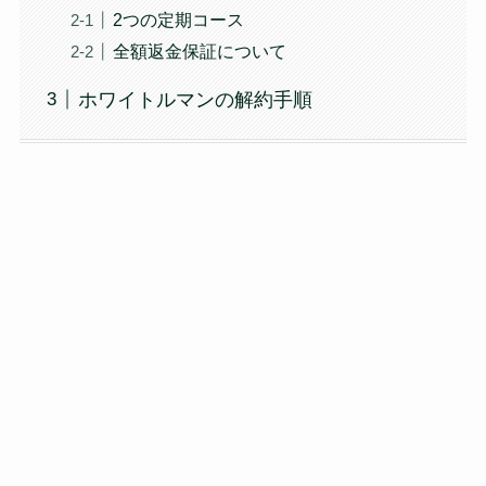
2つの定期コース
全額返金保証について
ホワイトルマンの解約手順