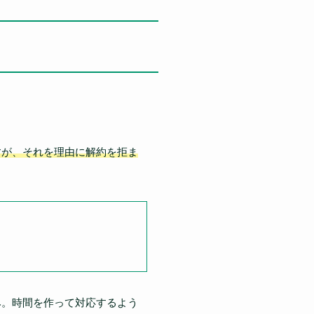
すが、それを理由に解約を拒ま
み。時間を作って対応するよう