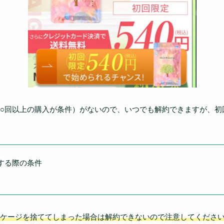
○回以上の購入が条件）がないので、いつでも解約できますが、初
する際の条件
ケージを捨ててしまった場合は解約できないので注意してくださ