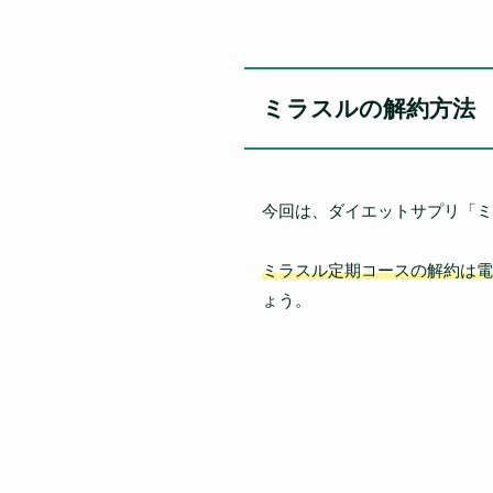
ミラスルの解約方法
今回は、ダイエットサプリ「ミ
ミラスル定期コースの解約は電
ょう。