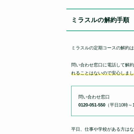
ミラスルの解約手順
ミラスルの定期コースの解約は
問い合わせ窓口に電話して解約
れることはないので安心しまし
問い合わせ窓口
0120-051-550
（平日10時～
平日、仕事や学校がある方はな