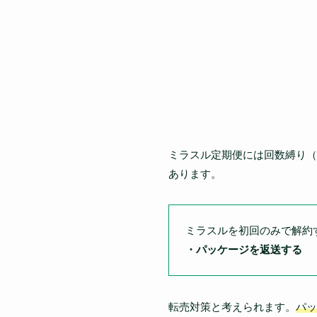
ミラスル定期便には回数縛り（
あります。
ミラスルを初回のみで解約
・パッケージを返送する
転売対策と考えられます。
パッ