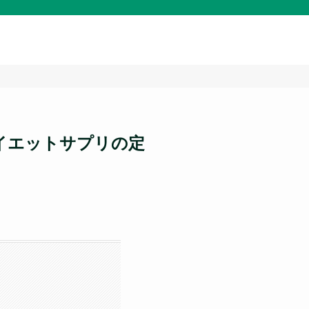
イエットサプリの定