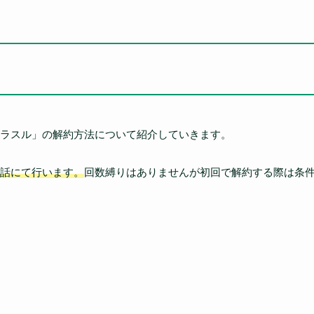
ラスル」の解約方法について紹介していきます。
話にて行います。
回数縛りはありませんが初回で解約する際は条