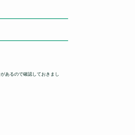
件があるので確認しておきまし