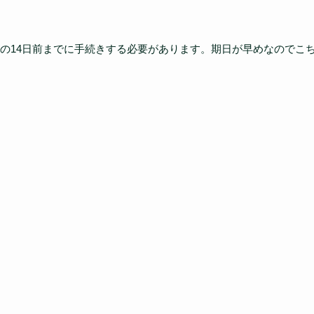
の14日前までに手続きする必要があります。期日が早めなのでこ