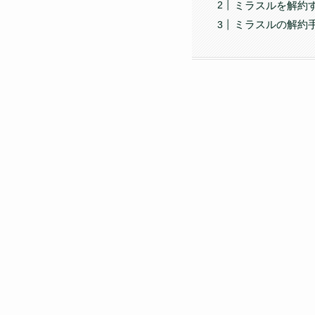
ミラスルを解約
ミラスルの解約