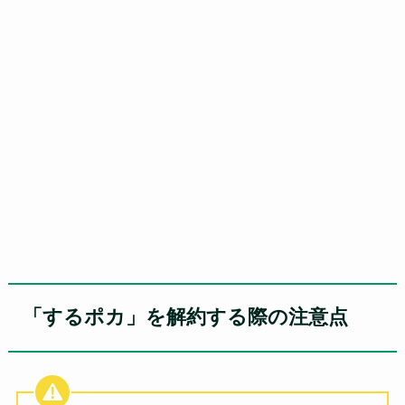
「するポカ」を解約する際の注意点