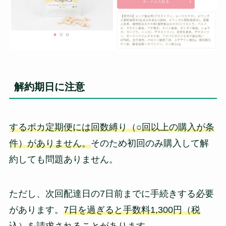
解約期日に注意
するポカ定期便には回数縛り（○回以上の購入が条
件）がありません。
そのため初回のみ購入して解
約しても問題ありません。
ただし、次回配達日の7日前までに手続きする必要
があります。
7日を過ぎると手数料1,300円（税
込）を請求されることがあります。