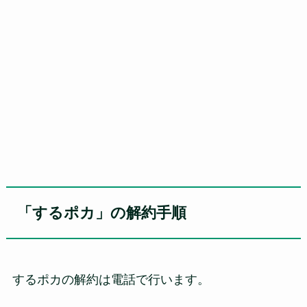
「するポカ」の解約手順
するポカの解約は電話で行います。