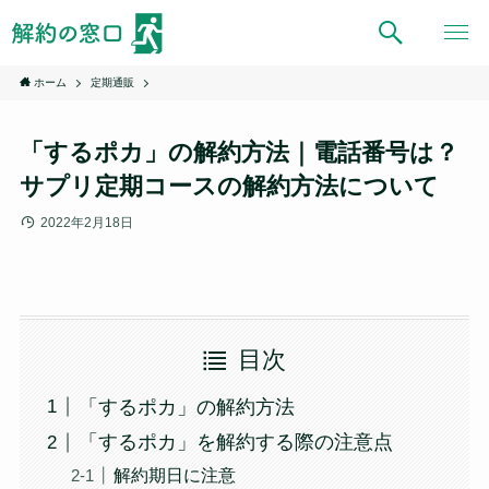
ホーム
定期通販
「するポカ」の解約方法｜電話番号は？
サプリ定期コースの解約方法について
2022年2月18日
目次
「するポカ」の解約方法
「するポカ」を解約する際の注意点
解約期日に注意