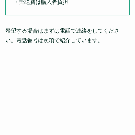
・郵送費は購入者負担
希望する場合はまずは電話で連絡をしてくださ
い。電話番号は次項で紹介しています。