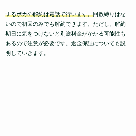
するポカの解約は電話で行います。
回数縛りはな
いので初回のみでも解約できます。ただし、解約
期日に気をつけないと別途料金がかかる可能性も
あるので注意が必要です。返金保証についても説
明していきます。