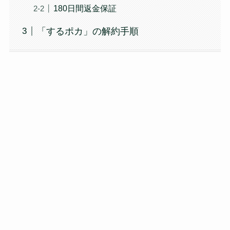
180日間返金保証
「するポカ」の解約手順