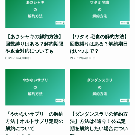
【あさシャキの解約方法】
【ワタミ 宅食の解約方法】
回数縛りはある？解約期限
回数縛りはある？解約期日
や返金対応についても
はいつまで？
2022年4月30日
2022年4月30日
「やかないサプリ」の解約
【ダンダンスラリの解約方
方法｜オルトサプリ定期の
法】方法は4通り！公式定
解約について
期を解約したい場合につい