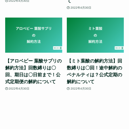
て
2022年4月30日
2022年4月30日
【アロベビー 葉酸サプリの
【ミト葉酸の解約方法】回
解約方法】回数縛りは〇
数縛りは〇回！途中解約の
回、期日は〇日前まで！公
ペナルティは？公式定期の
式定期便の解約について
解約について
2022年4月30日
2022年4月30日