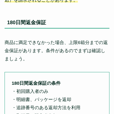
180日間返金保証
商品に満足できなかった場合、上限6箱分までの返
金保証があります。条件があるのでまずは確認し
ましょう。
180日間返金保証の条件
・初回購入者のみ
・明細書、パッケージを返却
・追跡番号のある返却方法を利用