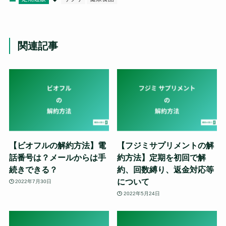
関連記事
【ビオフルの解約方法】電
【フジミサプリメントの解
話番号は？メールからは手
約方法】定期を初回で解
続きできる？
約、回数縛り、返金対応等
について
2022年7月30日
2022年5月24日