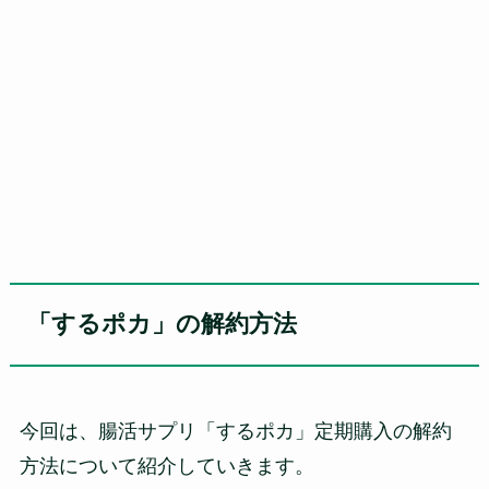
「するポカ」の解約方法
今回は、腸活サプリ「するポカ」定期購入の解約
方法について紹介していきます。