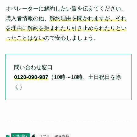
オペレーターに解約したい旨を伝えてください。
購入者情報の他、
解約理由を聞かれますが、それ
を理由に解約を拒まれたり引き止められたりとい
ったことはない
ので安心しましょう。
問い合わせ窓口
0120-090-987
（10時～18時、土日祝日を除
く）
定期通販
サプリ
健康食品