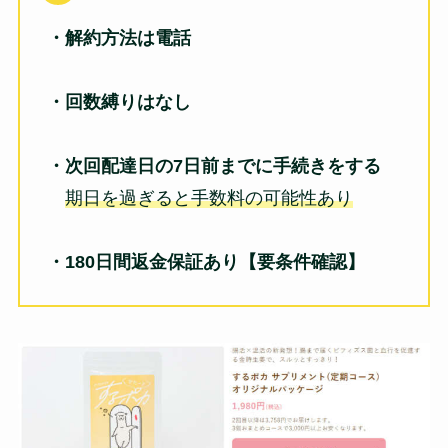
・解約方法は電話
・回数縛りはなし
・次回配達日の7日前までに手続きをする
期日を過ぎると手数料の可能性あり
・180日間返金保証あり【要条件確認】