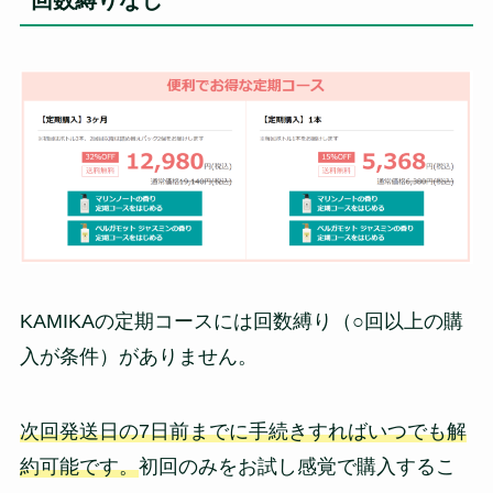
回数縛りなし
KAMIKAの定期コースには回数縛り（○回以上の購
入が条件）がありません。
次回発送日の7日前までに手続きすればいつでも解
約可能です。
初回のみをお試し感覚で購入するこ