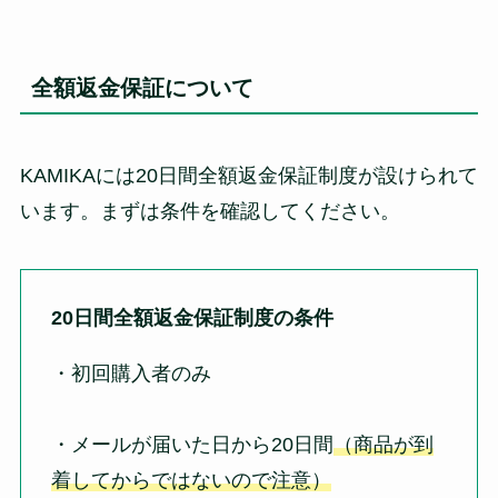
全額返金保証について
KAMIKAには20日間全額返金保証制度が設けられて
います。まずは条件を確認してください。
20日間全額返金保証制度の条件
・初回購入者のみ
・メールが届いた日から20日間
（商品が到
着してからではないので注意）