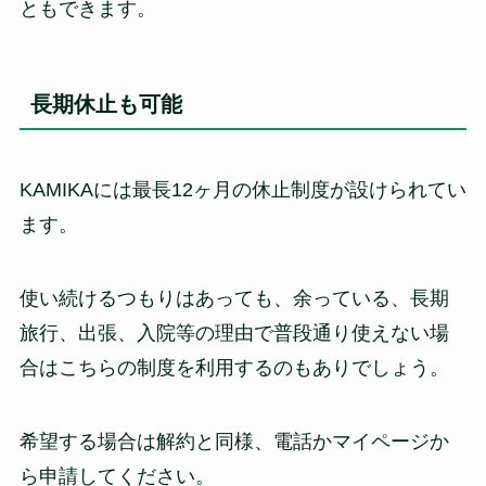
ともできます。
長期休止も可能
KAMIKAには最長12ヶ月の休止制度が設けられてい
ます。
使い続けるつもりはあっても、余っている、長期
旅行、出張、入院等の理由で普段通り使えない場
合はこちらの制度を利用するのもありでしょう。
希望する場合は解約と同様、電話かマイページか
ら申請してください。