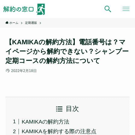
ホーム
定期通販
【KAMIKAの解約方法】電話番号は？マ
イページから解約できない？シャンプー
定期コースの解約方法について
2022年2月18日
目次
KAMIKAの解約方法
KAMIKAを解約する際の注意点