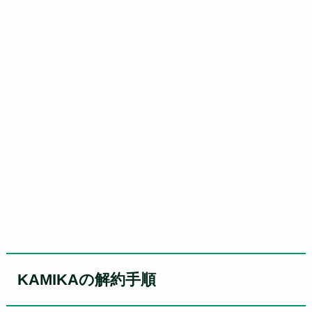
KAMIKAの解約手順