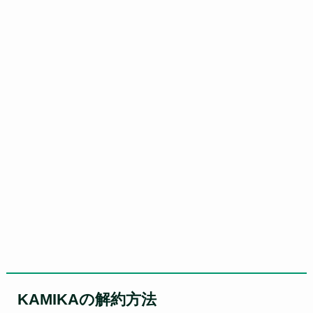
KAMIKAの解約方法