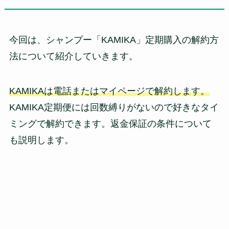
今回は、シャンプー「KAMIKA」定期購入の解約方
法について紹介していきます。
KAMIKAは電話またはマイページで解約します。
KAMIKA定期便には回数縛りがないので好きなタイ
ミングで解約できます。返金保証の条件について
も説明します。