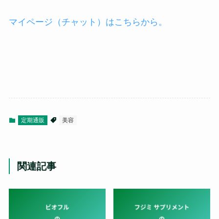
マイページ（チャット）はこちらから。
定期通販
美容
関連記事