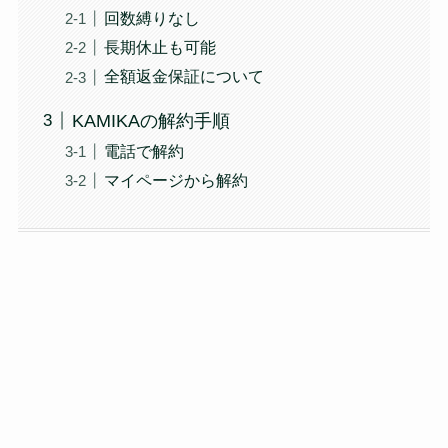
回数縛りなし
長期休止も可能
全額返金保証について
KAMIKAの解約手順
電話で解約
マイページから解約