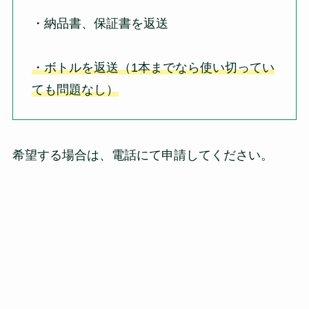
・納品書、保証書を返送
・ボトルを返送（1本までなら使い切ってい
ても問題なし）
希望する場合は、電話にて申請してください。