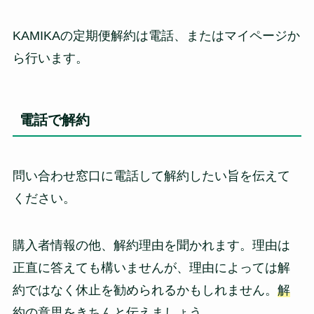
KAMIKAの定期便解約は電話、またはマイページか
ら行います。
電話で解約
問い合わせ窓口に電話して解約したい旨を伝えて
ください。
購入者情報の他、解約理由を聞かれます。理由は
正直に答えても構いませんが、理由によっては解
約ではなく休止を勧められるかもしれません。
解
約の意思をきちんと伝えましょう。