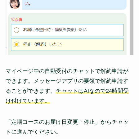
マイページ中の自動受付のチャットで解約申請が
できます。メッセージアプリの要領で解約申請す
ることができます。
チャットはAIなので24時間受
け付けています。
「定期コースのお届け日変更・停止」からチャッ
トに進んでください。