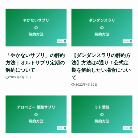
「やかないサプリ」の解約
【ダンダンスラリの解約方
方法｜オルトサプリ定期の
法】方法は4通り！公式定
解約について
期を解約したい場合につい
て
2022年4月30日
2022年4月30日