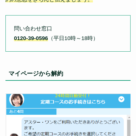
問い合わせ窓口
0120-39-0596
（平日10時～18時）
マイページから解約