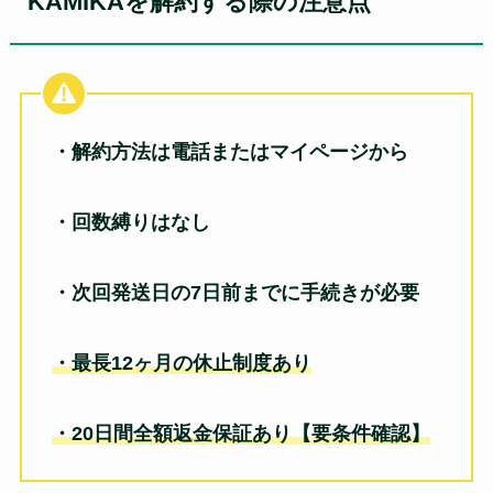
KAMIKAを解約する際の注意点
・解約方法は電話またはマイページから
・回数縛りはなし
・次回発送日の7日前までに手続きが必要
・最長12ヶ月の休止制度あり
・20日間全額返金保証あり【要条件確認】