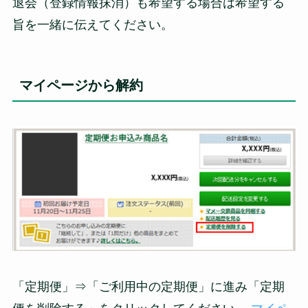
退会（登録情報抹消）も希望する場合は希望する
旨を一緒に伝えてください。
マイページから解約
「定期便」⇒「ご利用中の定期便」に進み「定期