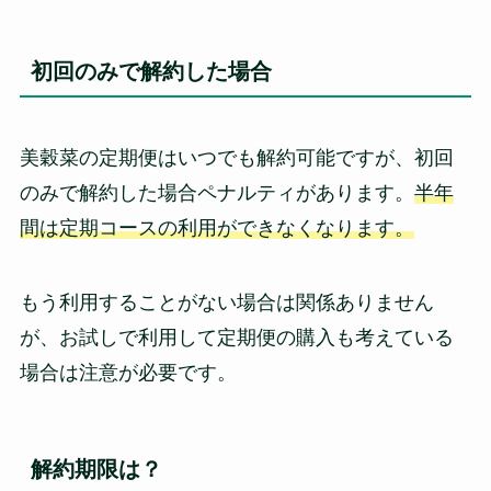
初回のみで解約した場合
美穀菜の定期便はいつでも解約可能ですが、初回
のみで解約した場合ペナルティがあります。
半年
間は定期コースの利用ができなくなります。
もう利用することがない場合は関係ありません
が、お試しで利用して定期便の購入も考えている
場合は注意が必要です。
解約期限は？