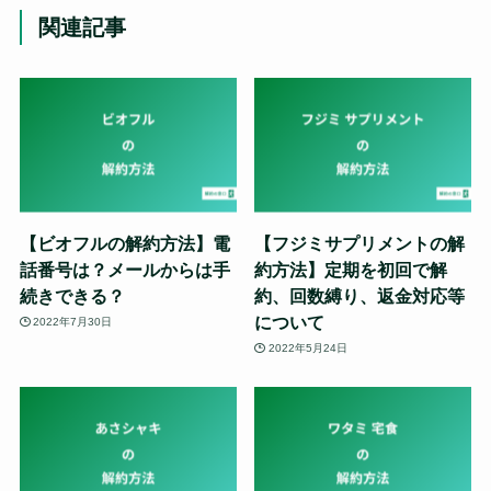
関連記事
【ビオフルの解約方法】電
【フジミサプリメントの解
話番号は？メールからは手
約方法】定期を初回で解
続きできる？
約、回数縛り、返金対応等
について
2022年7月30日
2022年5月24日