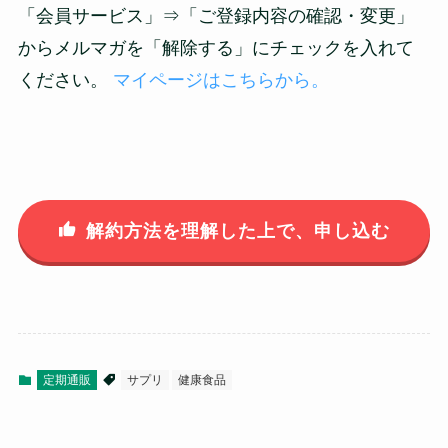
「会員サービス」⇒「ご登録内容の確認・変更」
からメルマガを「解除する」にチェックを入れて
ください。
マイページはこちらから。
解約方法を理解した上で、申し込む
定期通販
サプリ
健康食品