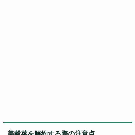
美穀菜を解約する際の注意点