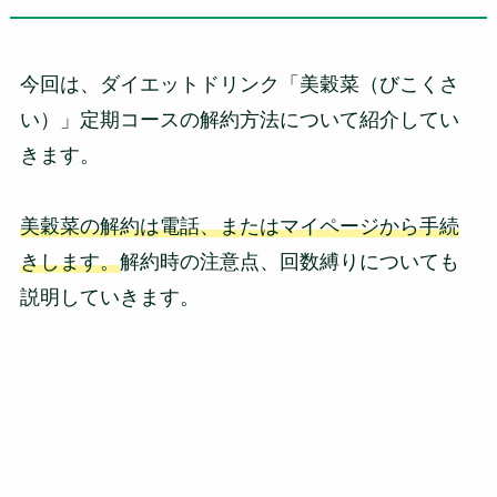
今回は、ダイエットドリンク「美穀菜（びこくさ
い）」定期コースの解約方法について紹介してい
きます。
美穀菜の解約は電話、またはマイページから手続
きします。
解約時の注意点、回数縛りについても
説明していきます。