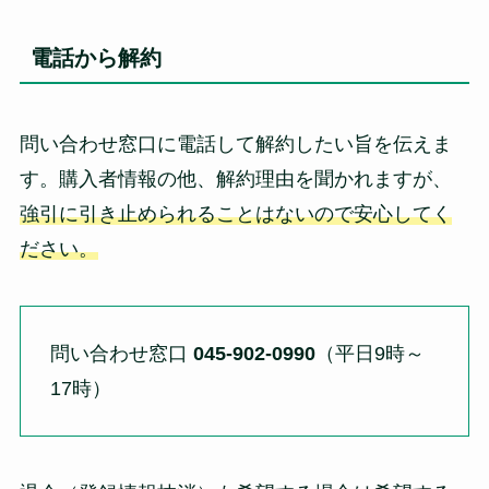
電話から解約
問い合わせ窓口に電話して解約したい旨を伝えま
す。購入者情報の他、解約理由を聞かれますが、
強引に引き止められることはないので安心してく
ださい。
問い合わせ窓口
045-902-0990
（平日9時～
17時）