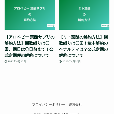
【アロベビー 葉酸サプリの
【ミト葉酸の解約方法】回
解約方法】回数縛りは〇
数縛りは〇回！途中解約の
回、期日は〇日前まで！公
ペナルティは？公式定期の
式定期便の解約について
解約について
2022年4月30日
2022年4月30日
プライバシーポリシー
運営会社