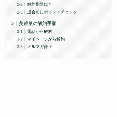
解約期限は？
退会前にポイントチェック
美穀菜の解約手順
電話から解約
マイページから解約
メルマガ停止