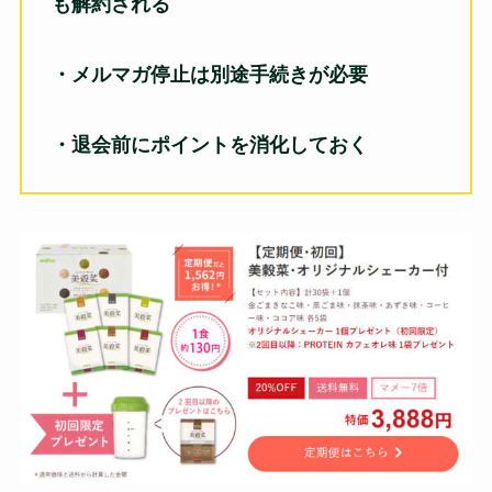
も解約される
・メルマガ停止は別途手続きが必要
・退会前にポイントを消化しておく