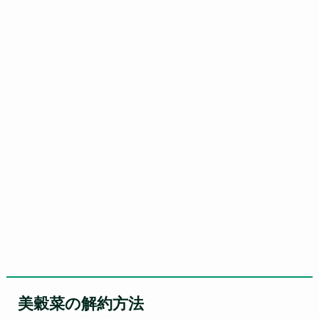
美穀菜の解約方法