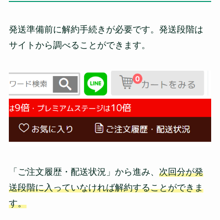
発送準備前に解約手続きが必要です。発送段階は
サイトから調べることができます。
「ご注文履歴・配送状況」から進み、
次回分が発
送段階に入っていなければ解約することができま
す。