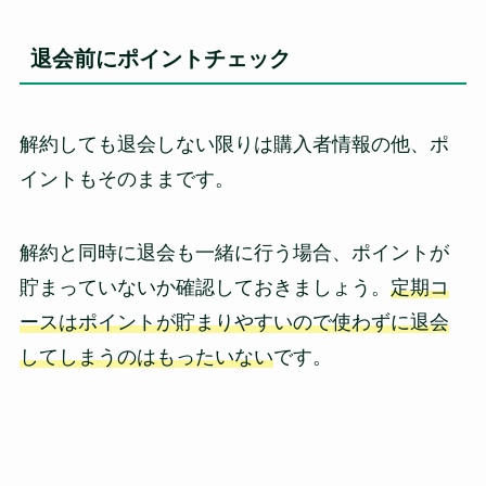
退会前にポイントチェック
解約しても退会しない限りは購入者情報の他、ポ
イントもそのままです。
解約と同時に退会も一緒に行う場合、ポイントが
貯まっていないか確認しておきましょう。
定期コ
ースはポイントが貯まりやすいので使わずに退会
してしまうのはもったいない
です。