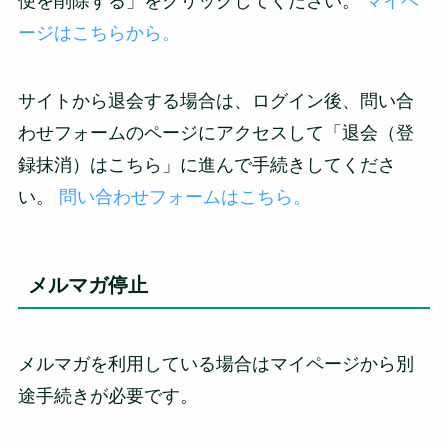
便を削除する」をクリックしてください。
マイペ
ージはこちらから。
サイトから退会する場合は、ログイン後、問い合
わせフォームのページにアクセスして「退会（登
録抹消）はこちら」に進んで手続きしてくださ
い。
問い合わせフォームはこちら。
メルマガ停止
メルマガを利用している場合はマイページから別
途手続きが必要です。