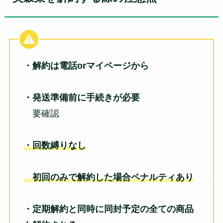
・解約は電話orマイページから
・発送準備前に手続きが必要
要確認
・回数縛りなし
初回のみで解約した場合ペナルティあり
・定期解約と同時に同封予定の全ての商品