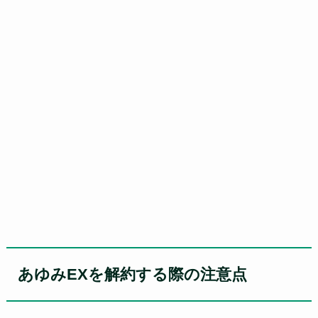
あゆみEXを解約する際の注意点