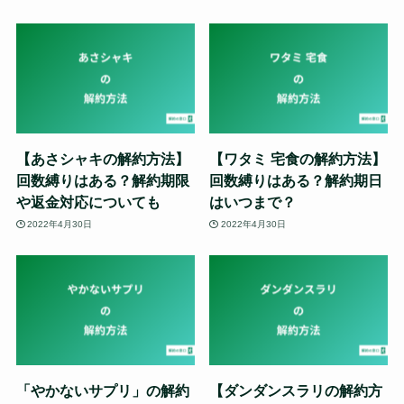
【あさシャキの解約方法】
【ワタミ 宅食の解約方法】
回数縛りはある？解約期限
回数縛りはある？解約期日
や返金対応についても
はいつまで？
2022年4月30日
2022年4月30日
「やかないサプリ」の解約
【ダンダンスラリの解約方