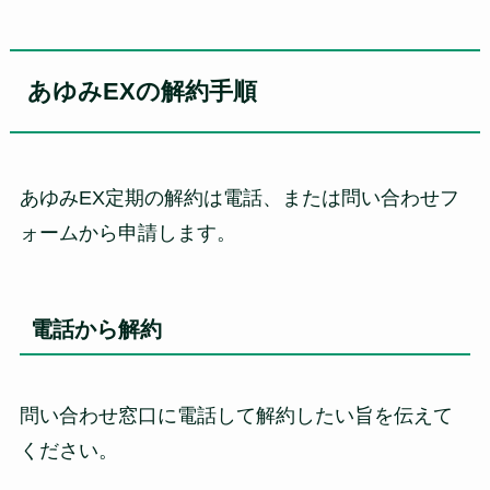
あゆみEXの解約手順
あゆみEX定期の解約は電話、または問い合わせフ
ォームから申請します。
電話から解約
問い合わせ窓口に電話して解約したい旨を伝えて
ください。