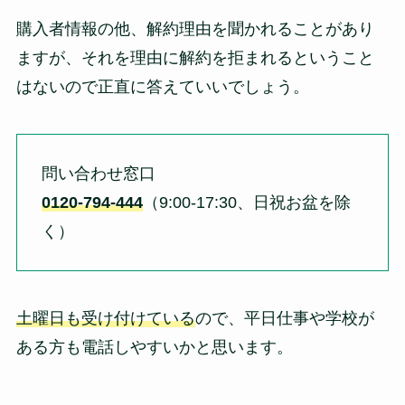
購入者情報の他、解約理由を聞かれることがあり
ますが、それを理由に解約を拒まれるということ
はないので正直に答えていいでしょう。
問い合わせ窓口
0120-794-444
（9:00-17:30、日祝お盆を除
く）
土曜日も受け付けている
ので、平日仕事や学校が
ある方も電話しやすいかと思います。