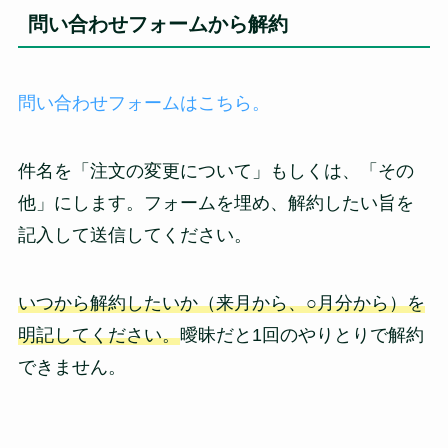
問い合わせフォームから解約
問い合わせフォームはこちら。
件名を「注文の変更について」もしくは、「その
他」にします。フォームを埋め、解約したい旨を
記入して送信してください。
いつから解約したいか（来月から、○月分から）を
明記してください。
曖昧だと1回のやりとりで解約
できません。