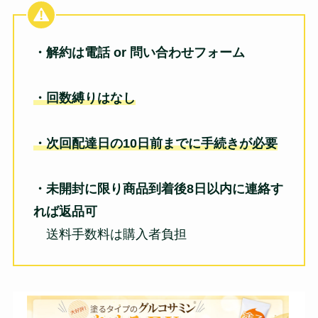
・解約は電話 or 問い合わせフォーム
・回数縛りはなし
・次回配達日の10日前までに手続きが必要
・未開封に限り商品到着後8日以内に連絡す
れば返品可
送料手数料は購入者負担