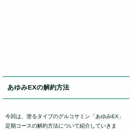
あゆみEXの解約方法
今回は、塗るタイプのグルコサミン「あゆみEX」
定期コースの解約方法について紹介していきま