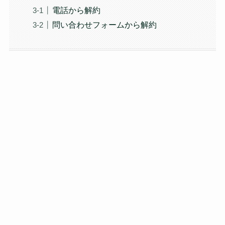
電話から解約
問い合わせフォームから解約