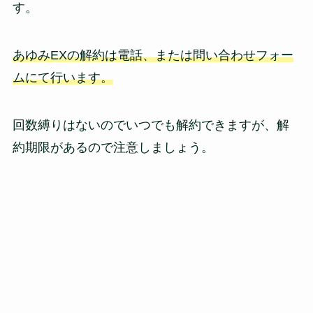
す。
あゆみEXの解約は電話、または問い合わせフォー
ムにて行います。
回数縛りはないのでいつでも解約できますが、解
約期限があるので注意しましょう。