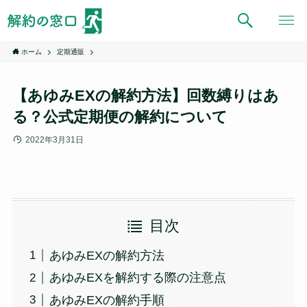
ホーム
定期通販
【あゆみEXの解約方法】回数縛りはあ
る？公式定期便の解約について
2022年3月31日
目次
あゆみEXの解約方法
あゆみEXを解約する際の注意点
あゆみEXの解約手順