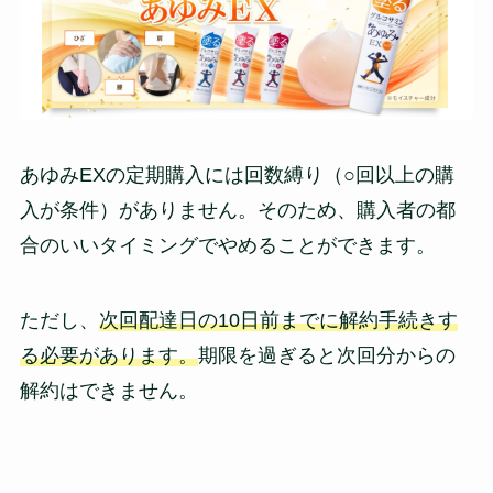
あゆみEXの定期購入には回数縛り（○回以上の購
入が条件）がありません。そのため、購入者の都
合のいいタイミングでやめることができます。
ただし、
次回配達日の10日前までに解約手続きす
る必要があります。
期限を過ぎると次回分からの
解約はできません。