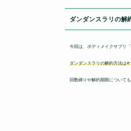
ダンダンスラリの解
今回は、ボディメイクサプリ「
ダンダンスラリの解約方法は4
回数縛りや解約期限についても