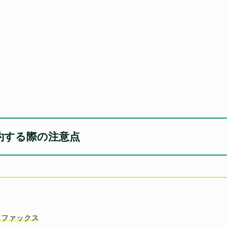
約する際の注意点
ファックス