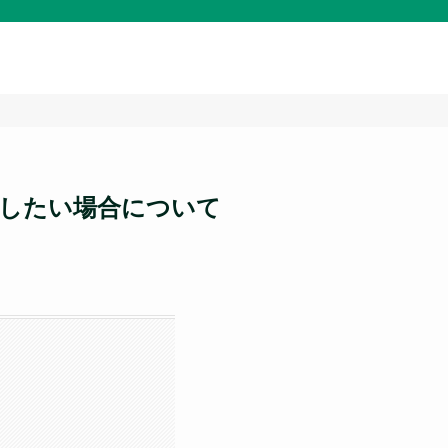
約したい場合について