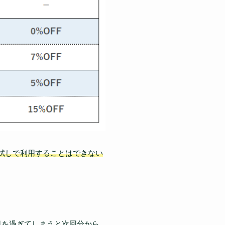
試しで利用することはできない
日を過ぎてしまうと次回分から