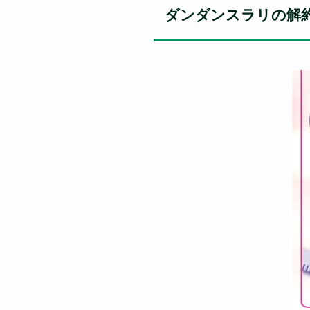
ダンダンスラリの解