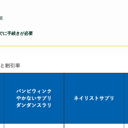
能
でに手続きが必要