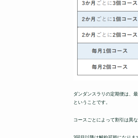
ダンダンスラリの定期便は、最
ということです。
コースごとによって割引は異な
3回目以降は解約可能になりま