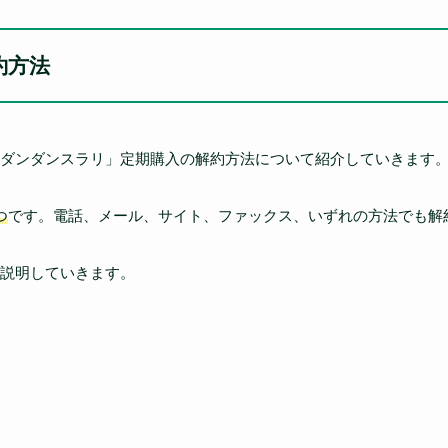
約方法
ダンダンスラリ」定期購入の解約方法について紹介していきます
つ
です。電話、メール、サイト、ファックス、いずれの方法でも解
説明していきます。