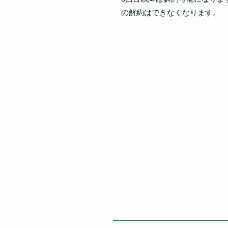
の解約はできなくなります。