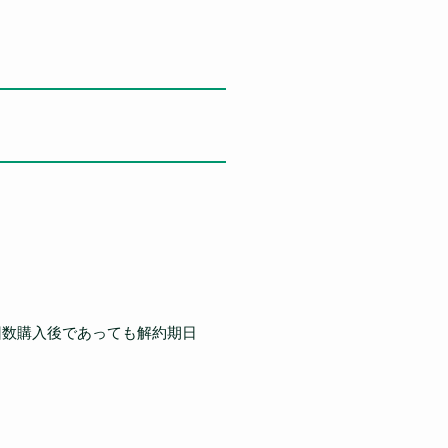
回数購入後であっても解約期日