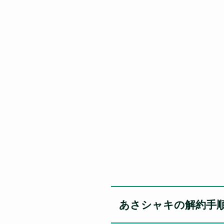
あさシャキの解約手