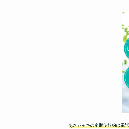
あさシャキの定期便解約は電話