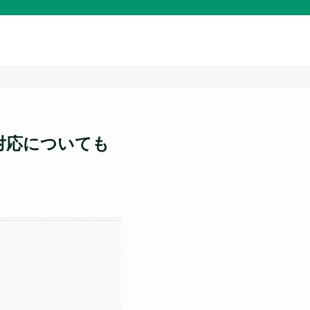
対応についても