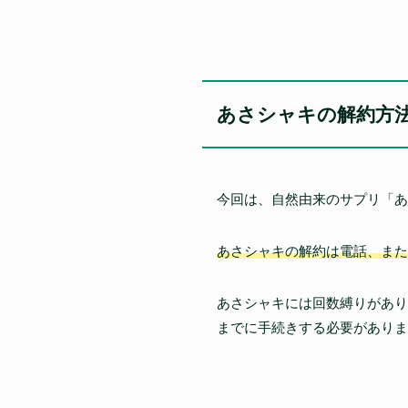
あさシャキの解約方
今回は、自然由来のサプリ「あ
あさシャキの解約は電話、また
あさシャキには回数縛りがあり
までに手続きする必要がありま