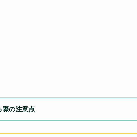
る際の注意点