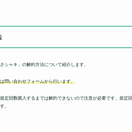
法
さシャキ」の解約方法について紹介します。
は問い合わせフォームから行います。
規定回数購入するまでは解約できないので注意が必要です。規定
す。