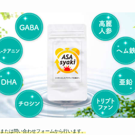
または問い合わせフォームから行います。