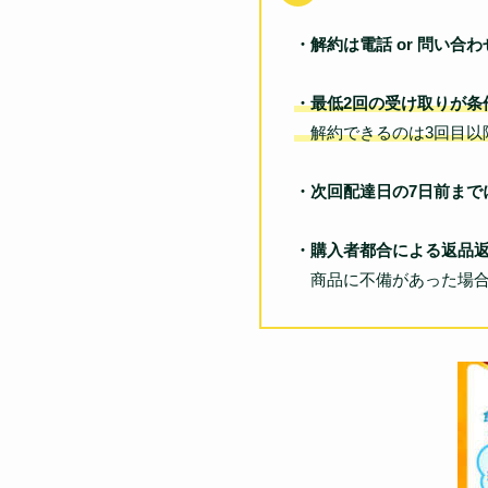
・解約は電話 or 問い合
・最低2回の受け取りが条
解約できるのは3回目以
・次回配達日の7日前まで
・購入者都合による返品
商品に不備があった場合