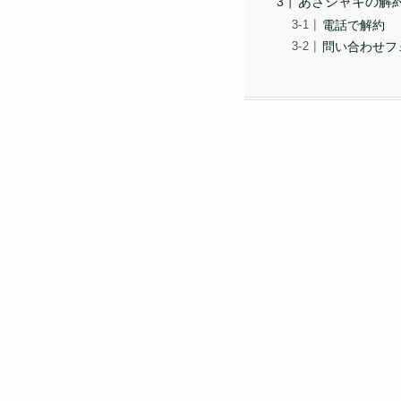
あさシャキの解
電話で解約
問い合わせフ