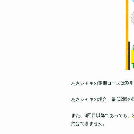
あさシャキの定期コースは割引
あさシャキの場合、最低2回の
また、3回目以降であっても、
約はできません。