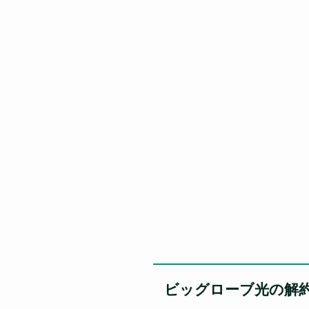
ビッグローブ光の解