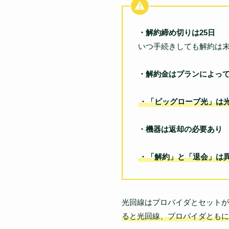
・解約締め切りは25日
いつ手続きしても解約は
・解約金はプランによっ
・「ビッグローブ光」は
・機器は返却の必要あり
・「解約」と「退会」は
光回線はプロバイダとセットが
ると光回線、プロバイダともに