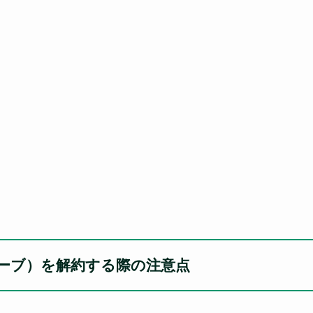
グローブ）を解約する際の注意点