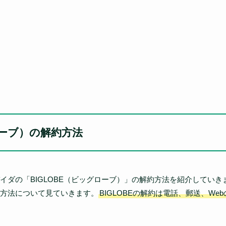
ローブ）の解約方法
ダの「BIGLOBE（ビッグローブ）」の解約方法を紹介していきま
方法について見ていきます。
BIGLOBEの解約は電話、郵送、We