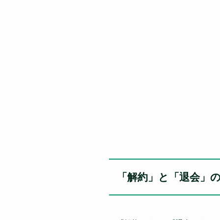
「解約」と「退会」