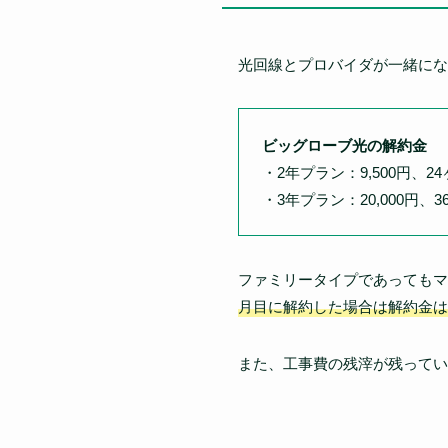
光回線とプロバイダが一緒にな
ビッグローブ光の解約金
・2年プラン：9,500円、2
・3年プラン：20,000円、
ファミリータイプであってもマ
月目に解約した場合は解約金は
また、工事費の残滓が残ってい