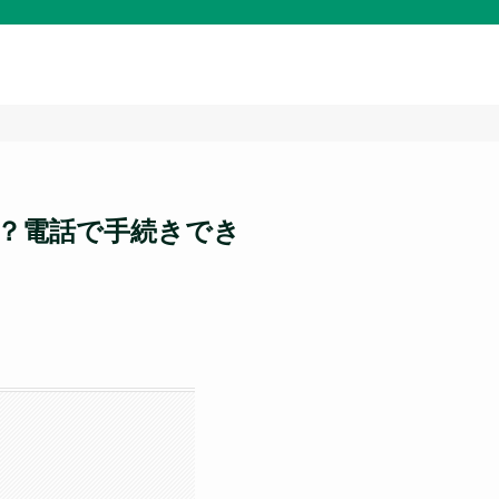
は？電話で手続きでき