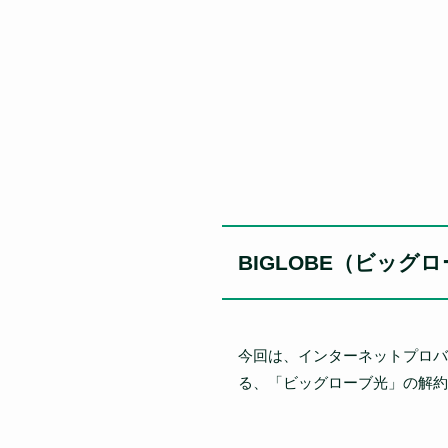
BIGLOBE（ビッグ
今回は、インターネットプロバイ
る、「ビッグローブ光」の解約