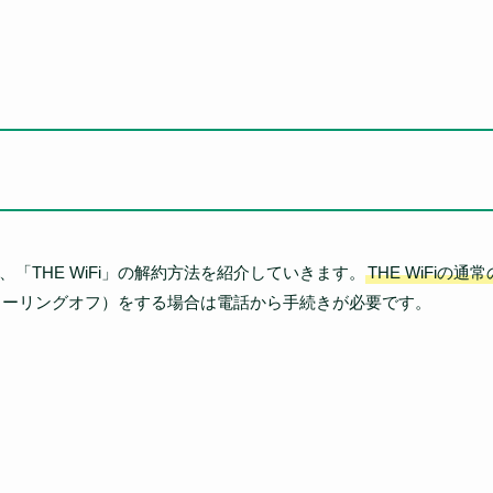
、「THE WiFi」の解約方法を紹介していきます。
THE WiFiの
クーリングオフ）をする場合は電話から手続きが必要です。