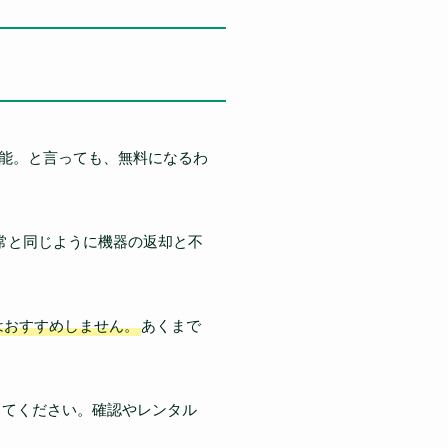
可能。と言っても、無料になるわ
通常と同じように機器の返却と不
はおすすめしません。
あくまで
してください。確認やレンタル