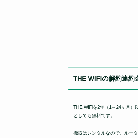
THE WiFiの解約違約
THE WiFiを2年（1～24
としても無料です。
機器はレンタルなので、ルータ