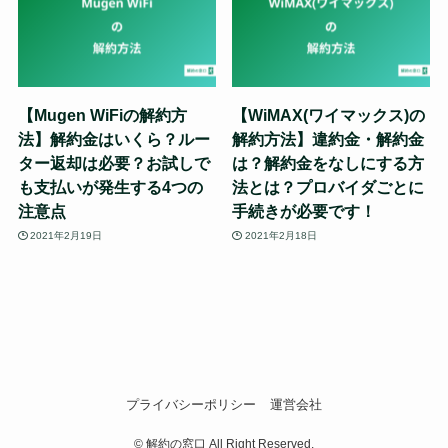
【Mugen WiFiの解約方
【WiMAX(ワイマックス)の
法】解約金はいくら？ルー
解約方法】違約金・解約金
ター返却は必要？お試しで
は？解約金をなしにする方
も支払いが発生する4つの
法とは？プロバイダごとに
注意点
手続きが必要です！
2021年2月19日
2021年2月18日
プライバシーポリシー
運営会社
©
解約の窓口 All Right Reserved.