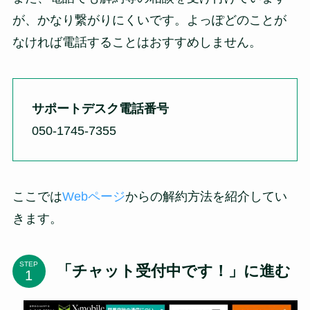
が、かなり繋がりにくいです。よっぽどのことが
なければ電話することはおすすめしません。
サポートデスク電話番号
050-1745-7355
ここでは
Webページ
からの解約方法を紹介してい
きます。
STEP
「チャット受付中です！」に進む