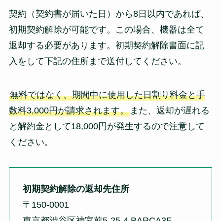
契約（契約書が届いた日）から8日以内であれば、
初期契約解除が可能です。この場合、機器は全て
返却する必要があります。初期契約解除書面に記
入をして下記の住所まで送付してください。
無料ではなく、期間中に使用した日割り料金と手
数料3,000円が請求されます。
また、返却が遅れる
と解約金として18,000円が発生するので注意して
ください。
初期契約解除の返却先住所
〒150-0001
東京都渋谷区神宮前5-25-4 BARCA3F