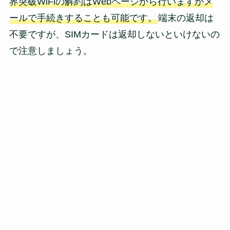
界突破WiFiの解約はWebページから行いますがメ
ールで手続きすることも可能です。
端末の返却は
不要ですが、SIMカードは返却しないといけないの
で注意しましょう。