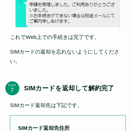
これでWeb上での手続きは完了です。
SIMカードの返却を忘れないようにしてくださ
い。
STEP
SIMカードを返却して解約完了
SIMカード返却先は下記です。
SIMカード返却先住所