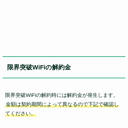
限界突破WiFiの解約金
限界突破WiFiの解約時には解約金が発生します。
金額は契約期間によって異なるので下記で確認し
てください。