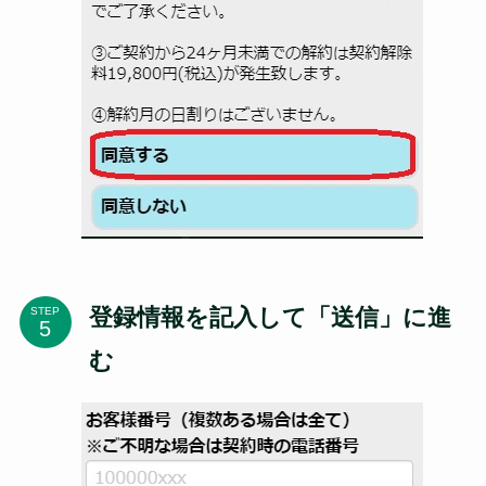
登録情報を記入して「送信」に進
STEP
む