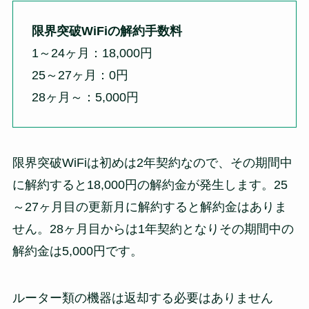
限界突破WiFiの解約手数料
1～24ヶ月：18,000円
25～27ヶ月：0円
28ヶ月～：5,000円
限界突破WiFiは初めは2年契約なので、その期間中
に解約すると18,000円の解約金が発生します。25
～27ヶ月目の更新月に解約すると解約金はありま
せん。28ヶ月目からは1年契約となりその期間中の
解約金は5,000円です。
ルーター類の機器は返却する必要はありません