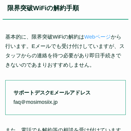
限界突破WiFiの解約手順
基本的に、限界突破WiFiの解約は
Webページ
から
行います。Eメールでも受け付けしていますが、ス
タッフからの連絡を待つ必要があり即日手続きで
きないのであまりおすすめしません。
サポートデスクEメールアドレス
faq＠mosimosiix.jp
また、電話でも解約等の相談を受け付けています