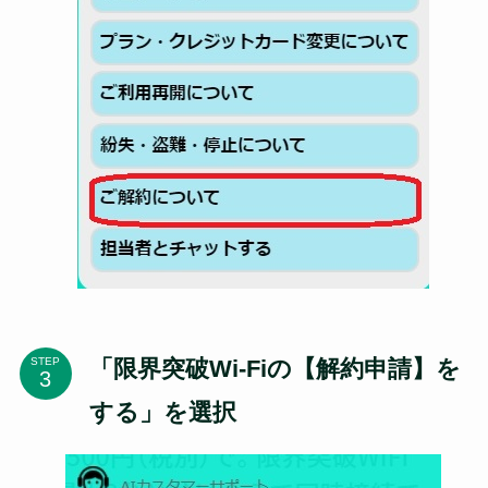
「限界突破Wi-Fiの【解約申請】を
STEP
する」を選択