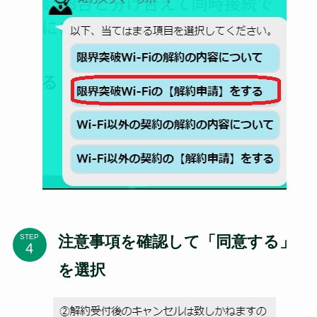
注意事項を確認して「同意する」
STEP
を選択