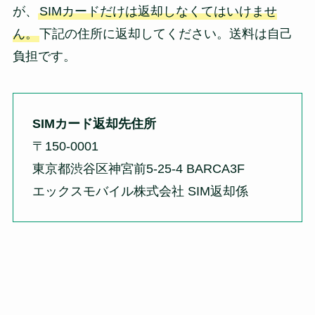
が、
SIMカードだけは返却しなくてはいけませ
ん。
下記の住所に返却してください。送料は自己
負担です。
SIMカード返却先住所
〒150-0001
東京都渋谷区神宮前5-25-4 BARCA3F
エックスモバイル株式会社 SIM返却係