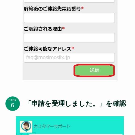
STEP
「申請を受理しました。」を確認