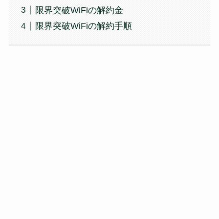
限界突破WiFiの解約金
限界突破WiFiの解約手順