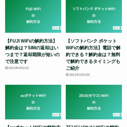
【FUJI WiFiの解約方法】
【ソフトバンク ポケット
解約金は？SIMの返却はい
WiFiの解約方法】電話で解
つまで？返却期限が短いの
約できる？解約金は？無料
で注意です
で解約できるタイミングも
ご紹介
2021年4月21日
2021年3月12日