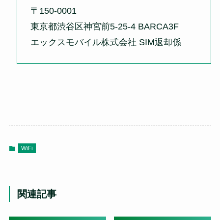
〒150-0001
東京都渋谷区神宮前5-25-4 BARCA3F
エックスモバイル株式会社 SIM返却係
WiFi
関連記事