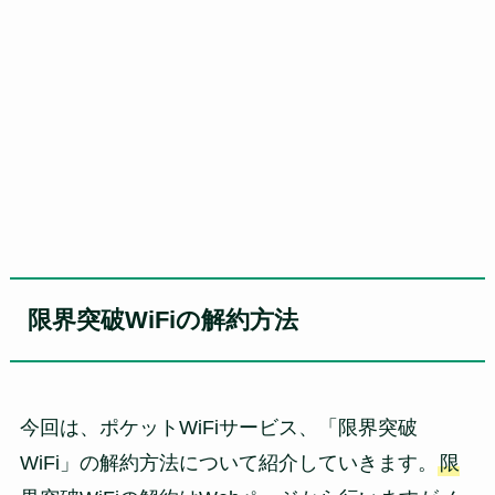
限界突破WiFiの解約方法
今回は、ポケットWiFiサービス、「限界突破
WiFi」の解約方法について紹介していきます。
限