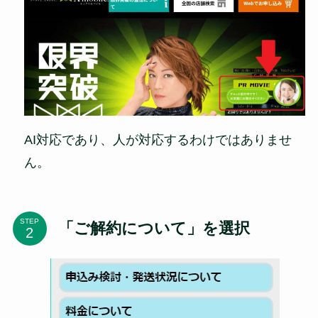
AI対応であり、人が対応するわけではありませ
ん。
STEP
「ご解約について」を選択