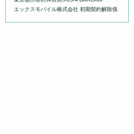
エックスモバイル株式会社 初期契約解除係