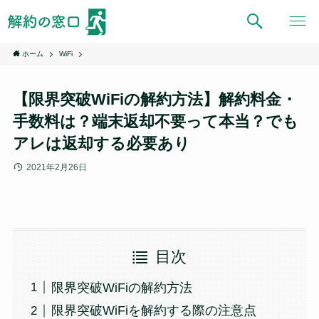
ホーム
WiFi
【限界突破WiFiの解約方法】解約料金・
手数料は？端末返却不要って本当？でも
アレは返却する必要あり
2021年2月26日
目次
限界突破WiFiの解約方法
限界突破WiFiを解約する際の注意点