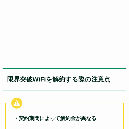
限界突破WiFiを解約する際の注意点
・契約期間によって解約金が異なる