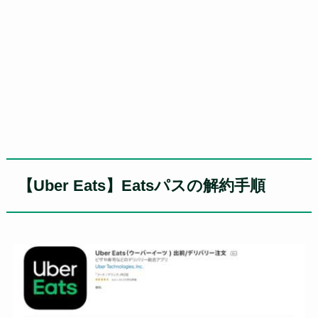
【Uber Eats】Eatsパスの解約手順