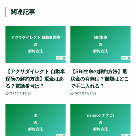
関連記事
【アクサダイレクト 自動車
【SBI生命の解約方法】返
保険の解約方法】返金はあ
戻金の有無は？書類はどこ
る？電話番号は？
で手に入れる？
2022年7月31日
2022年7月31日