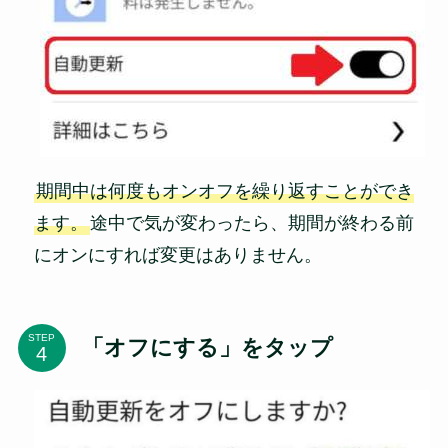
期間中は何度もオンオフを繰り返すことができ
ます。
途中で気が変わったら、期間が終わる前
にオンにすれば変更はありません。
STEP
「オフにする」をタップ