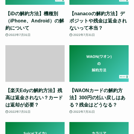
【iDの解約方法】機種別
【nanacoの解約方法】デ
（iPhone、Android）の解
ポジットや残金は返金され
約について
ないって本当？
2022年7月31日
2022年7月31日
【楽天Edyの解約方法】残
【WAONカードの解約方
高は返金されない？カード
法】300円の払い戻しはあ
は返却が必要？
る？残金はどうなる？
2022年7月31日
2022年7月31日