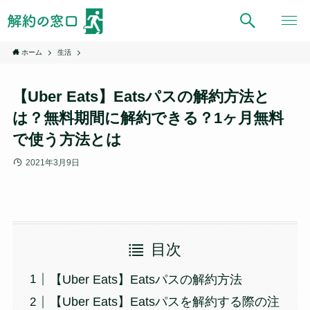
ホーム
生活
【Uber Eats】Eatsパスの解約方法と
は？無料期間に解約できる？1ヶ月無料
で使う方法とは
2021年3月9日
目次
【Uber Eats】Eatsパスの解約方法
【Uber Eats】Eatsパスを解約する際の注