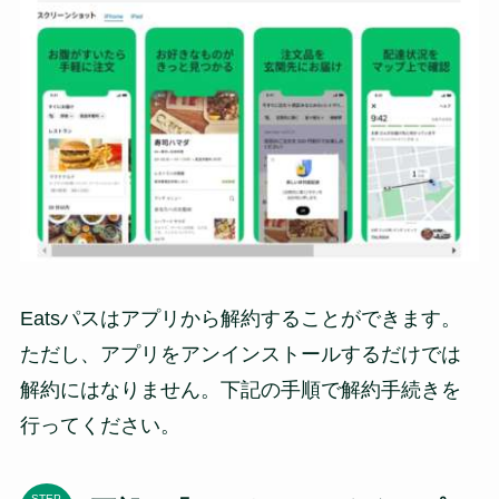
Eatsパスはアプリから解約することができます。
ただし、アプリをアンインストールするだけでは
解約にはなりません。下記の手順で解約手続きを
行ってください。
STEP