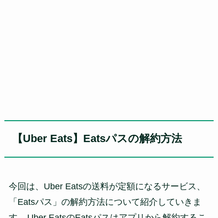
【Uber Eats】Eatsパスの解約方法
今回は、Uber Eatsの送料が定額になるサービス、
「Eatsパス」の解約方法について紹介していきま
す。
Uber EatsのEatsパスはアプリから解約するこ