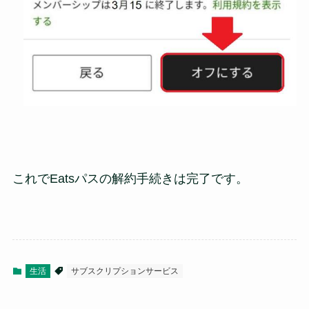
これでEatsパスの解約手続きは完了です。
生活
サブスクリプションサービス