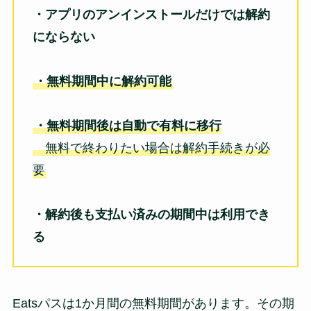
・アプリのアンインストールだけでは解約
にならない
・無料期間中に解約可能
・無料期間後は自動で有料に移行
無料で終わりたい場合は解約手続きが必
要
・解約後も支払い済みの期間中は利用でき
る
Eatsパスは1か月間の無料期間があります。その期