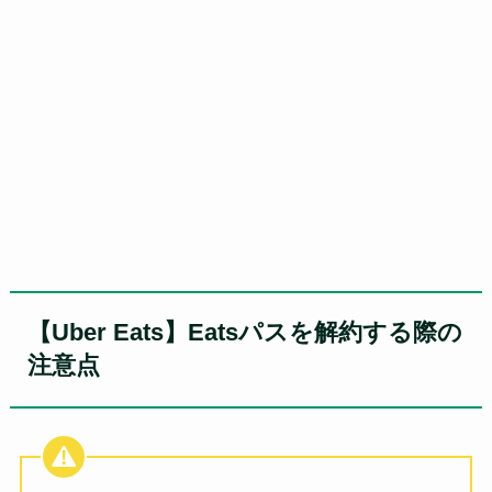
【Uber Eats】Eatsパスを解約する際の
注意点