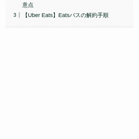
意点
【Uber Eats】Eatsパスの解約手順