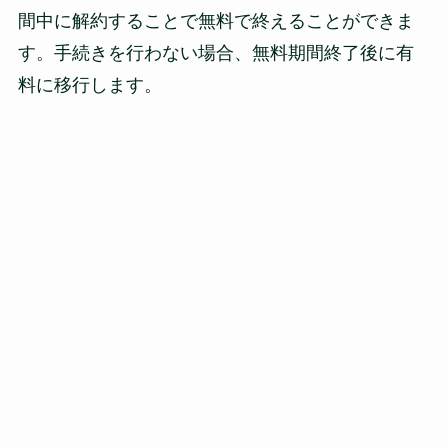
間中に解約することで無料で終えることができま
す。手続きを行わない場合、無料期間終了後に有
料に移行します。