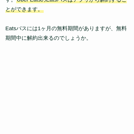
とができます。
Eatsパスには1ヶ月の無料期間がありますが、無料
期間中に解約出来るのでしょうか。