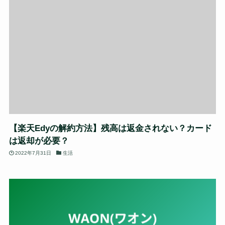
【楽天Edyの解約方法】残高は返金されない？カード
は返却が必要？
2022年7月31日
生活