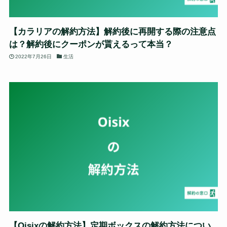
【カラリアの解約方法】解約後に再開する際の注意点
は？解約後にクーポンが貰えるって本当？
2022年7月26日
生活
【Oisixの解約方法】定期ボックスの解約方法につい