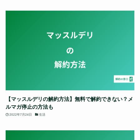
【マッスルデリの解約方法】無料で解約できない？メ
ルマガ停止の方法も
2022年7月24日
生活