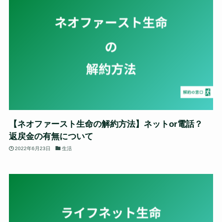
【ネオファースト生命の解約方法】ネットor電話？
返戻金の有無について
2022年6月23日
生活