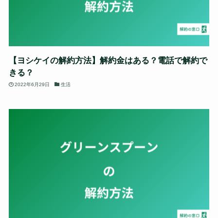
【ヨシケイの解約方法】解約金はある？電話で解約で
きる？
2022年6月29日
生活