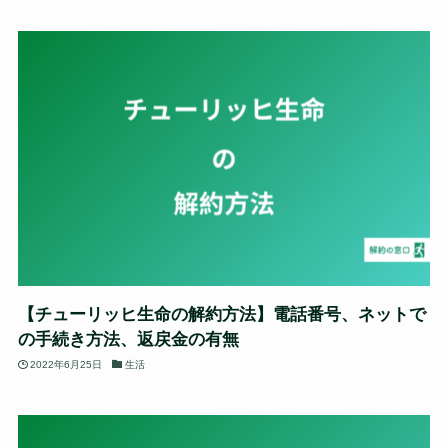
【チューリッヒ生命の解約方法】電話番号、ネットで
の手続き方法、返戻金の有無
2022年6月25日
生活