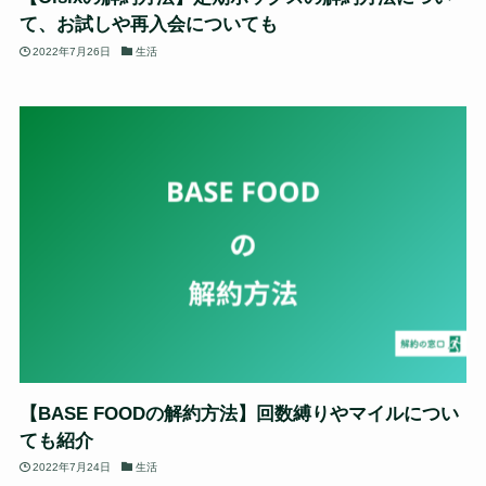
て、お試しや再入会についても
2022年7月26日
生活
【BASE FOODの解約方法】回数縛りやマイルについ
ても紹介
2022年7月24日
生活