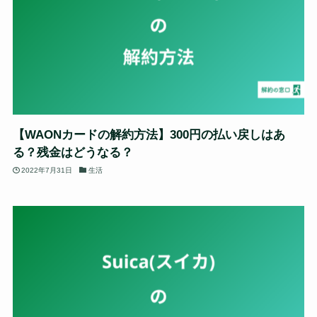
【WAONカードの解約方法】300円の払い戻しはあ
る？残金はどうなる？
2022年7月31日
生活