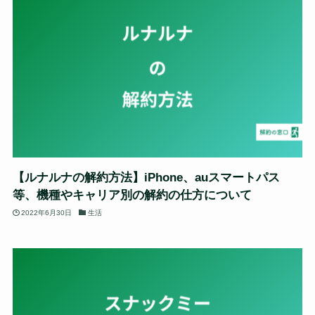
【ルナルナの解約方法】iPhone、auスマートパス
等、機種やキャリア別の解約の仕方について
2022年6月30日
生活