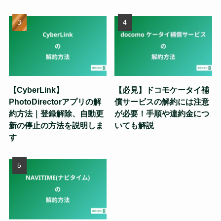
【CyberLink】
【必見】ドコモケータイ補
PhotoDirectorアプリの解
償サービスの解約には注意
約方法｜登録解除、自動更
が必要！手順や違約金につ
新の停止の方法を説明しま
いても解説
す