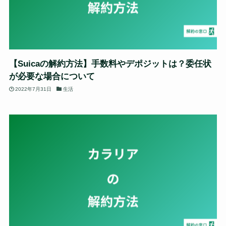
【Suicaの解約方法】手数料やデポジットは？委任状
が必要な場合について
2022年7月31日
生活