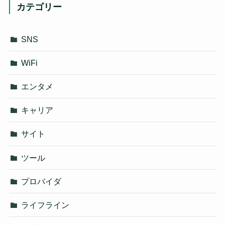
カテゴリー
SNS
WiFi
エンタメ
キャリア
サイト
ツール
プロバイダ
ライフライン