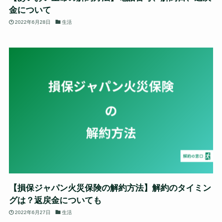
金について
2022年6月28日
生活
【損保ジャパン火災保険の解約方法】解約のタイミン
グは？返戻金についても
2022年6月27日
生活