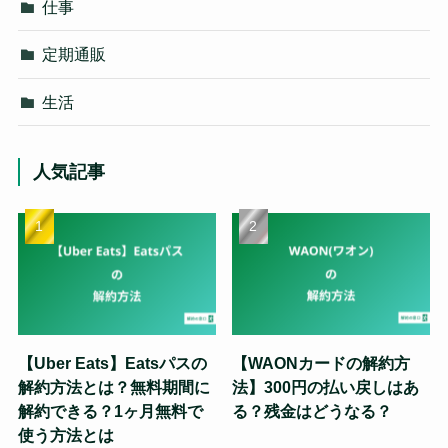
仕事
定期通販
生活
人気記事
【Uber Eats】Eatsパスの
【WAONカードの解約方
解約方法とは？無料期間に
法】300円の払い戻しはあ
解約できる？1ヶ月無料で
る？残金はどうなる？
使う方法とは