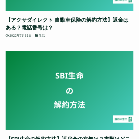
【アクサダイレクト 自動車保険の解約方法】返金は
ある？電話番号は？
2022年7月31日
生活