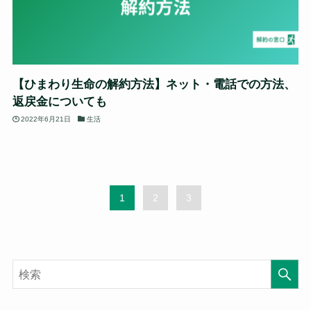
【ひまわり生命の解約方法】ネット・電話での方法、
返戻金についても
2022年6月21日
生活
1
2
3