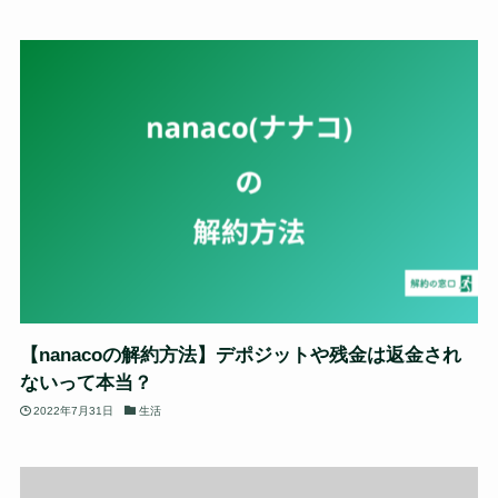
【nanacoの解約方法】デポジットや残金は返金され
ないって本当？
2022年7月31日
生活