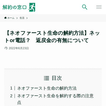
ホーム
生活
【ネオファースト生命の解約方法】ネッ
トor電話？ 返戻金の有無について
2022年6月23日
目次
ネオファースト生命の解約方法
ネオファースト生命を解約する際の注意
点