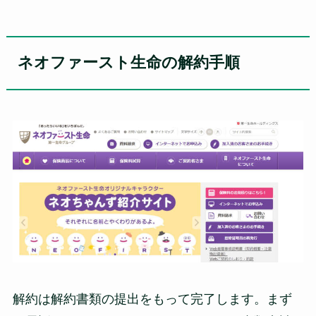
ネオファースト生命の解約手順
解約は解約書類の提出をもって完了します。まず