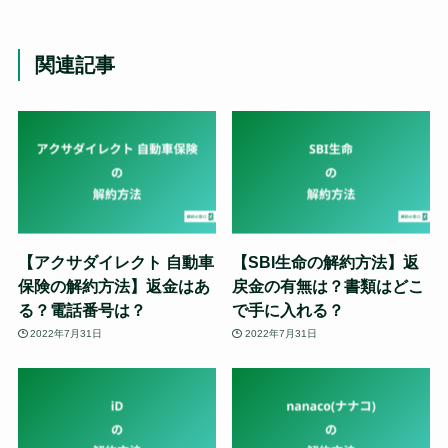
関連記事
【アクサダイレクト 自動車
【SBI生命の解約方法】返
保険の解約方法】返金はあ
戻金の有無は？書類はどこ
る？電話番号は？
で手に入れる？
2022年7月31日
2022年7月31日