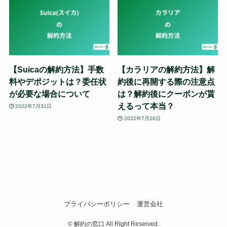
【Suicaの解約方法】手数
【カラリアの解約方法】解
料やデポジットは？委任状
約後に再開する際の注意点
が必要な場合について
は？解約後にクーポンが貰
えるって本当？
2022年7月31日
2022年7月26日
プライバシーポリシー
運営会社
©
解約の窓口 All Right Reserved.