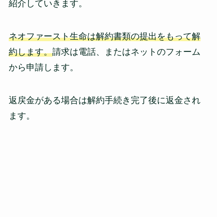
紹介していきます。
ネオファースト生命は解約書類の提出をもって解
約します。
請求は電話、またはネットのフォーム
から申請します。
返戻金がある場合は解約手続き完了後に返金され
ます。