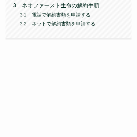
ネオファースト生命の解約手順
電話で解約書類を申請する
ネットで解約書類を申請する