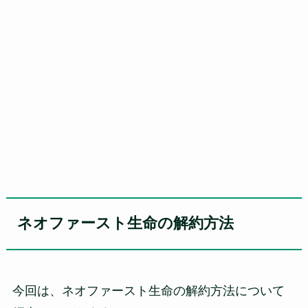
ネオファースト生命の解約方法
今回は、ネオファースト生命の解約方法について