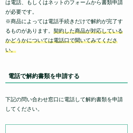
は電話、もしくはネットのフォームから書類申請
が必要です。
※商品によっては電話手続きだけで解約が完了す
るものがあります。
契約した商品が対応している
かどうかについては電話口で聞いてみてくださ
い。
電話で解約書類を申請する
下記の問い合わせ窓口に電話して解約書類を申請
してください。