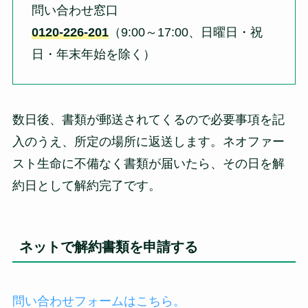
問い合わせ窓口
0120-226-201
（
9:00～17:00、日曜日・祝
日・年末年始を除く）
数日後、書類が郵送されてくるので必要事項を記
入のうえ、所定の場所に返送します。ネオファー
スト生命に不備なく書類が届いたら、その日を解
約日として解約完了です。
ネットで解約書類を申請する
問い合わせフォームはこちら。