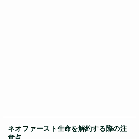
ネオファースト生命を解約する際の注
意点