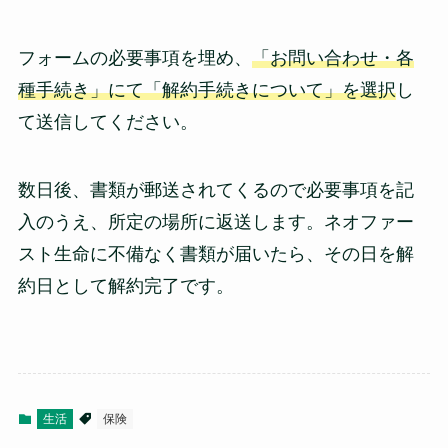
フォームの必要事項を埋め、
「お問い合わせ・各
種手続き」にて「解約手続きについて」を選択
し
て送信してください。
数日後、書類が郵送されてくるので必要事項を記
入のうえ、所定の場所に返送します。ネオファー
スト生命に不備なく書類が届いたら、その日を解
約日として解約完了です。
生活
保険