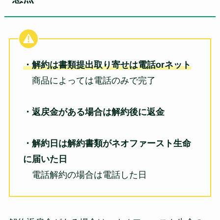
・解約は書類提出取り寄せは電話orネット
商品によっては電話のみで完了
・返戻金がある場合は解約後に返金
・解約日は解約書類がネオファースト生命
に届いた日
電話解約の場合は電話した日