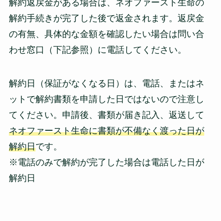
解約返戻金がある場合は、ネオファースト生命の
解約手続きが完了した後で返金されます。返戻金
の有無、具体的な金額を確認したい場合は問い合
わせ窓口（下記参照）に電話してください。
解約日（保証がなくなる日）は、電話、またはネ
ットで解約書類を申請した日ではないので注意し
てください。申請後、書類が届き記入、返送して
ネオファースト生命に書類が不備なく渡った日が
解約日
です。
※電話のみで解約が完了した場合は電話した日が
解約日