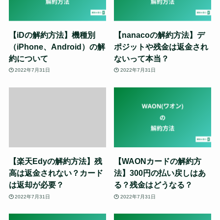
【iDの解約方法】機種別
【nanacoの解約方法】デ
（iPhone、Android）の解
ポジットや残金は返金され
約について
ないって本当？
2022年7月31日
2022年7月31日
【楽天Edyの解約方法】残
【WAONカードの解約方
高は返金されない？カード
法】300円の払い戻しはあ
は返却が必要？
る？残金はどうなる？
2022年7月31日
2022年7月31日