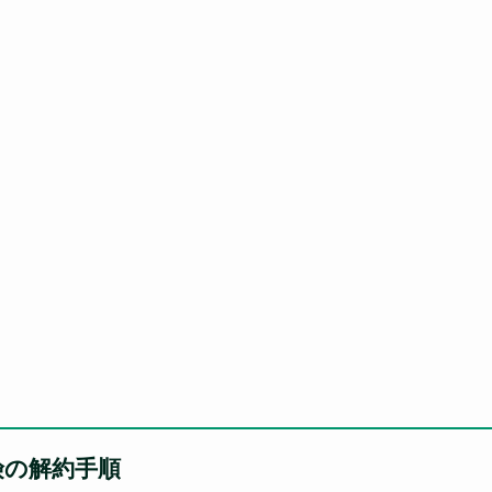
険の解約手順