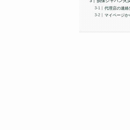
損保ジャパン火
代理店の連絡
マイページか