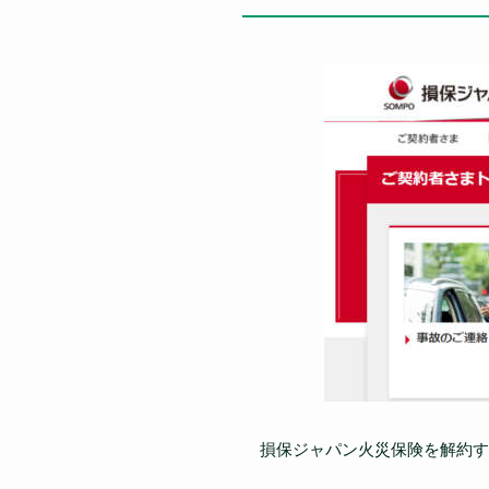
損保ジャパン火災保険を解約す