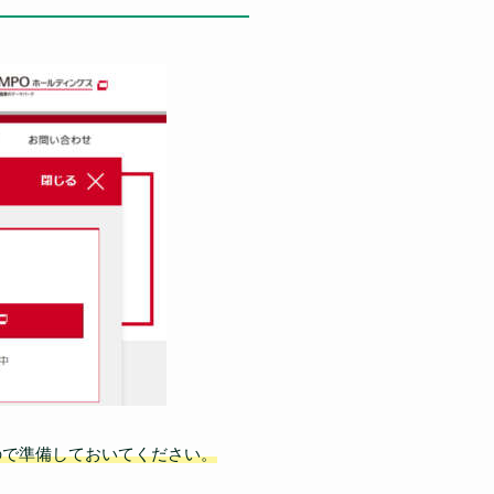
ので準備しておいてください。