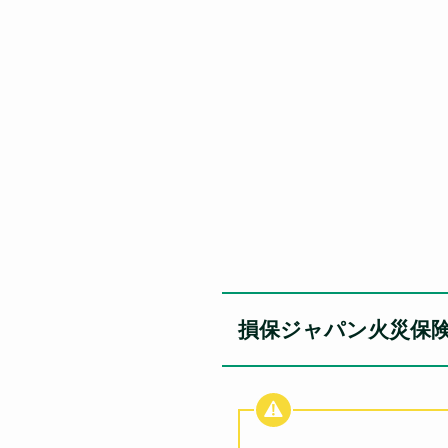
損保ジャパン火災保