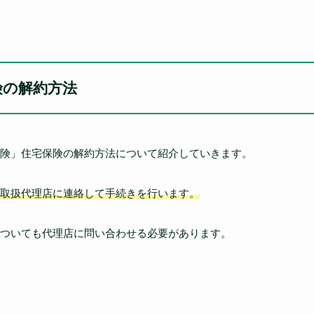
険の解約方法
険」住宅保険の解約方法について紹介していきます。
取扱代理店に連絡して手続きを行います。
ついても代理店に問い合わせる必要があります。