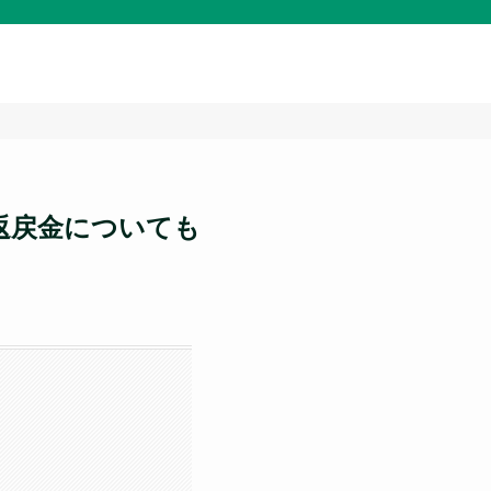
返戻金についても