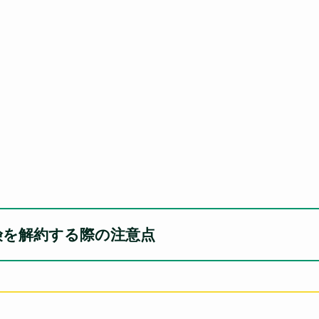
険を解約する際の注意点