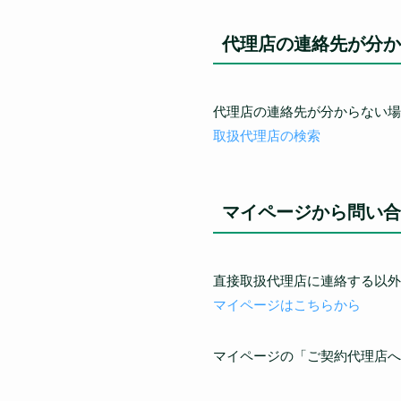
代理店の連絡先が分か
代理店の連絡先が分からない場
取扱代理店の検索
マイページから問い合
直接取扱代理店に連絡する以外
マイページはこちらから
マイページの「ご契約代理店へ