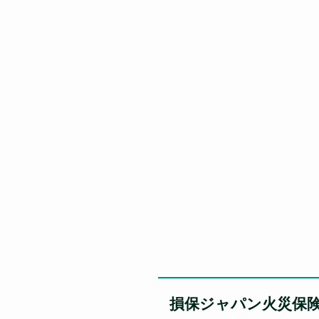
損保ジャパン火災保