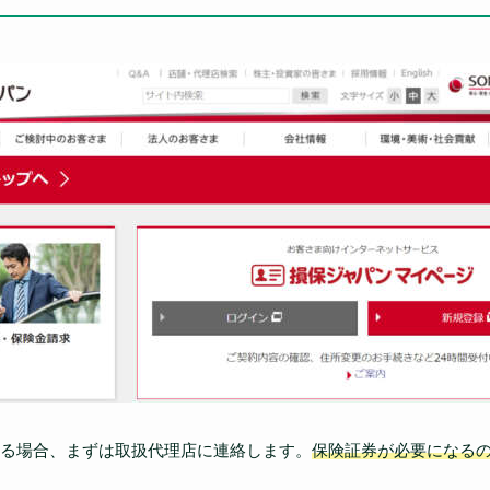
る場合、まずは取扱代理店に連絡します。
保険証券が必要になる