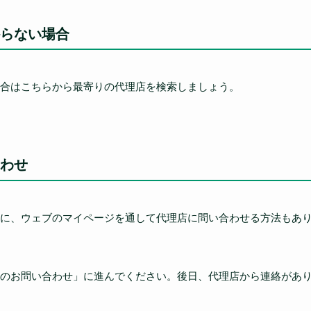
らない場合
合はこちらから最寄りの代理店を検索しましょう。
わせ
に、ウェブのマイページを通して代理店に問い合わせる方法もあ
のお問い合わせ」に進んでください。後日、代理店から連絡があ