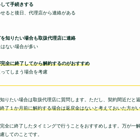
絡して手続きする
せると後日、代理店から連絡がある
どを知りたい場合も取扱代理店に連絡
はない場合が多い
が完全に終了してから解約するのがおすすめ
ってしまう場合を考慮
知りたい場合は取扱代理店に質問します。ただし、契約間近だと
終了１か月前に解約する場合は返戻金はないと考えておいた方が
完全に終了したタイミングで行うことをおすすめします。万が一
慮してのことです。