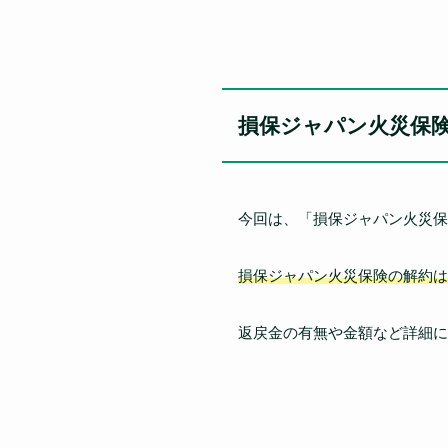
損保ジャパン火災保
今回は、「損保ジャパン火災保
損保ジャパン火災保険の解約は
返戻金の有無や金額など詳細に