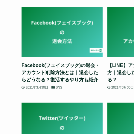
Facebook(フェイスブック)の退会・
【LINE】
アカウント削除方法とは｜退会した
方｜退会し
らどうなる？復活するやり方も紹介
る？
2021年3月30日
SNS
2021年3月30日