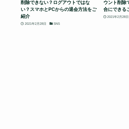
削除できない？ログアウトではな
ウント削除
い？スマホとPCからの退会方法をご
合にできる
紹介
2021年2月28日
2021年2月28日
SNS