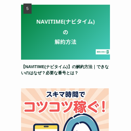
【NAVITIME(ナビタイム)】の解約方法｜できな
いのはなぜ？必要な番号とは？