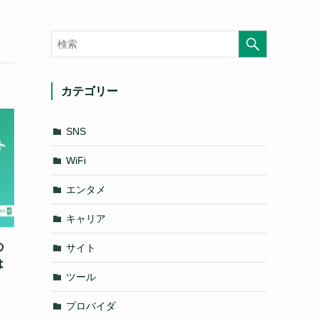
カテゴリー
SNS
WiFi
エンタメ
キャリア
の
サイト
は
ツール
プロバイダ