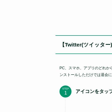
【Twitter(ツイッ
PC、スマホ、アプリのどれから
ンストールしただけでは退会に
STEP
アイコンをタッ