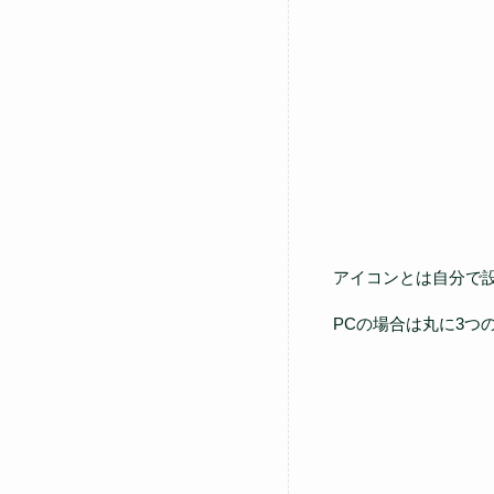
アイコンとは自分で
PCの場合は丸に3つ