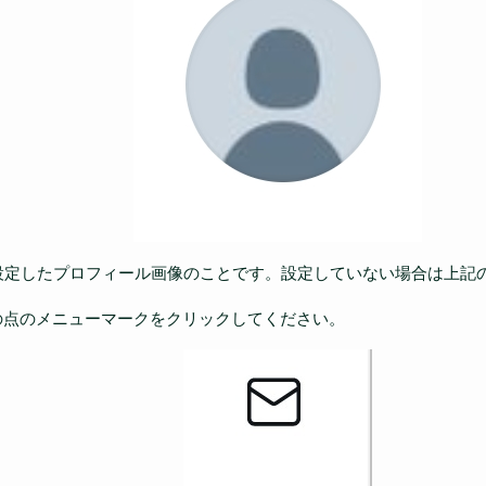
設定したプロフィール画像のことです。設定していない場合は上記
の点のメニューマークをクリックしてください。