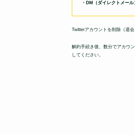
・DM（ダイレクトメール
Twitterアカウントを削除
解約手続き後、数分でアカウン
してください。