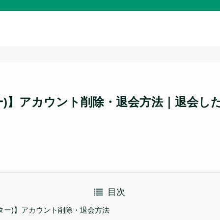
イッター)】アカウント削除・退会方法｜退会
目次
ツイッター)】アカウント削除・退会方法