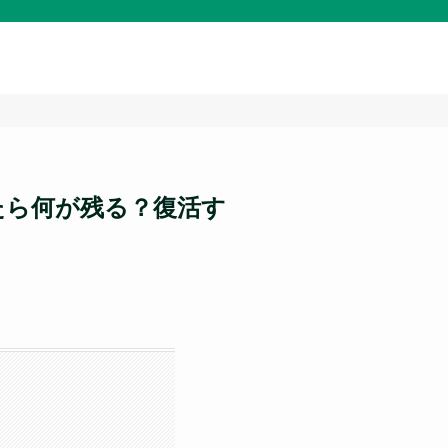
したら何が残る？復活す