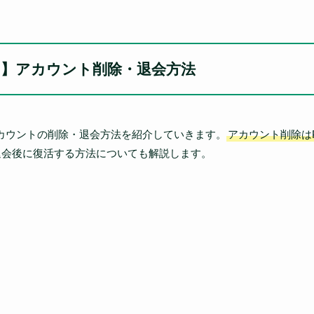
ター)】アカウント削除・退会方法
ー)アカウントの削除・退会方法を紹介していきます。
アカウント削除は
退会後に復活する方法についても解説します。