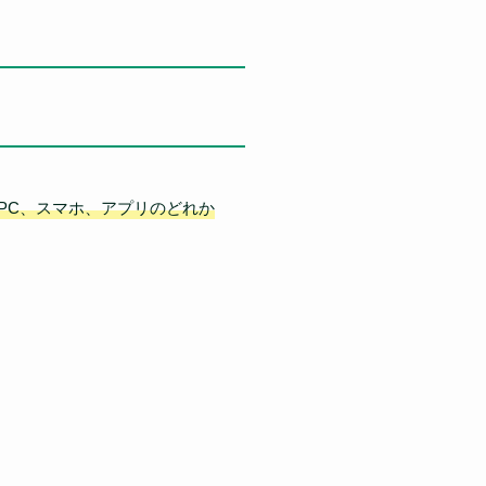
PC、スマホ、アプリのどれか