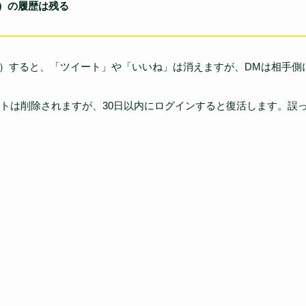
）の履歴は残る
（退会）すると、「ツイート」や「いいね」は消えますが、DMは相手
トは削除されますが、30日以内にログインすると復活します。誤