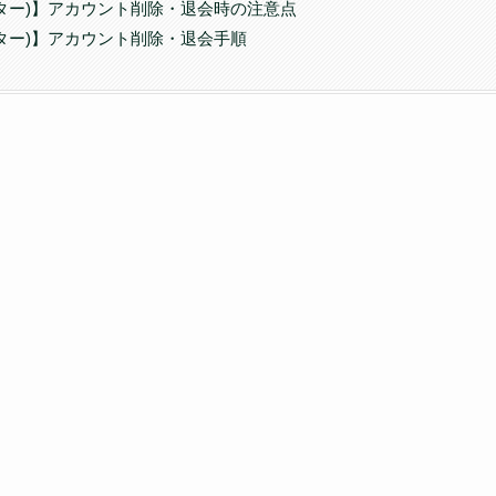
ツイッター)】アカウント削除・退会時の注意点
ツイッター)】アカウント削除・退会手順