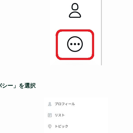
バシー」を選択