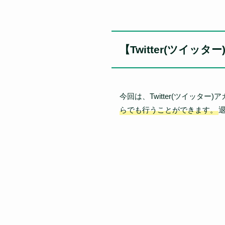
【Twitter(ツイッ
今回は、Twitter(ツイッタ
らでも行うことができます。