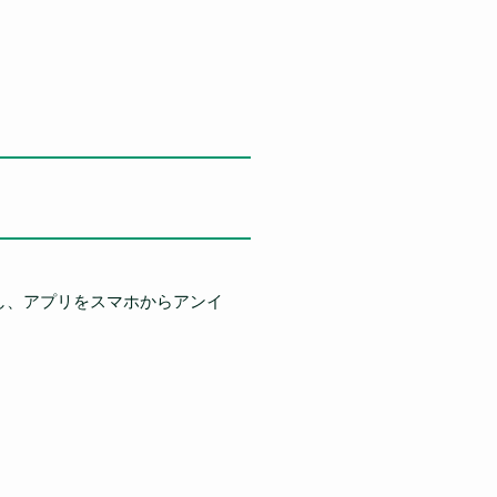
だし、アプリをスマホからアンイ