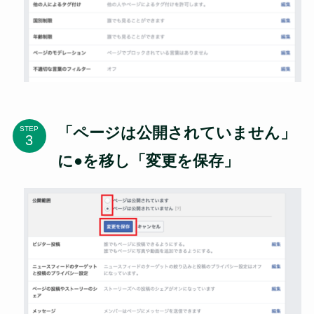
「ページは公開されていません」
STEP
に●を移し「変更を保存」