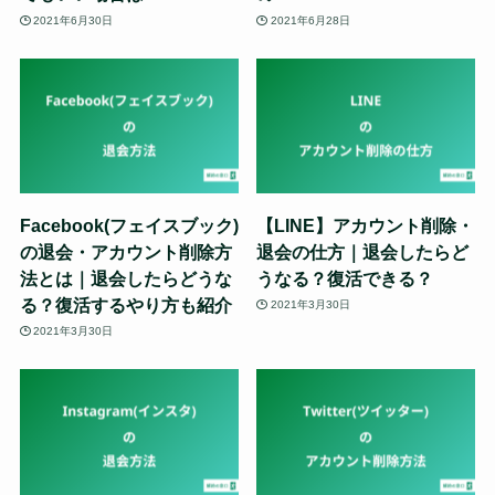
2021年6月30日
2021年6月28日
Facebook(フェイスブック)
【LINE】アカウント削除・
の退会・アカウント削除方
退会の仕方｜退会したらど
法とは｜退会したらどうな
うなる？復活できる？
る？復活するやり方も紹介
2021年3月30日
2021年3月30日