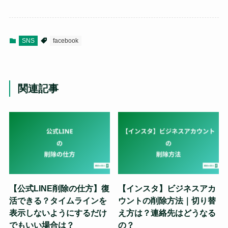
SNS
facebook
関連記事
【公式LINE削除の仕方】復
【インスタ】ビジネスアカ
活できる？タイムラインを
ウントの削除方法｜切り替
表示しないようにするだけ
え方は？連絡先はどうなる
でもいい場合は？
の？