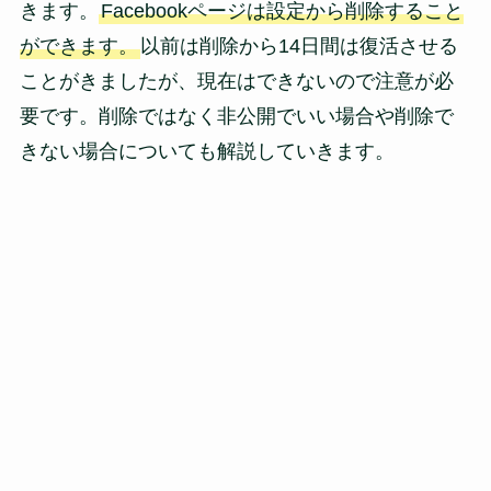
きます。
Facebookページは設定から削除すること
ができます。
以前は削除から14日間は復活させる
ことがきましたが、現在はできないので注意が必
要です。削除ではなく非公開でいい場合や削除で
きない場合についても解説していきます。