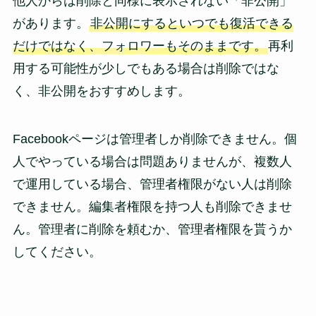
他人からは削除と同様に表示されない「非公開」
があります。
非公開にするといつでも復活できる
だけではなく、フォロワーもそのままです。
再利
用する可能性が少しでもある場合は削除ではな
く、非公開をおすすめします。
Facebookページは管理者しか削除できません。個
人でやっている場合は問題ありませんが、複数人
で運用している場合、管理者権限がない人は削除
できません。編集者権限を持つ人も削除できませ
ん。管理者に削除を頼むか、管理者権限を貰うか
してください。