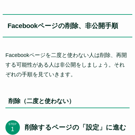
Facebookページの削除、非公開手順
Facebookページを二度と使わない人は削除、再開
する可能性がある人は非公開をしましょう。それ
ぞれの手順を見ていきます。
削除（二度と使わない）
STEP
削除するページの「設定」に進む