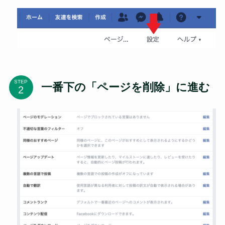
STEP
一番下の「ページを削除」に進む