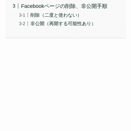
Facebookページの削除、非公開手順
削除（二度と使わない）
非公開（再開する可能性あり）