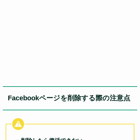
Facebookページを削除する際の注意点