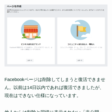
Facebookページは削除してしまうと復活できませ
ん。以前は14日以内であれば復活できましたが、
現在はできない仕様になっています。