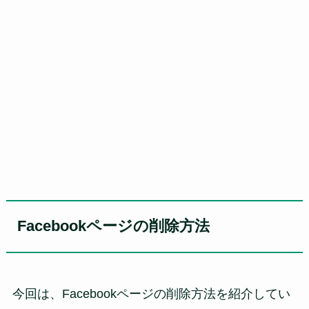
Facebookページの削除方法
今回は、Facebookページの削除方法を紹介してい