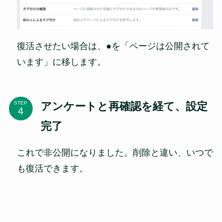
復活させたい場合は、●を「ページは公開されて
います」に移します。
アンケートと再確認を経て、設定
STEP
完了
これで非公開になりました。削除と違い、いつで
も復活できます。