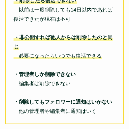
・削除したら復活できない
以前は一度削除しても14日以内であれば
復活できたが現在は不可
・非公開すれば他人からは削除したのと同
じ
必要になったらいつでも復活できる
・管理者しか削除できない
編集者は削除できない
・削除してもフォロワーに通知はいかない
他の管理者や編集者に通知はいく