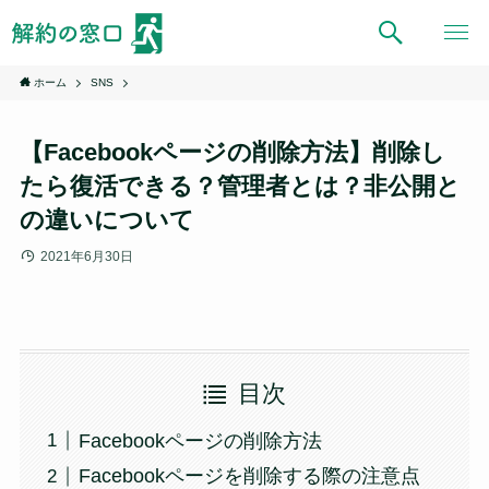
ホーム
SNS
【Facebookページの削除方法】削除し
たら復活できる？管理者とは？非公開と
の違いについて
2021年6月30日
目次
Facebookページの削除方法
Facebookページを削除する際の注意点