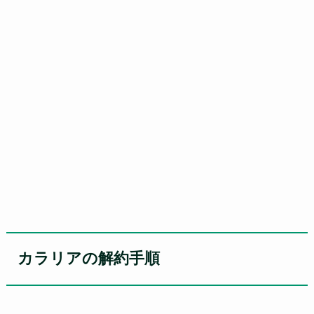
カラリアの解約手順