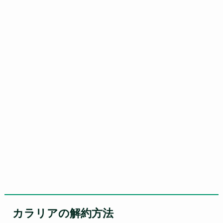
カラリアの解約方法