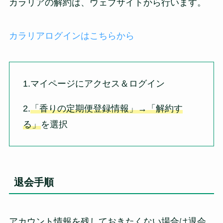
カラリアの解約は、ウェブサイトから行います。
カラリアログインはこちらから
1.マイページにアクセス＆ログイン
2.
「香りの定期便登録情報」→「解約す
る」
を選択
退会手順
アカウント情報を残しておきたくない場合は退会