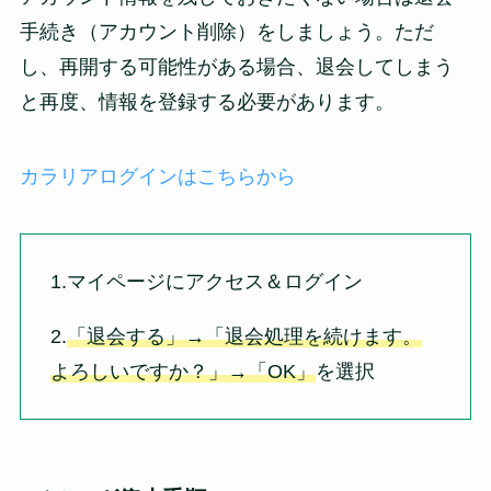
手続き（アカウント削除）をしましょう。ただ
し、再開する可能性がある場合、退会してしまう
と再度、情報を登録する必要があります。
カラリアログインはこちらから
1.マイページにアクセス＆ログイン
2.
「退会する」→「退会処理を続けます。
よろしいですか？」→「OK」
を選択