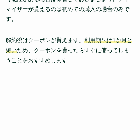
マイザーが貰えるのは初めての購入の場合のみで
す。
解約後はクーポンが貰えます。
利用期限は1か月と
短い
ため、クーポンを貰ったらすぐに使ってしま
うことをおすすめします。