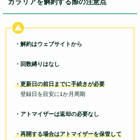
カラリアを解約する際の注意点
・解約はウェブサイトから
・回数縛りはなし
・更新日の前日までに手続きが必要
登録日を目安に1か月周期
・アトマイザーは返却の必要なし
・再開する場合はアトマイザーを保管して