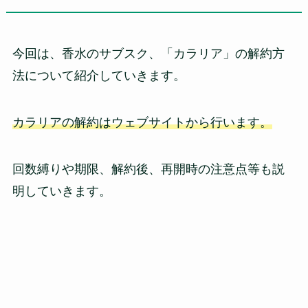
今回は、香水のサブスク、「カラリア」の解約方
法について紹介していきます。
カラリアの解約はウェブサイトから行います。
回数縛りや期限、解約後、再開時の注意点等も説
明していきます。