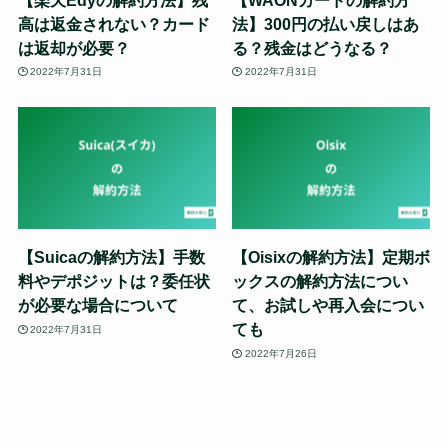
高は返金されない？カード
法】300円の払い戻しはあ
は返却が必要？
る？残金はどうなる？
2022年7月31日
2022年7月31日
【Suicaの解約方法】手数
【Oisixの解約方法】定期ボ
料やデポジットは？委任状
ックスの解約方法につい
が必要な場合について
て、お試しや再入会につい
ても
2022年7月31日
2022年7月26日