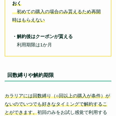
おく
初めての購入の場合のみ貰えるため再開
時はもらえない
・解約後はクーポンが貰える
利用期限は1か月
回数縛りや解約期限
カラリアには回数縛り（○回以上の購入が条件）が
ないのでいつでも好きなタイミングで解約するこ
とができます。
初回のみをお試し感覚で利用する