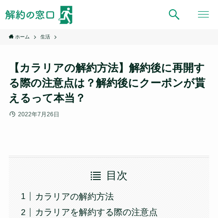
ホーム
生活
【カラリアの解約方法】解約後に再開す
る際の注意点は？解約後にクーポンが貰
えるって本当？
2022年7月26日
目次
カラリアの解約方法
カラリアを解約する際の注意点