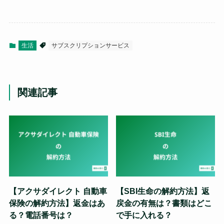
生活
サブスクリプションサービス
関連記事
【アクサダイレクト 自動車
【SBI生命の解約方法】返
保険の解約方法】返金はあ
戻金の有無は？書類はどこ
る？電話番号は？
で手に入れる？