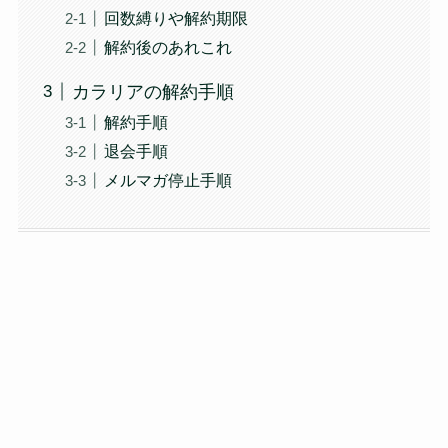
回数縛りや解約期限
解約後のあれこれ
カラリアの解約手順
解約手順
退会手順
メルマガ停止手順