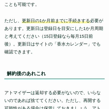
ことも可能です。
ただし、
更新日の1か月前までに手続きする
必要が
あります。更新日は登録日を目安にした1か月周期
と考えてください（15日登録なら毎月15日前
後）。更新日はサイトの「香水カレンダー」でも
確認できます。
解約後のあれこれ
アトマイザーは返却する必要がないので、いらな
いのであれば捨ててください。ただし、再開する
可能性がある場合は保管しておきましょう。アト