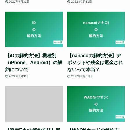
2022年7月31日
2022年7月31日
【iDの解約方法】機種別
【nanacoの解約方法】デ
（iPhone、Android）の解
ポジットや残金は返金され
約について
ないって本当？
2022年7月31日
2022年7月31日
【楽天Edyの解約方法】残
【WAONカードの解約方