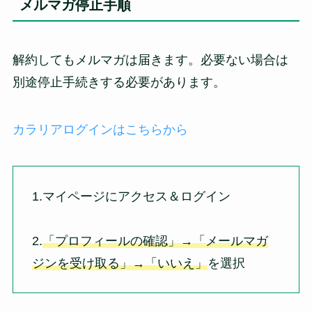
メルマガ停止手順
解約してもメルマガは届きます。必要ない場合は
別途停止手続きする必要があります。
カラリアログインはこちらから
1.マイページにアクセス＆ログイン
2.
「プロフィールの確認」→「メールマガ
ジンを受け取る」→「いいえ」
を選択