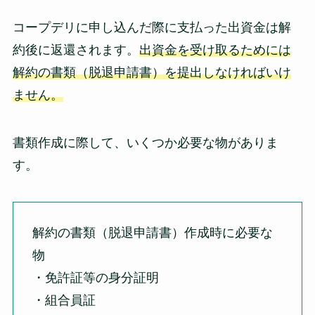
コープデリに申し込んだ際に支払った出資金は解
約後に返還されます。
出資金を受け取るためには
解約の書類（脱退申請書）を提出しなければいけ
ません。
書類作成に際して、いくつか必要な物がありま
す。
解約の書類（脱退申請書）作成時に必要な
物
・免許証等の身分証明
・組合員証