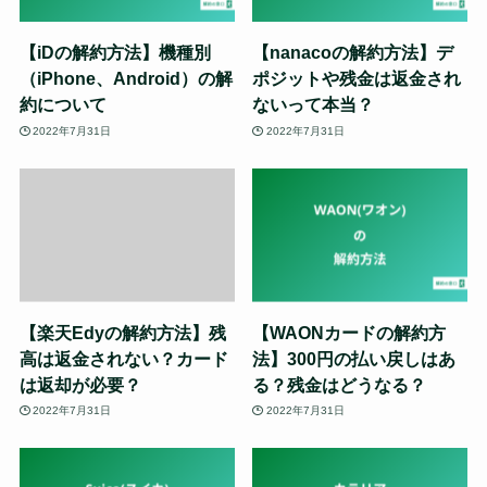
【iDの解約方法】機種別
【nanacoの解約方法】デ
（iPhone、Android）の解
ポジットや残金は返金され
約について
ないって本当？
2022年7月31日
2022年7月31日
【楽天Edyの解約方法】残
【WAONカードの解約方
高は返金されない？カード
法】300円の払い戻しはあ
は返却が必要？
る？残金はどうなる？
2022年7月31日
2022年7月31日