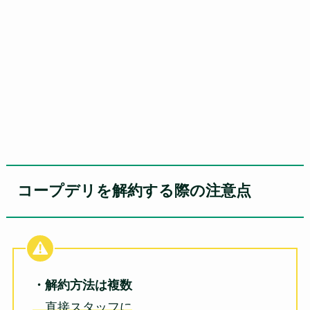
コープデリを解約する際の注意点
・解約方法は複数
直接スタッフに