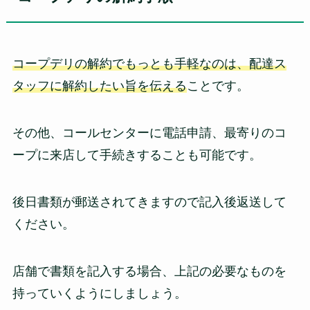
コープデリの解約でもっとも手軽なのは、配達ス
タッフに解約したい旨を伝える
ことです。
その他、コールセンターに電話申請、最寄りのコ
ープに来店して手続きすることも可能です。
後日書類が郵送されてきますので記入後返送して
ください。
店舗で書類を記入する場合、上記の必要なものを
持っていくようにしましょう。