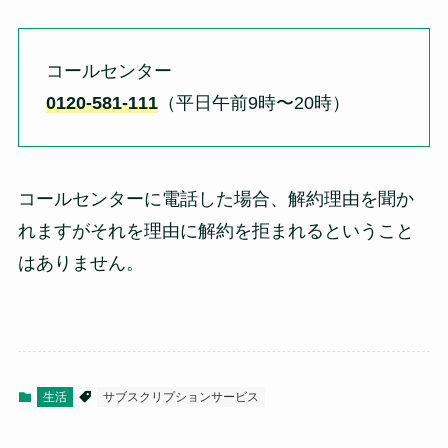
コールセンター
0120-581-111
（
平日午前9時〜20時）
コールセンターに電話した場合、解約理由を聞か
れますがそれを理由に解約を拒まれるということ
はありません。
生活
サブスクリプションサービス