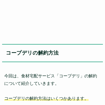
コープデリの解約方法
今回は、食材宅配サービス「コープデリ」の解約
について紹介していきます。
コープデリの解約方法はいくつかあります。