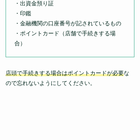
・出資金預り証
・印鑑
・金融機関の口座番号が記されているもの
・ポイントカード（店舗で手続きする場
合）
店頭で手続きする場合はポイントカードが必要
な
ので忘れないようにしてください。