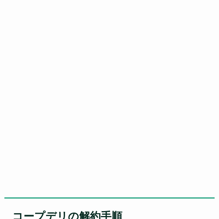
コープデリの解約手順