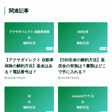
関連記事
【アクサダイレクト 自動車
【SBI生命の解約方法】返
保険の解約方法】返金はあ
戻金の有無は？書類はどこ
る？電話番号は？
で手に入れる？
2022年7月31日
2022年7月31日