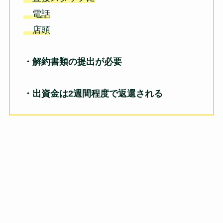
電話
店頭
・解約書類の提出が必要
・出資金は2週間程度で返還される