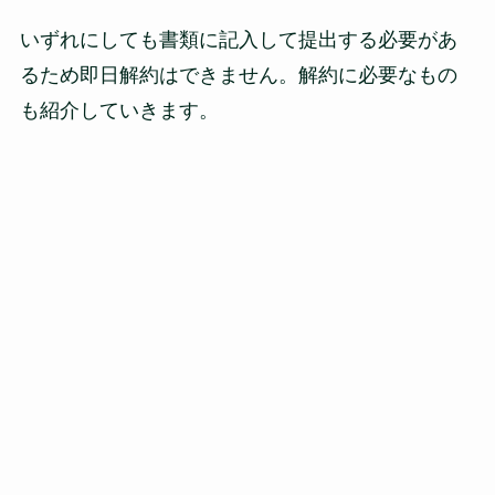
いずれにしても書類に記入して提出する必要があ
るため即日解約はできません。解約に必要なもの
も紹介していきます。