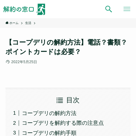
ホーム
生活
【コープデリの解約方法】電話？書類？
ポイントカードは必要？
2022年5月25日
目次
コープデリの解約方法
コープデリを解約する際の注意点
コープデリの解約手順