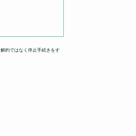
、解約ではなく停止手続きをす