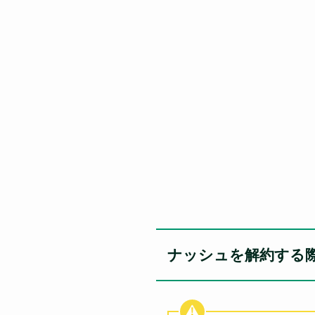
ナッシュを解約する