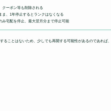
、クーポン等も削除される
まま、1年停止するとランクはなくなる
のみ宅配を停止、最大翌月分まで停止可能
することはないため、少しでも再開する可能性があるのであれば