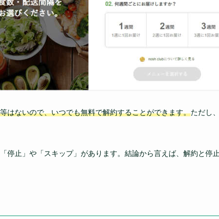
等はないので、いつでも無料で解約することができます。
ただし
「停止」や「スキップ」があります。結論から言えば、解約と停