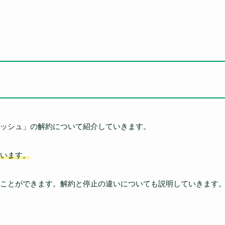
ッシュ」の解約について紹介していきます。
います。
ことができます。解約と停止の違いについても説明していきます