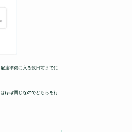
、配達準備に入る数日前までに
止はほぼ同じなのでどちらを行