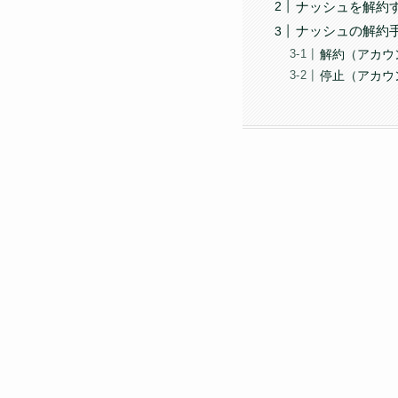
ナッシュを解約
ナッシュの解約
解約（アカウ
停止（アカウ