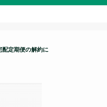
宅配定期便の解約に