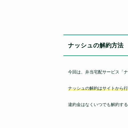
ナッシュの解約方法
今回は、弁当宅配サービス「ナ
ナッシュの解約はサイトから行
違約金はなくいつでも解約する