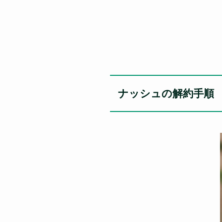
ナッシュの解約手順